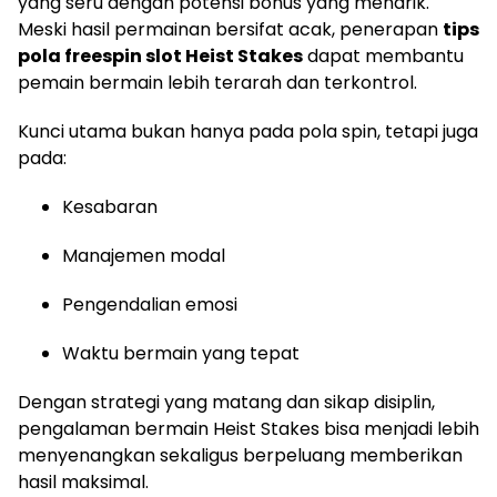
yang seru dengan potensi bonus yang menarik.
Meski hasil permainan bersifat acak, penerapan
tips
pola freespin slot Heist Stakes
dapat membantu
pemain bermain lebih terarah dan terkontrol.
Kunci utama bukan hanya pada pola spin, tetapi juga
pada:
Kesabaran
Manajemen modal
Pengendalian emosi
Waktu bermain yang tepat
Dengan strategi yang matang dan sikap disiplin,
pengalaman bermain Heist Stakes bisa menjadi lebih
menyenangkan sekaligus berpeluang memberikan
hasil maksimal.