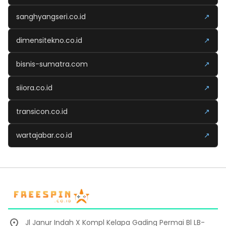
sanghyangseri.co.id
↗
dimensitekno.co.id
↗
bisnis-sumatra.com
↗
siiora.co.id
↗
transicon.co.id
↗
wartajabar.co.id
↗
Jl Janur Indah X Kompl Kelapa Gading Permai Bl LB-