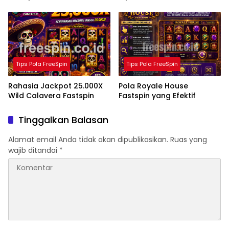
Tips Pola FreeSpin
Tips Pola FreeSpin
Rahasia Jackpot 25.000X
Pola Royale House
Wild Calavera Fastspin
Fastspin yang Efektif
Tinggalkan Balasan
Alamat email Anda tidak akan dipublikasikan.
Ruas yang
wajib ditandai
*