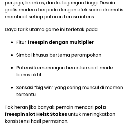
penjaga, brankas, dan ketegangan tinggi. Desain
grafis modern berpadu dengan efek suara dramatis
membuat setiap putaran terasa intens.
Daya tarik utama game ini terletak pada:
Fitur
freespin dengan multiplier
Simbol khusus bertema perampokan
Potensi kemenangan beruntun saat mode
bonus aktif
Sensasi “big win” yang sering muncul di momen
tertentu
Tak heran jika banyak pemain mencari
pola
freespin slot Heist Stakes
untuk meningkatkan
konsistensi hasil permainan.