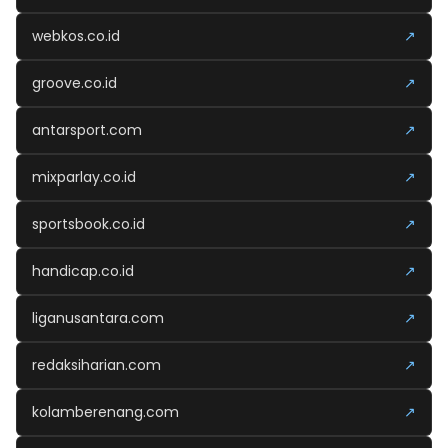
webkos.co.id
↗
groove.co.id
↗
antarsport.com
↗
mixparlay.co.id
↗
sportsbook.co.id
↗
handicap.co.id
↗
liganusantara.com
↗
redaksiharian.com
↗
kolamberenang.com
↗