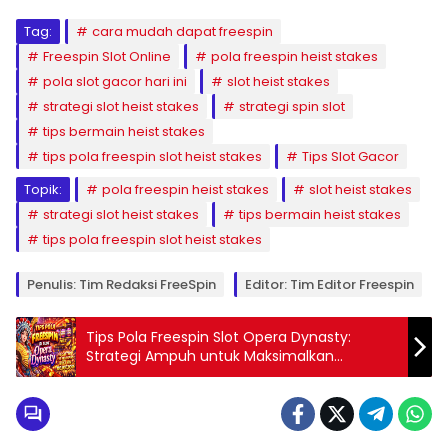
Tag:
cara mudah dapat freespin
Freespin Slot Online
pola freespin heist stakes
pola slot gacor hari ini
slot heist stakes
strategi slot heist stakes
strategi spin slot
tips bermain heist stakes
tips pola freespin slot heist stakes
Tips Slot Gacor
Topik:
pola freespin heist stakes
slot heist stakes
strategi slot heist stakes
tips bermain heist stakes
tips pola freespin slot heist stakes
Penulis: Tim Redaksi FreeSpin
Editor: Tim Editor Freespin
Tips Pola Freespin Slot Opera Dynasty:
Strategi Ampuh untuk Maksimalkan
Kemenangan