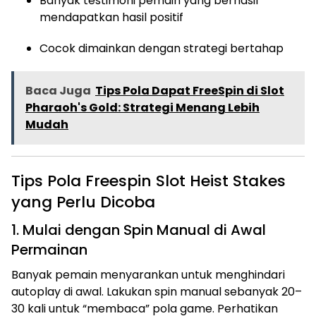
Banyak testimoni pemain yang berhasil
mendapatkan hasil positif
Cocok dimainkan dengan strategi bertahap
Baca Juga
Tips Pola Dapat FreeSpin di Slot
Pharaoh's Gold: Strategi Menang Lebih
Mudah
Tips Pola Freespin Slot Heist Stakes
yang Perlu Dicoba
1. Mulai dengan Spin Manual di Awal
Permainan
Banyak pemain menyarankan untuk menghindari
autoplay di awal. Lakukan spin manual sebanyak 20–
30 kali untuk “membaca” pola game. Perhatikan