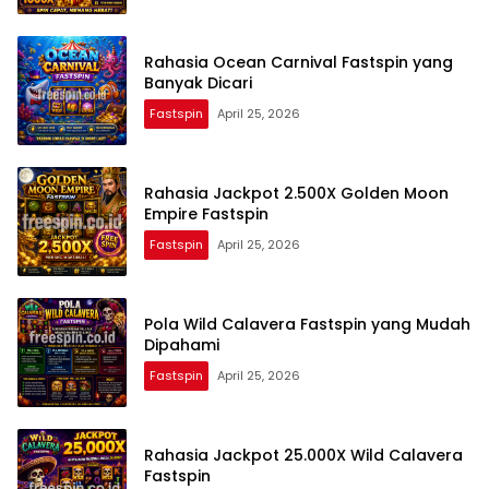
Rahasia Ocean Carnival Fastspin yang
Banyak Dicari
Fastspin
April 25, 2026
Rahasia Jackpot 2.500X Golden Moon
Empire Fastspin
Fastspin
April 25, 2026
Pola Wild Calavera Fastspin yang Mudah
Dipahami
Fastspin
April 25, 2026
Rahasia Jackpot 25.000X Wild Calavera
Fastspin