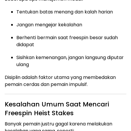
Tentukan batas menang dan kalah harian
Jangan mengejar kekalahan
Berhenti bermain saat freespin besar sudah
didapat
Sisihkan kemenangan, jangan langsung diputar
ulang
Disiplin adalah faktor utama yang membedakan
pemain cerdas dan pemain impulsif.
Kesalahan Umum Saat Mencari
Freespin Heist Stakes
Banyak pemain justru gagal karena melakukan
kesalahan yang sama, seperti: