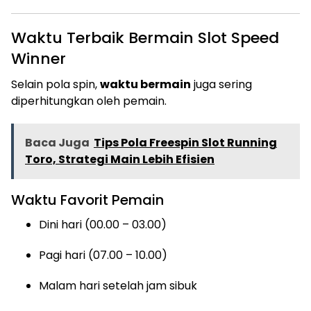
Waktu Terbaik Bermain Slot Speed
Winner
Selain pola spin,
waktu bermain
juga sering
diperhitungkan oleh pemain.
Baca Juga
Tips Pola Freespin Slot Running
Toro, Strategi Main Lebih Efisien
Waktu Favorit Pemain
Dini hari (00.00 – 03.00)
Pagi hari (07.00 – 10.00)
Malam hari setelah jam sibuk