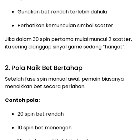
Gunakan bet rendah terlebih dahulu
Perhatikan kemunculan simbol scatter
Jika dalam 30 spin pertama mulai muncul 2 scatter,
itu sering dianggap sinyal game sedang “hangat”.
2. Pola Naik Bet Bertahap
Setelah fase spin manual awal, pemain biasanya
menaikkan bet secara perlahan.
Contoh pola:
20 spin bet rendah
10 spin bet menengah