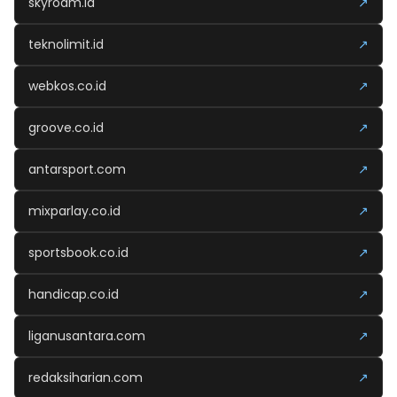
skyroam.id
↗
teknolimit.id
↗
webkos.co.id
↗
groove.co.id
↗
antarsport.com
↗
mixparlay.co.id
↗
sportsbook.co.id
↗
handicap.co.id
↗
liganusantara.com
↗
redaksiharian.com
↗