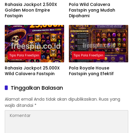
Rahasia Jackpot 2.500X
Pola Wild Calavera
Golden Moon Empire
Fastspin yang Mudah
Fastspin
Dipahami
Tips Pola FreeSpin
Tips Pola FreeSpin
Rahasia Jackpot 25.000X
Pola Royale House
Wild Calavera Fastspin
Fastspin yang Efektif
Tinggalkan Balasan
Alamat email Anda tidak akan dipublikasikan.
Ruas yang
wajib ditandai
*