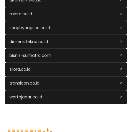
micro.co.id
↗
sanghyangseri.co.id
↗
dimensitekno.co.id
↗
bisnis-sumatra.com
↗
siiora.co.id
↗
transicon.co.id
↗
wartajabar.co.id
↗