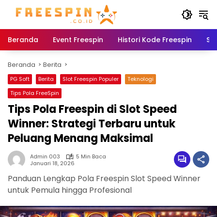
Langsung
ke
konten
Beranda
Event Freespin
Histori Kode Freespin
Slo
Beranda
Berita
PG Soft
Berita
Slot Freespin Populer
Teknologi
Tips Pola FreeSpin
Tips Pola Freespin di Slot Speed
Winner: Strategi Terbaru untuk
Peluang Menang Maksimal
Admin 003
5 Min Baca
Januari 18, 2026
Panduan Lengkap Pola Freespin Slot Speed Winner
untuk Pemula hingga Profesional