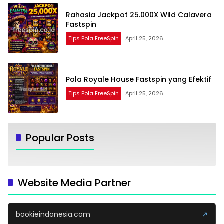
Rahasia Jackpot 25.000X Wild Calavera
Fastspin
Tips Pola FreeSpin
April 25, 2026
Pola Royale House Fastspin yang Efektif
Tips Pola FreeSpin
April 25, 2026
Popular Posts
Website Media Partner
bookieindonesia.com
↗