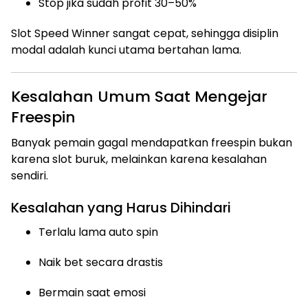
Stop jika sudah profit 30–50%
Slot Speed Winner sangat cepat, sehingga disiplin
modal adalah kunci utama bertahan lama.
Kesalahan Umum Saat Mengejar
Freespin
Banyak pemain gagal mendapatkan freespin bukan
karena slot buruk, melainkan karena kesalahan
sendiri.
Kesalahan yang Harus Dihindari
Terlalu lama auto spin
Naik bet secara drastis
Bermain saat emosi