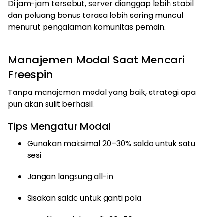
Di jam-jam tersebut, server dianggap lebih stabil
dan peluang bonus terasa lebih sering muncul
menurut pengalaman komunitas pemain.
Manajemen Modal Saat Mencari
Freespin
Tanpa manajemen modal yang baik, strategi apa
pun akan sulit berhasil.
Tips Mengatur Modal
Gunakan maksimal 20–30% saldo untuk satu
sesi
Jangan langsung all-in
Sisakan saldo untuk ganti pola