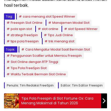
hasil terbaik.
Tag:
cara menang slot Speed Winner
Freespin Slot Online
Manajemen Modal Slot
pola spin slot
slot online
slot Speed Winner
strategi FreeSpin
Tips Judi Online
tips pola freespin
trik menang slot
Topik:
Cara Mengatur Modal Saat Bermain Slot
Penggunaan Scatter untuk Memicu Freespin
Slot Online dengan RTP Tinggi
Tips Pola FreeSpin Slot
Waktu Terbaik Bermain Slot Online
Penulis: Tim Redaksi FreeSpin
Editor: Tim Editor Freespin
Tips Pola Freespin di Slot Fortune Ox: Cara
Menang Maksimal di Tahun 2026