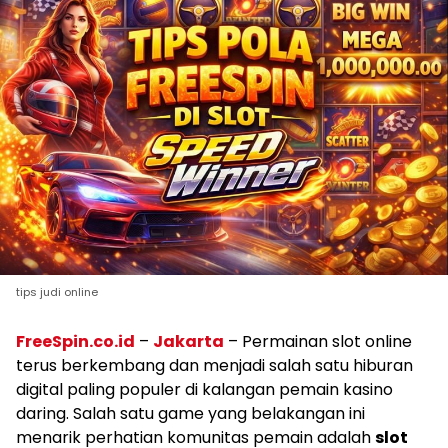
tips judi online
FreeSpin.co.id
–
Jakarta
– Permainan slot online
terus berkembang dan menjadi salah satu hiburan
digital paling populer di kalangan pemain kasino
daring. Salah satu game yang belakangan ini
menarik perhatian komunitas pemain adalah
slot