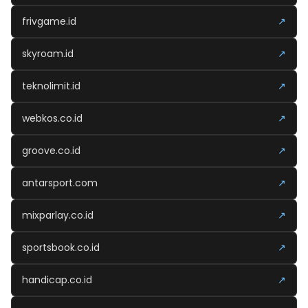
frivgame.id
↗
skyroam.id
↗
teknolimit.id
↗
webkos.co.id
↗
groove.co.id
↗
antarsport.com
↗
mixparlay.co.id
↗
sportsbook.co.id
↗
handicap.co.id
↗