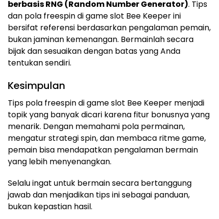
berbasis RNG (Random Number Generator)
. Tips
dan pola freespin di game slot Bee Keeper ini
bersifat referensi berdasarkan pengalaman pemain,
bukan jaminan kemenangan. Bermainlah secara
bijak dan sesuaikan dengan batas yang Anda
tentukan sendiri.
Kesimpulan
Tips pola freespin di game slot Bee Keeper menjadi
topik yang banyak dicari karena fitur bonusnya yang
menarik. Dengan memahami pola permainan,
mengatur strategi spin, dan membaca ritme game,
pemain bisa mendapatkan pengalaman bermain
yang lebih menyenangkan.
Selalu ingat untuk bermain secara bertanggung
jawab dan menjadikan tips ini sebagai panduan,
bukan kepastian hasil.