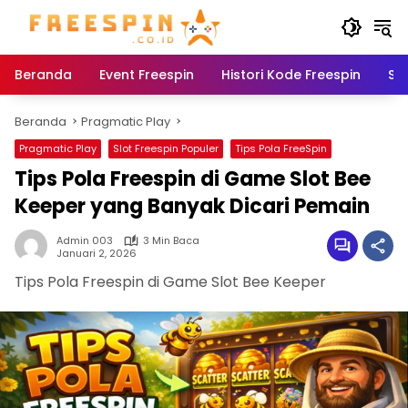
Langsung
ke
konten
Beranda
Event Freespin
Histori Kode Freespin
Slo
Beranda
Pragmatic Play
Pragmatic Play
Slot Freespin Populer
Tips Pola FreeSpin
Tips Pola Freespin di Game Slot Bee
Keeper yang Banyak Dicari Pemain
Admin 003
3 Min Baca
Januari 2, 2026
Tips Pola Freespin di Game Slot Bee Keeper