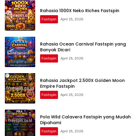
Rahasia 1000X Neko Riches Fastspin
Fastspin
April 25, 2026
Rahasia Ocean Carnival Fastspin yang
Banyak Dicari
Fastspin
April 25, 2026
Rahasia Jackpot 2.500X Golden Moon
Empire Fastspin
Fastspin
April 25, 2026
Pola Wild Calavera Fastspin yang Mudah
Dipahami
Fastspin
April 25, 2026