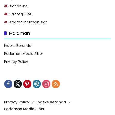
slot online
Strategi Slot
strategi bermain slot
Halaman
Indeks Beranda
Pedoman Media Siber
Privacy Policy
Privacy Policy
Indeks Beranda
Pedoman Media Siber