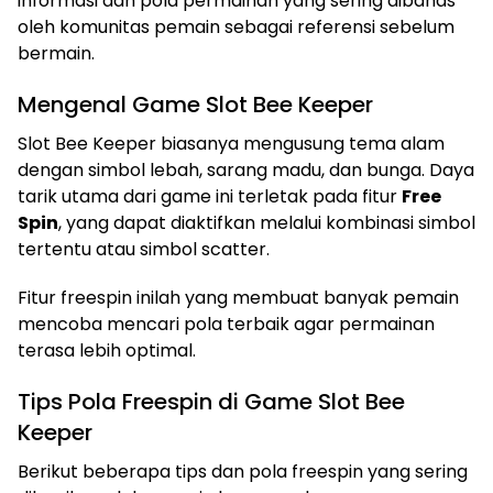
informasi dan pola permainan yang sering dibahas
oleh komunitas pemain sebagai referensi sebelum
bermain.
Mengenal Game Slot Bee Keeper
Slot Bee Keeper biasanya mengusung tema alam
dengan simbol lebah, sarang madu, dan bunga. Daya
tarik utama dari game ini terletak pada fitur
Free
Spin
, yang dapat diaktifkan melalui kombinasi simbol
tertentu atau simbol scatter.
Fitur freespin inilah yang membuat banyak pemain
mencoba mencari pola terbaik agar permainan
terasa lebih optimal.
Tips Pola Freespin di Game Slot Bee
Keeper
Berikut beberapa tips dan pola freespin yang sering