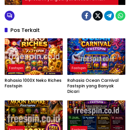
Pos Terkait
Fastspin
Fastspin
Rahasia 1000X Neko Riches
Rahasia Ocean Carnival
Fastspin
Fastspin yang Banyak
Dicari
Fastspin
Fastspin