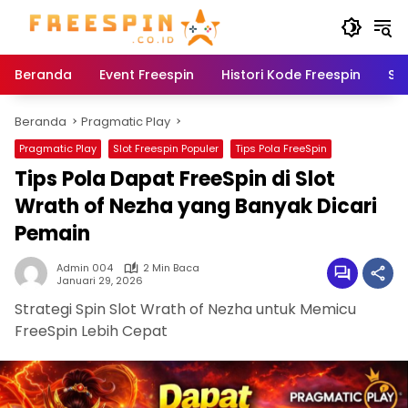
Langsung
ke
konten
Beranda
Event Freespin
Histori Kode Freespin
Slo
Beranda
Pragmatic Play
Pragmatic Play
Slot Freespin Populer
Tips Pola FreeSpin
Tips Pola Dapat FreeSpin di Slot
Wrath of Nezha yang Banyak Dicari
Pemain
Admin 004
2 Min Baca
Januari 29, 2026
Strategi Spin Slot Wrath of Nezha untuk Memicu
FreeSpin Lebih Cepat