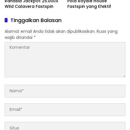
Rahasia Jackpot 25.000X
Pola Royale House
Wild Calavera Fastspin
Fastspin yang Efektif
Tinggalkan Balasan
Alamat email Anda tidak akan dipublikasikan.
Ruas yang
wajib ditandai
*