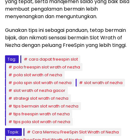
yang tepat, serta manajemen saldo yang baik bisa
membuat pengalaman bermain lebih
menyenangkan dan menguntungkan.
Gunakan tips ini sebagai panduan, tetap bermain
bijak, dan nikmati sensasi bermain Slot Wrath of
Nezha dengan peluang FreeSpin yang lebih tinggi.
Tag:
cara dapat freespin slot
pola freespin slot wrath of nezha
pola slot wrath of nezha
pola spin slot wrath of nezha
slot wrath of nezha
slot wrath of nezha gacor
strategi slot wrath of nezha
tips bermain slot wrath of nezha
tips freespin wrath of nezha
tips pola slot wrath of nezha
Topik:
Cara Memicu FreeSpin Slot Wrath of Nezha
Pola FreeSpin Slot Wrath of Nezha