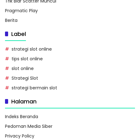
Trik Biar Scatter Muncul
Pragmatic Play
Berita
Label
strategi slot online
tips slot online
slot online
Strategi Slot
strategi bermain slot
Halaman
Indeks Beranda
Pedoman Media Siber
Privacy Policy