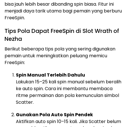
bisa jauh lebih besar dibanding spin biasa. Fitur ini
menjadi daya tarik utama bagi pemain yang berburu
FreeSpin.
Tips Pola Dapat FreeSpin di Slot Wrath of
Nezha
Berikut beberapa tips pola yang sering digunakan
pemain untuk meningkatkan peluang memicu
FreeSpin:
Spin Manual Terlebih Dahulu
Lakukan 15–25 kali spin manual sebelum beralih
ke auto spin. Cara ini membantu membaca
ritme permainan dan pola kemunculan simbol
Scatter.
Gunakan Pola Auto Spin Pendek
Aktifkan auto spin 10–15 kali. Jika Scatter belum