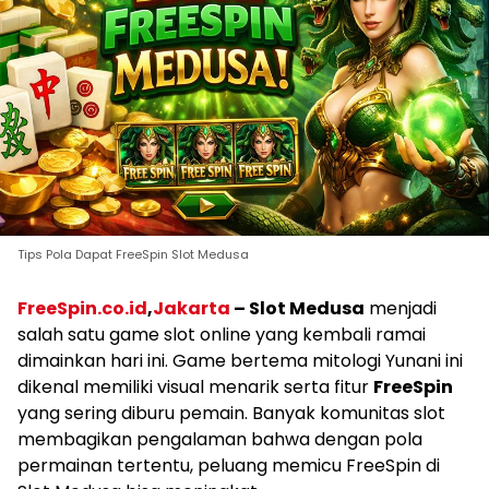
Tips Pola Dapat FreeSpin Slot Medusa
FreeSpin.co.id
,
Jakarta
– Slot Medusa
menjadi
salah satu game slot online yang kembali ramai
dimainkan hari ini. Game bertema mitologi Yunani ini
dikenal memiliki visual menarik serta fitur
FreeSpin
yang sering diburu pemain. Banyak komunitas slot
membagikan pengalaman bahwa dengan pola
permainan tertentu, peluang memicu FreeSpin di