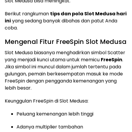
Slot Medusa bisa meningkat.
Berikut rangkuman
tips dan pola Slot Medusa hari
ini
yang sedang banyak dibahas dan patut Anda
coba.
Mengenal Fitur FreeSpin Slot Medusa
Slot Medusa biasanya menghadirkan simbol Scatter
yang menjadi kunci utama untuk memicu
FreeSpin
.
Jika simbol ini muncul dalam jumlah tertentu pada
gulungan, pemain berkesempatan masuk ke mode
FreeSpin dengan pengganda kemenangan yang
lebih besar.
Keunggulan FreeSpin di Slot Medusa:
Peluang kemenangan lebih tinggi
Adanya multiplier tambahan