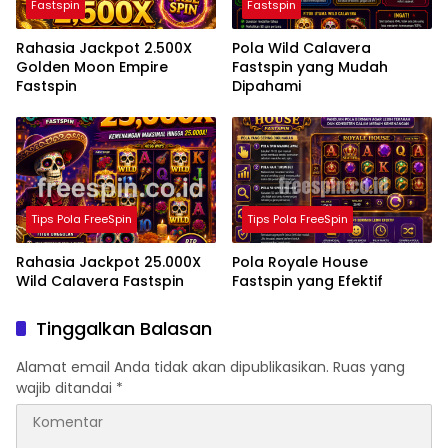
Fastspin
Fastspin
Rahasia Jackpot 2.500X
Pola Wild Calavera
Golden Moon Empire
Fastspin yang Mudah
Fastspin
Dipahami
Tips Pola FreeSpin
Tips Pola FreeSpin
Rahasia Jackpot 25.000X
Pola Royale House
Wild Calavera Fastspin
Fastspin yang Efektif
Tinggalkan Balasan
Alamat email Anda tidak akan dipublikasikan.
Ruas yang
wajib ditandai
*