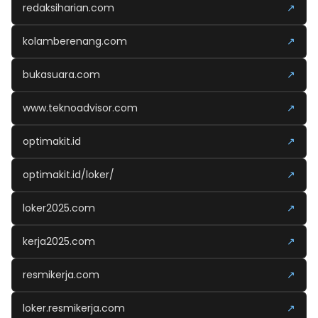
redaksiharian.com
↗
kolamberenang.com
↗
bukasuara.com
↗
www.teknoadvisor.com
↗
optimakit.id
↗
optimakit.id/loker/
↗
loker2025.com
↗
kerja2025.com
↗
resmikerja.com
↗
loker.resmikerja.com
↗