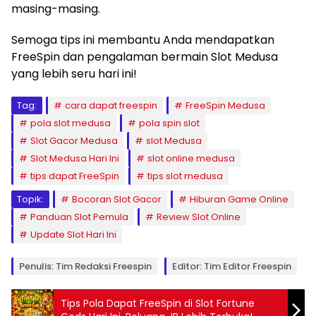
masing-masing.
Semoga tips ini membantu Anda mendapatkan
FreeSpin dan pengalaman bermain Slot Medusa
yang lebih seru hari ini!
Tag:
cara dapat freespin
FreeSpin Medusa
pola slot medusa
pola spin slot
Slot Gacor Medusa
slot Medusa
Slot Medusa Hari Ini
slot online medusa
tips dapat FreeSpin
tips slot medusa
Topik:
Bocoran Slot Gacor
Hiburan Game Online
Panduan Slot Pemula
Review Slot Online
Update Slot Hari Ini
Penulis: Tim Redaksi Freespin
Editor: Tim Editor Freespin
Tips Pola Dapat FreeSpin di Slot Fortune