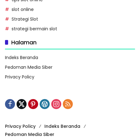
slot online
Strategi Slot
strategi bermain slot
Halaman
Indeks Beranda
Pedoman Media Siber
Privacy Policy
Privacy Policy
Indeks Beranda
Pedoman Media Siber