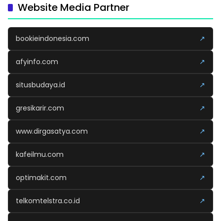
Website Media Partner
bookieindonesia.com
↗
afyinfo.com
↗
situsbudaya.id
↗
gresikarir.com
↗
www.dirgasatya.com
↗
kafeilmu.com
↗
optimakit.com
↗
telkomtelstra.co.id
↗