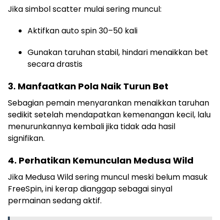
Jika simbol scatter mulai sering muncul:
Aktifkan auto spin 30–50 kali
Gunakan taruhan stabil, hindari menaikkan bet
secara drastis
3. Manfaatkan Pola Naik Turun Bet
Sebagian pemain menyarankan menaikkan taruhan
sedikit setelah mendapatkan kemenangan kecil, lalu
menurunkannya kembali jika tidak ada hasil
signifikan.
4. Perhatikan Kemunculan Medusa Wild
Jika Medusa Wild sering muncul meski belum masuk
FreeSpin, ini kerap dianggap sebagai sinyal
permainan sedang aktif.