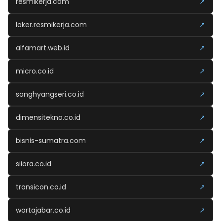
resmikerja.com
↗
loker.resmikerja.com
↗
alfamart.web.id
↗
micro.co.id
↗
sanghyangseri.co.id
↗
dimensitekno.co.id
↗
bisnis-sumatra.com
↗
siiora.co.id
↗
transicon.co.id
↗
wartajabar.co.id
↗