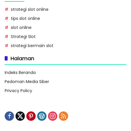
strategi slot online
tips slot online
slot online
Strategi Slot
strategi bermain slot
Halaman
Indeks Beranda
Pedoman Media Siber
Privacy Policy