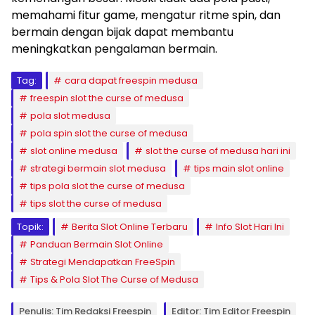
memahami fitur game, mengatur ritme spin, dan
bermain dengan bijak dapat membantu
meningkatkan pengalaman bermain.
Tag:
cara dapat freespin medusa
freespin slot the curse of medusa
pola slot medusa
pola spin slot the curse of medusa
slot online medusa
slot the curse of medusa hari ini
strategi bermain slot medusa
tips main slot online
tips pola slot the curse of medusa
tips slot the curse of medusa
Topik:
Berita Slot Online Terbaru
Info Slot Hari Ini
Panduan Bermain Slot Online
Strategi Mendapatkan FreeSpin
Tips & Pola Slot The Curse of Medusa
Penulis: Tim Redaksi Freespin
Editor: Tim Editor Freespin