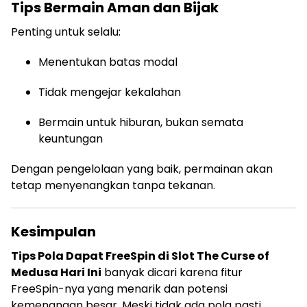
Tips Bermain Aman dan Bijak
Penting untuk selalu:
Menentukan batas modal
Tidak mengejar kekalahan
Bermain untuk hiburan, bukan semata
keuntungan
Dengan pengelolaan yang baik, permainan akan
tetap menyenangkan tanpa tekanan.
Kesimpulan
Tips Pola Dapat FreeSpin di Slot The Curse of
Medusa Hari Ini
banyak dicari karena fitur
FreeSpin-nya yang menarik dan potensi
kemenangan besar. Meski tidak ada pola pasti,