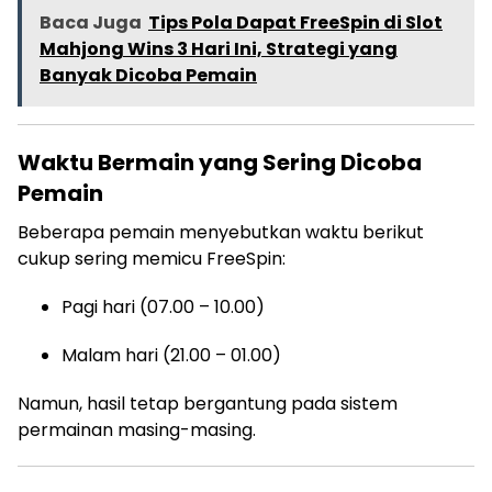
Baca Juga
Tips Pola Dapat FreeSpin di Slot
Mahjong Wins 3 Hari Ini, Strategi yang
Banyak Dicoba Pemain
Waktu Bermain yang Sering Dicoba
Pemain
Beberapa pemain menyebutkan waktu berikut
cukup sering memicu FreeSpin:
Pagi hari (07.00 – 10.00)
Malam hari (21.00 – 01.00)
Namun, hasil tetap bergantung pada sistem
permainan masing-masing.