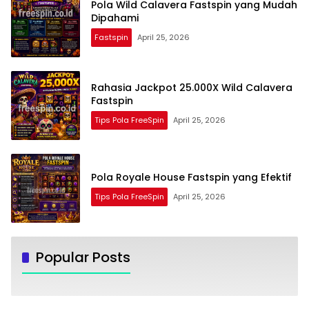
Pola Wild Calavera Fastspin yang Mudah
Dipahami
Fastspin
April 25, 2026
Rahasia Jackpot 25.000X Wild Calavera
Fastspin
Tips Pola FreeSpin
April 25, 2026
Pola Royale House Fastspin yang Efektif
Tips Pola FreeSpin
April 25, 2026
Popular Posts