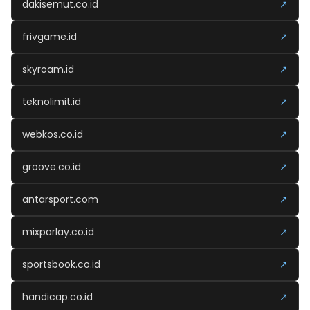
dakisemut.co.id
↗
frivgame.id
↗
skyroam.id
↗
teknolimit.id
↗
webkos.co.id
↗
groove.co.id
↗
antarsport.com
↗
mixparlay.co.id
↗
sportsbook.co.id
↗
handicap.co.id
↗