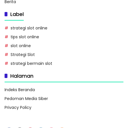
Berita
Label
strategi slot online
tips slot online
slot online
Strategi Slot
strategi bermain slot
Halaman
Indeks Beranda
Pedoman Media Siber
Privacy Policy