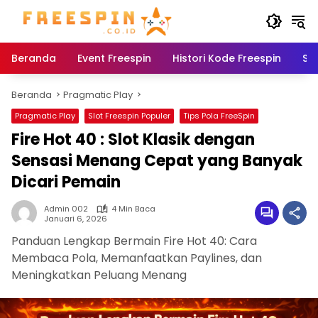
Langsung
ke
konten
Beranda
Event Freespin
Histori Kode Freespin
Slo
Beranda
Pragmatic Play
Pragmatic Play
Slot Freespin Populer
Tips Pola FreeSpin
Fire Hot 40 : Slot Klasik dengan
Sensasi Menang Cepat yang Banyak
Dicari Pemain
Admin 002
4 Min Baca
Januari 6, 2026
Panduan Lengkap Bermain Fire Hot 40: Cara
Membaca Pola, Memanfaatkan Paylines, dan
Meningkatkan Peluang Menang