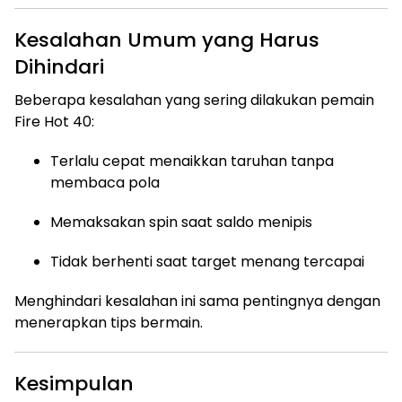
Kesalahan Umum yang Harus
Dihindari
Beberapa kesalahan yang sering dilakukan pemain
Fire Hot 40:
Terlalu cepat menaikkan taruhan tanpa
membaca pola
Memaksakan spin saat saldo menipis
Tidak berhenti saat target menang tercapai
Menghindari kesalahan ini sama pentingnya dengan
menerapkan tips bermain.
Kesimpulan