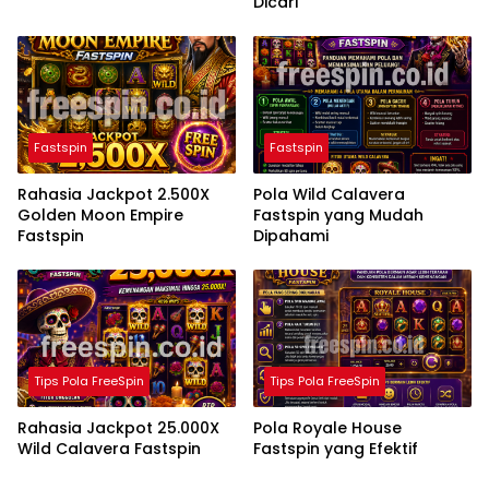
Dicari
Fastspin
Fastspin
Rahasia Jackpot 2.500X
Pola Wild Calavera
Golden Moon Empire
Fastspin yang Mudah
Fastspin
Dipahami
Tips Pola FreeSpin
Tips Pola FreeSpin
Rahasia Jackpot 25.000X
Pola Royale House
Wild Calavera Fastspin
Fastspin yang Efektif