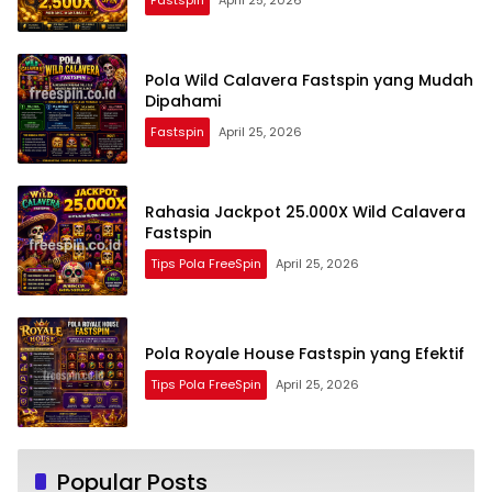
Pola Wild Calavera Fastspin yang Mudah
Dipahami
Fastspin
April 25, 2026
Rahasia Jackpot 25.000X Wild Calavera
Fastspin
Tips Pola FreeSpin
April 25, 2026
Pola Royale House Fastspin yang Efektif
Tips Pola FreeSpin
April 25, 2026
Popular Posts