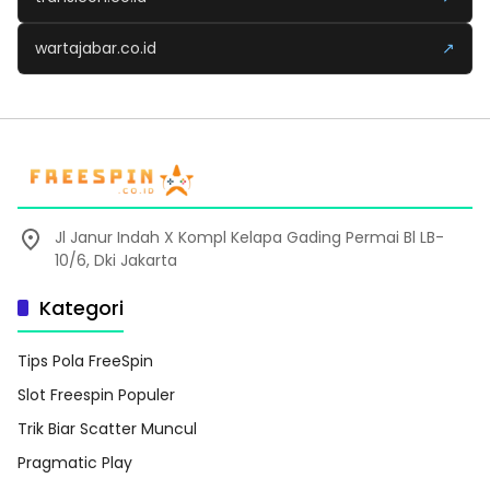
wartajabar.co.id
↗
Jl Janur Indah X Kompl Kelapa Gading Permai Bl LB-
10/6, Dki Jakarta
Kategori
Tips Pola FreeSpin
Slot Freespin Populer
Trik Biar Scatter Muncul
Pragmatic Play