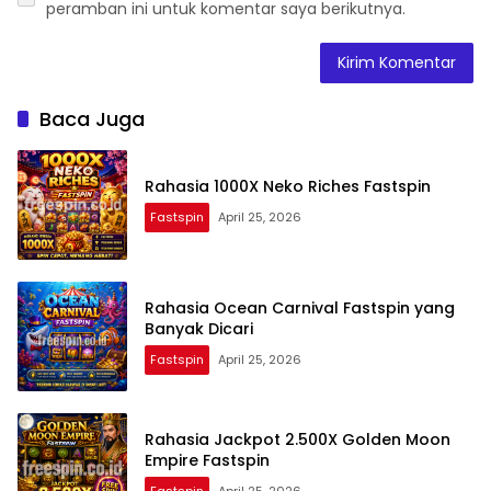
peramban ini untuk komentar saya berikutnya.
Baca Juga
Rahasia 1000X Neko Riches Fastspin
Fastspin
April 25, 2026
Rahasia Ocean Carnival Fastspin yang
Banyak Dicari
Fastspin
April 25, 2026
Rahasia Jackpot 2.500X Golden Moon
Empire Fastspin
Fastspin
April 25, 2026