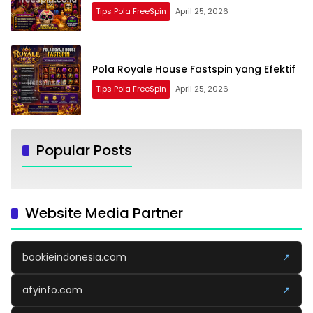
Tips Pola FreeSpin
April 25, 2026
Pola Royale House Fastspin yang Efektif
Tips Pola FreeSpin
April 25, 2026
Popular Posts
Website Media Partner
bookieindonesia.com
↗
afyinfo.com
↗