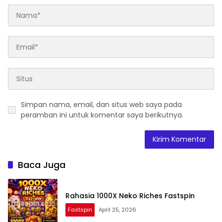
Simpan nama, email, dan situs web saya pada
peramban ini untuk komentar saya berikutnya.
Baca Juga
Rahasia 1000X Neko Riches Fastspin
Fastspin
April 25, 2026