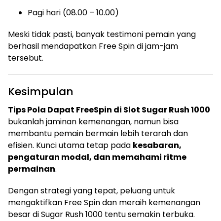
Pagi hari (08.00 – 10.00)
Meski tidak pasti, banyak testimoni pemain yang
berhasil mendapatkan Free Spin di jam-jam
tersebut.
Kesimpulan
Tips Pola Dapat FreeSpin di Slot Sugar Rush 1000
bukanlah jaminan kemenangan, namun bisa
membantu pemain bermain lebih terarah dan
efisien. Kunci utama tetap pada
kesabaran,
pengaturan modal, dan memahami ritme
permainan
.
Dengan strategi yang tepat, peluang untuk
mengaktifkan Free Spin dan meraih kemenangan
besar di Sugar Rush 1000 tentu semakin terbuka.