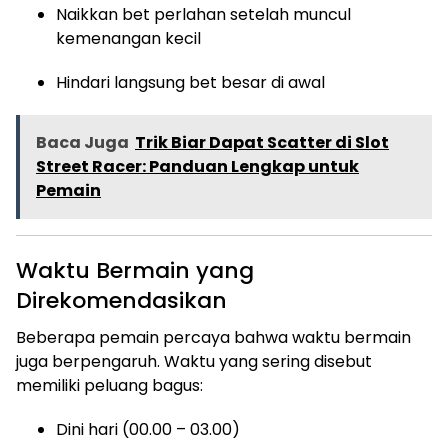
Naikkan bet perlahan setelah muncul
kemenangan kecil
Hindari langsung bet besar di awal
Baca Juga
Trik Biar Dapat Scatter di Slot
Street Racer: Panduan Lengkap untuk
Pemain
Waktu Bermain yang
Direkomendasikan
Beberapa pemain percaya bahwa waktu bermain
juga berpengaruh. Waktu yang sering disebut
memiliki peluang bagus:
Dini hari (00.00 – 03.00)