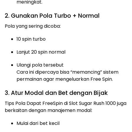
meningkat.
2. Gunakan Pola Turbo + Normal
Pola yang sering dicoba:
10 spin turbo
Lanjut 20 spin normal
Ulangi pola tersebut
Cara ini dipercaya bisa “memancing” sistem
permainan agar mengeluarkan Free Spin.
3. Atur Modal dan Bet dengan Bijak
Tips Pola Dapat FreeSpin di Slot Sugar Rush 1000 juga
berkaitan dengan manajemen modal:
Mulai dari bet kecil