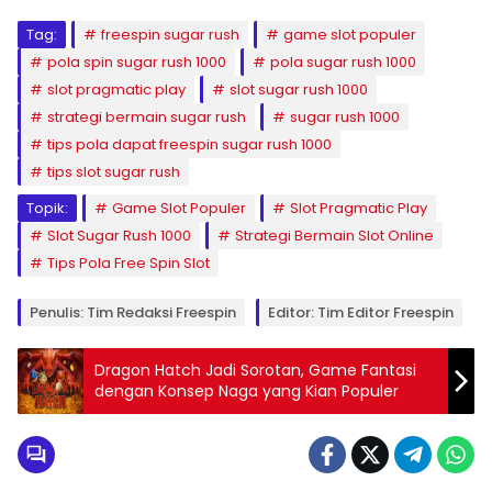
Tag:
freespin sugar rush
game slot populer
pola spin sugar rush 1000
pola sugar rush 1000
slot pragmatic play
slot sugar rush 1000
strategi bermain sugar rush
sugar rush 1000
tips pola dapat freespin sugar rush 1000
tips slot sugar rush
Topik:
Game Slot Populer
Slot Pragmatic Play
Slot Sugar Rush 1000
Strategi Bermain Slot Online
Tips Pola Free Spin Slot
Penulis: Tim Redaksi Freespin
Editor: Tim Editor Freespin
Dragon Hatch Jadi Sorotan, Game Fantasi
dengan Konsep Naga yang Kian Populer