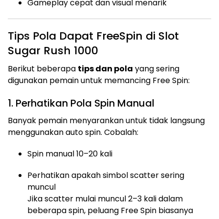
Gameplay cepat dan visual menarik
Tips Pola Dapat FreeSpin di Slot
Sugar Rush 1000
Berikut beberapa
tips dan pola
yang sering
digunakan pemain untuk memancing Free Spin:
1. Perhatikan Pola Spin Manual
Banyak pemain menyarankan untuk tidak langsung
menggunakan auto spin. Cobalah:
Spin manual 10–20 kali
Perhatikan apakah simbol scatter sering
muncul
Jika scatter mulai muncul 2–3 kali dalam
beberapa spin, peluang Free Spin biasanya