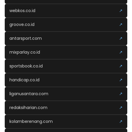
webkos.co.id
↗
groove.co.id
↗
antarsport.com
↗
mixparlay.co.id
↗
sportsbook.co.id
↗
handicap.co.id
↗
liganusantara.com
↗
redaksiharian.com
↗
kolamberenang.com
↗