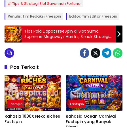
Tips & Strategi Slot Savannah Fortune
Penulis: Tim Redaksi Freespin
Editor: Tim Editor Freespin
Tips Pola Dapat FreeSpin di Slot Sumo
Supreme Megaways Hari Ini, Simak Strategi
Gacornya
Pos Terkait
Fastspin
Fastspin
Rahasia 1000X Neko Riches
Rahasia Ocean Carnival
Fastspin
Fastspin yang Banyak
Dicari