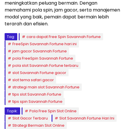
meningkatkan peluang bermain. Dengan
memahami pola spin, jam gacor, serta manajemen
modal yang baik, pemain dapat bermain lebih
terarah dan efisien.
Tag:
cara dapat Free Spin Savannah Fortune
FreeSpin Savannah Fortune hari ini
jam gacor Savannah Fortune
pola FreeSpin Savannah Fortune
pola slot Savannah Fortune terbaru
slot Savannah Fortune gacor
slot tema safari gacor
strategi main slot Savannah Fortune
tips slot Savannah Fortune
tips spin Savannah Fortune
Topik:
Pola Free Spin Slot Online
Slot Gacor Terbaru
Slot Savannah Fortune Hari Ini
Strategi Bermain Slot Online