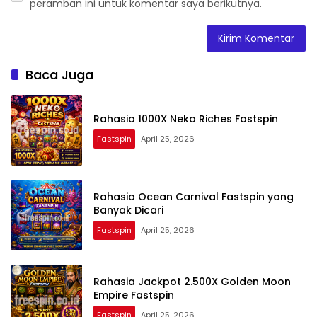
peramban ini untuk komentar saya berikutnya.
Baca Juga
Rahasia 1000X Neko Riches Fastspin
Fastspin
April 25, 2026
Rahasia Ocean Carnival Fastspin yang
Banyak Dicari
Fastspin
April 25, 2026
Rahasia Jackpot 2.500X Golden Moon
Empire Fastspin
Fastspin
April 25, 2026