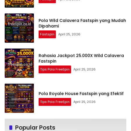
Pola Wild Calavera Fastspin yang Mudah
Dipahami
Fastspin
April 25, 2026
Rahasia Jackpot 25.000X Wild Calavera
Fastspin
Tips Pola FreeSpin
April 25, 2026
Pola Royale House Fastspin yang Efektif
Tips Pola FreeSpin
April 25, 2026
Popular Posts