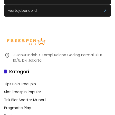
wartajabar.co.id
↗
Jl Janur Indah X Kompl Kelapa Gading Permai Bl LB-
10/6, Dki Jakarta
Kategori
Tips Pola FreeSpin
Slot Freespin Populer
Trik Biar Scatter Muncul
Pragmatic Play