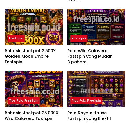
Fastspin
Fastspin
Rahasia Jackpot 2.500X
Pola Wild Calavera
Golden Moon Empire
Fastspin yang Mudah
Fastspin
Dipahami
Tips Pola FreeSpin
Tips Pola FreeSpin
Rahasia Jackpot 25.000X
Pola Royale House
Wild Calavera Fastspin
Fastspin yang Efektif