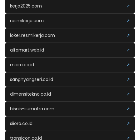
kerja2025.com
↗
resmikerja.com
↗
loker.resmikerja.com
↗
alfamart.web.id
↗
micro.co.id
↗
sanghyangseri.co.id
↗
dimensitekno.co.id
↗
bisnis-sumatra.com
↗
siiora.co.id
↗
transicon.co.id
↗