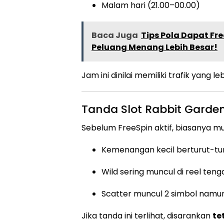
Malam hari (21.00–00.00)
Baca Juga
Tips Pola Dapat Fre
Peluang Menang Lebih Besar!
Jam ini dinilai memiliki trafik yang leb
Tanda Slot Rabbit Garde
Sebelum FreeSpin aktif, biasanya m
Kemenangan kecil berturut-tu
Wild sering muncul di reel teng
Scatter muncul 2 simbol namu
Jika tanda ini terlihat, disarankan
te