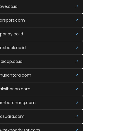
ove.co.id
↗
arsport.com
↗
parlay.co.id
↗
rtsbook.co.id
↗
dicap.co.id
↗
anusantara.com
↗
aksiharian.com
↗
lamberenang.com
↗
kasuara.com
↗
.teknoadvisor.com
↗