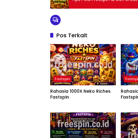
Pos Terkait
Fastspin
Fastsp
Rahasia 1000X Neko Riches
Rahasi
Fastspin
Fastspi