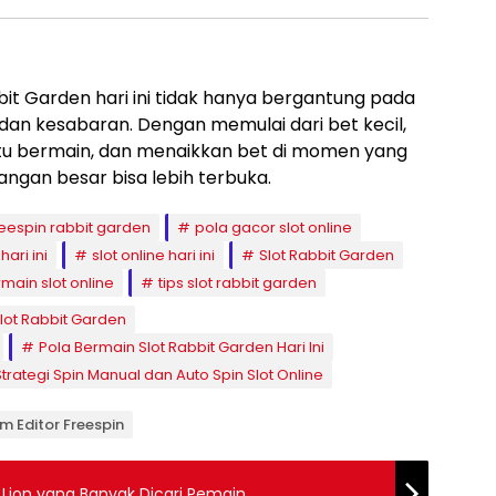
bbit Garden hari ini tidak hanya bergantung pada
 dan kesabaran. Dengan memulai dari bet kecil,
u bermain, dan menaikkan bet di momen yang
ngan besar bisa lebih terbuka.
reespin rabbit garden
pola gacor slot online
hari ini
slot online hari ini
Slot Rabbit Garden
rmain slot online
tips slot rabbit garden
lot Rabbit Garden
Pola Bermain Slot Rabbit Garden Hari Ini
Strategi Spin Manual dan Auto Spin Slot Online
im Editor Freespin
at Lion yang Banyak Dicari Pemain