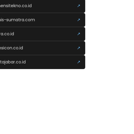
ensitekno.co.id
↗
nis-sumatra.com
↗
ra.co.id
↗
nsicon.co.id
↗
tajabar.co.id
↗