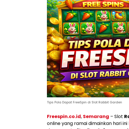
Tips Pola Dapat FreeSpin di Slot Rabbit Garden
Freespin.co.id
,
Semarang
– Slot
R
online yang ramai dimainkan hari in