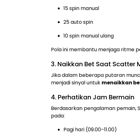
15 spin manual
25 auto spin
10 spin manual ulang
Pola ini membantu menjaga ritme pe
3. Naikkan Bet Saat Scatter M
Jika dalam beberapa putaran muncul
menjadi sinyal untuk
menaikkan be
4. Perhatikan Jam Bermain
Berdasarkan pengalaman pemain, S
pada:
Pagi hari (09.00–11.00)