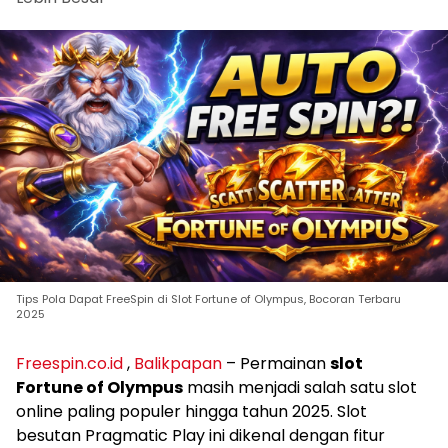
Tips Pola Dapat FreeSpin di Slot Fortune of Olympus, Bocoran Terbaru
2025
Freespin.co.id
,
Balikpapan
– Permainan
slot
Fortune of Olympus
masih menjadi salah satu slot
online paling populer hingga tahun 2025. Slot
besutan Pragmatic Play ini dikenal dengan fitur