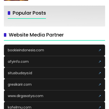
Popular Posts
Website Media Partner
bookieindonesia.com
↗
afyinfo.com
↗
situsbudaya.id
↗
gresikarir.com
↗
www.dirgasatya.com
↗
kafeilmu.com
↗