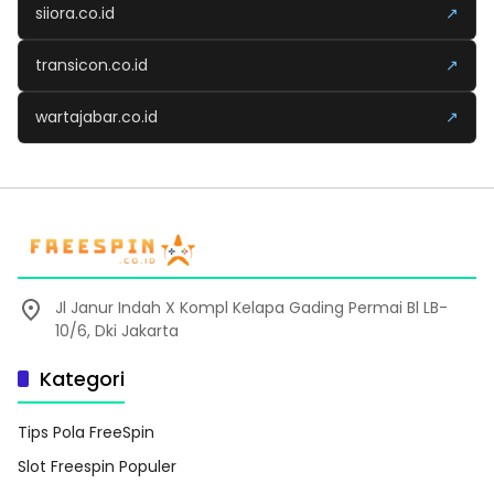
siiora.co.id
↗
transicon.co.id
↗
wartajabar.co.id
↗
Jl Janur Indah X Kompl Kelapa Gading Permai Bl LB-
10/6, Dki Jakarta
Kategori
Tips Pola FreeSpin
Slot Freespin Populer