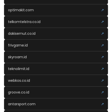
optimakit.com
↗
telkomtelstra.co.id
↗
dakisemut.co.id
↗
frivgame.id
↗
skyroam.id
↗
teknolimit.id
↗
webkos.co.id
↗
groove.co.id
↗
antarsport.com
↗