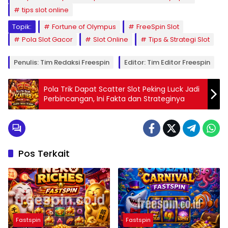
tips slot online
Topik:
Fortune of Olympus
FreeSpin Slot
Pola Slot Gacor
Slot Online
Tips & Strategi Slot
Penulis: Tim Redaksi Freespin
Editor: Tim Editor Freespin
Pola Trik Dapat Scatter Slot Peking Luck Jadi
Perbincangan, Ini Fakta dan Strateginya
Pos Terkait
Fastspin
Fastspin