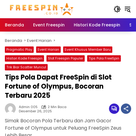
Langsung
ke
konten
Beranda
Event Freespin
Histori Kode Freespin
Slo
Beranda
Event Harian
Pragmatic Play
Event Harian
Event Khusus Member Baru
Histori Kode Freespin
Slot Freespin Populer
Tips Pola FreeSpin
Trik Biar Scatter Muncul
Tips Pola Dapat FreeSpin di Slot
Fortune of Olympus, Bocoran
Terbaru 2025
Admin 005
2 Min Baca
Desember 26, 2025
Simak Bocoran Pola Terbaru dan Jam Gacor
Fortune of Olympus untuk Peluang FreeSpin Zeus
Lebih Besar