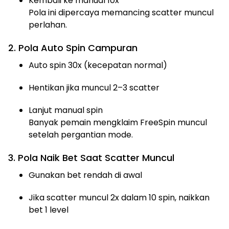
Kembali ke manual 10x
Pola ini dipercaya memancing scatter muncul
perlahan.
2. Pola Auto Spin Campuran
Auto spin 30x (kecepatan normal)
Hentikan jika muncul 2–3 scatter
Lanjut manual spin
Banyak pemain mengklaim FreeSpin muncul
setelah pergantian mode.
3. Pola Naik Bet Saat Scatter Muncul
Gunakan bet rendah di awal
Jika scatter muncul 2x dalam 10 spin, naikkan
bet 1 level