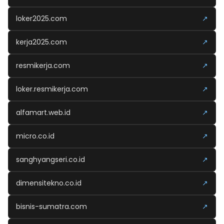
loker2025.com
↗
kerja2025.com
↗
resmikerja.com
↗
loker.resmikerja.com
↗
alfamart.web.id
↗
micro.co.id
↗
sanghyangseri.co.id
↗
dimensitekno.co.id
↗
bisnis-sumatra.com
↗