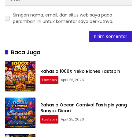
Simpan nama, email, dan situs web saya pada
peramban ini untuk komentar saya berikutnya.
Baca Juga
Rahasia 1000X Neko Riches Fastspin
Fastspin
April 25, 2026
Rahasia Ocean Carnival Fastspin yang
Banyak Dicari
Fastspin
April 25, 2026