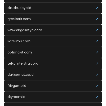
situsbudaya.id
↗
gresikarir.com
↗
www.dirgasatya.com
↗
kafeilmu.com
↗
optimakit.com
↗
telkomtelstra.co.id
↗
dakisemut.co.id
↗
frivgame.id
↗
skyroam.id
↗