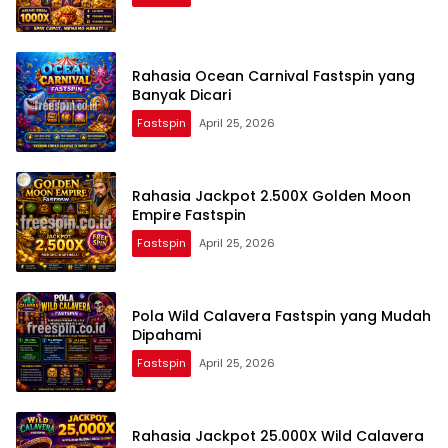
Rahasia Ocean Carnival Fastspin yang
Banyak Dicari
Fastspin
April 25, 2026
Rahasia Jackpot 2.500X Golden Moon
Empire Fastspin
Fastspin
April 25, 2026
Pola Wild Calavera Fastspin yang Mudah
Dipahami
Fastspin
April 25, 2026
Rahasia Jackpot 25.000X Wild Calavera