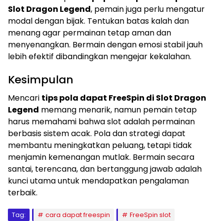
Slot Dragon Legend
, pemain juga perlu mengatur
modal dengan bijak. Tentukan batas kalah dan
menang agar permainan tetap aman dan
menyenangkan. Bermain dengan emosi stabil jauh
lebih efektif dibandingkan mengejar kekalahan.
Kesimpulan
Mencari
tips pola dapat FreeSpin di Slot Dragon
Legend
memang menarik, namun pemain tetap
harus memahami bahwa slot adalah permainan
berbasis sistem acak. Pola dan strategi dapat
membantu meningkatkan peluang, tetapi tidak
menjamin kemenangan mutlak. Bermain secara
santai, terencana, dan bertanggung jawab adalah
kunci utama untuk mendapatkan pengalaman
terbaik.
Tag:
cara dapat freespin
FreeSpin slot