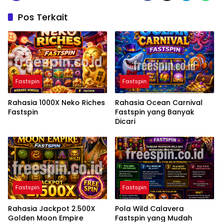
Pos Terkait
Fastspin
Fastspin
Rahasia 1000X Neko Riches
Rahasia Ocean Carnival
Fastspin
Fastspin yang Banyak
Dicari
Fastspin
Fastspin
Rahasia Jackpot 2.500X
Pola Wild Calavera
Golden Moon Empire
Fastspin yang Mudah