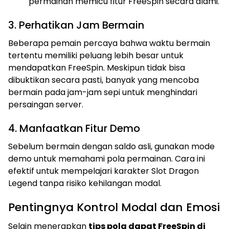
permainan memicu fitur FreeSpin secara alami.
3. Perhatikan Jam Bermain
Beberapa pemain percaya bahwa waktu bermain
tertentu memiliki peluang lebih besar untuk
mendapatkan FreeSpin. Meskipun tidak bisa
dibuktikan secara pasti, banyak yang mencoba
bermain pada jam-jam sepi untuk menghindari
persaingan server.
4. Manfaatkan Fitur Demo
Sebelum bermain dengan saldo asli, gunakan mode
demo untuk memahami pola permainan. Cara ini
efektif untuk mempelajari karakter Slot Dragon
Legend tanpa risiko kehilangan modal.
Pentingnya Kontrol Modal dan Emosi
Selain menerapkan
tips pola dapat FreeSpin di