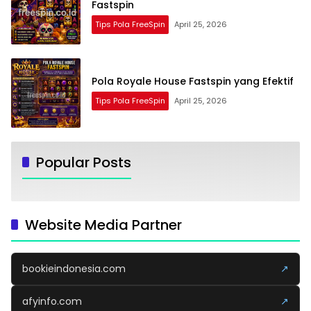
Fastspin
Tips Pola FreeSpin
April 25, 2026
Pola Royale House Fastspin yang Efektif
Tips Pola FreeSpin
April 25, 2026
Popular Posts
Website Media Partner
bookieindonesia.com
↗
afyinfo.com
↗