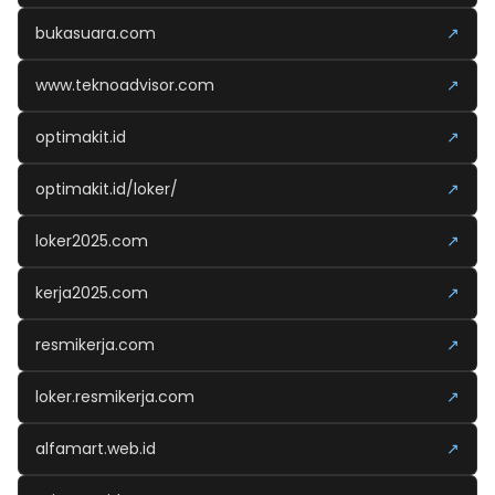
bukasuara.com
↗
www.teknoadvisor.com
↗
optimakit.id
↗
optimakit.id/loker/
↗
loker2025.com
↗
kerja2025.com
↗
resmikerja.com
↗
loker.resmikerja.com
↗
alfamart.web.id
↗