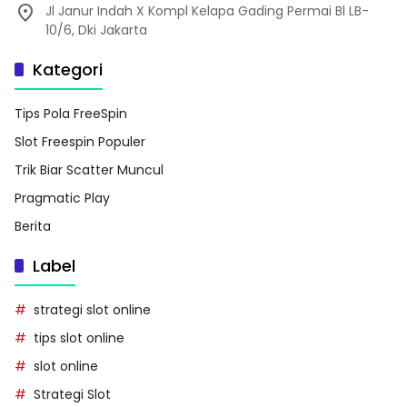
Jl Janur Indah X Kompl Kelapa Gading Permai Bl LB-
10/6, Dki Jakarta
Kategori
Tips Pola FreeSpin
Slot Freespin Populer
Trik Biar Scatter Muncul
Pragmatic Play
Berita
Label
strategi slot online
tips slot online
slot online
Strategi Slot