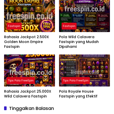
Fastspin
Fastspin
Rahasia Jackpot 2.500X
Pola Wild Calavera
Golden Moon Empire
Fastspin yang Mudah
Fastspin
Dipahami
Tips Pola FreeSpin
Tips Pola FreeSpin
Rahasia Jackpot 25.000X
Pola Royale House
Wild Calavera Fastspin
Fastspin yang Efektif
Tinggalkan Balasan