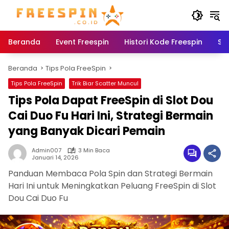
Langsung
ke
konten
Beranda
Event Freespin
Histori Kode Freespin
Slo
Beranda
Tips Pola FreeSpin
Tips Pola FreeSpin
Trik Biar Scatter Muncul
Tips Pola Dapat FreeSpin di Slot Dou
Cai Duo Fu Hari Ini, Strategi Bermain
yang Banyak Dicari Pemain
Admin007
3 Min Baca
Januari 14, 2026
Panduan Membaca Pola Spin dan Strategi Bermain
Hari Ini untuk Meningkatkan Peluang FreeSpin di Slot
Dou Cai Duo Fu