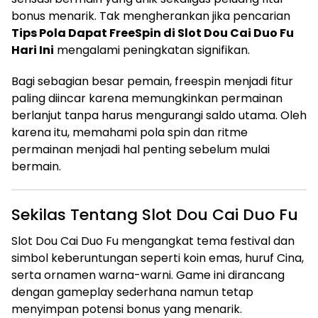
bonus menarik. Tak mengherankan jika pencarian
Tips Pola Dapat FreeSpin di Slot Dou Cai Duo Fu
Hari Ini
mengalami peningkatan signifikan.
Bagi sebagian besar pemain, freespin menjadi fitur
paling diincar karena memungkinkan permainan
berlanjut tanpa harus mengurangi saldo utama. Oleh
karena itu, memahami pola spin dan ritme
permainan menjadi hal penting sebelum mulai
bermain.
Sekilas Tentang Slot Dou Cai Duo Fu
Slot Dou Cai Duo Fu mengangkat tema festival dan
simbol keberuntungan seperti koin emas, huruf Cina,
serta ornamen warna-warni. Game ini dirancang
dengan gameplay sederhana namun tetap
menyimpan potensi bonus yang menarik.