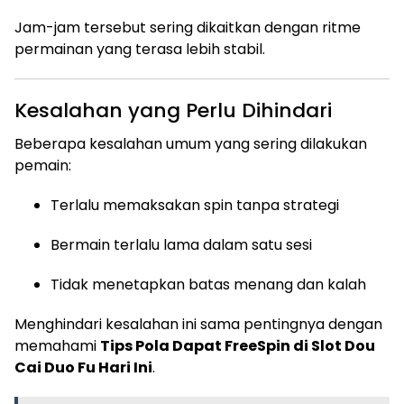
Jam-jam tersebut sering dikaitkan dengan ritme
permainan yang terasa lebih stabil.
Kesalahan yang Perlu Dihindari
Beberapa kesalahan umum yang sering dilakukan
pemain:
Terlalu memaksakan spin tanpa strategi
Bermain terlalu lama dalam satu sesi
Tidak menetapkan batas menang dan kalah
Menghindari kesalahan ini sama pentingnya dengan
memahami
Tips Pola Dapat FreeSpin di Slot Dou
Cai Duo Fu Hari Ini
.