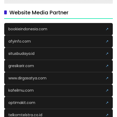
Website Media Partner
bookieindonesia.com
↗
afyinfo.com
↗
situsbudaya.id
↗
gresikarir.com
↗
www.dirgasatya.com
↗
kafeilmu.com
↗
optimakit.com
↗
telkomtelstra.co.id
↗