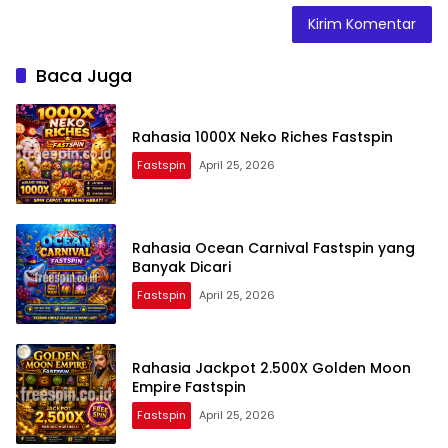
Baca Juga
Rahasia 1000X Neko Riches Fastspin
Fastspin
April 25, 2026
Rahasia Ocean Carnival Fastspin yang
Banyak Dicari
Fastspin
April 25, 2026
Rahasia Jackpot 2.500X Golden Moon
Empire Fastspin
Fastspin
April 25, 2026