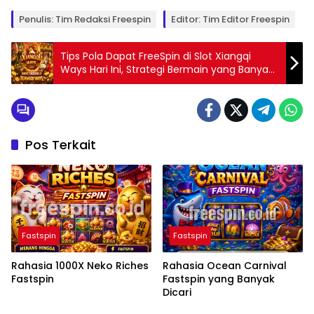
Penulis: Tim Redaksi Freespin
Editor: Tim Editor Freespin
Tips Pola Dapat FreeSpin di Slot Xiangqi
Ways Hari Ini, Strategi Bermain yang Banyak
Dicari Pemain
Pos Terkait
Fastspin
Fastspin
Rahasia 1000X Neko Riches
Rahasia Ocean Carnival
Fastspin
Fastspin yang Banyak
Dicari