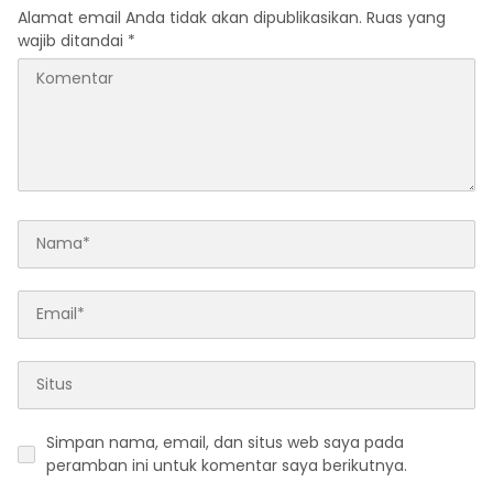
Alamat email Anda tidak akan dipublikasikan.
Ruas yang
wajib ditandai
*
Simpan nama, email, dan situs web saya pada
peramban ini untuk komentar saya berikutnya.