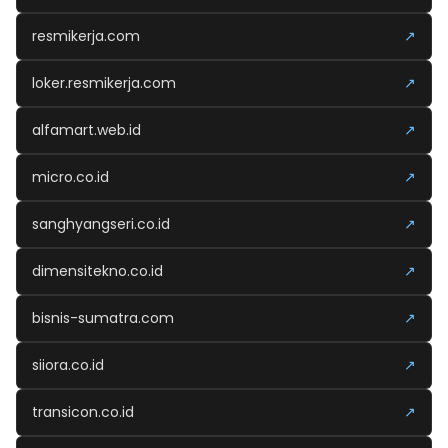
resmikerja.com
↗
loker.resmikerja.com
↗
alfamart.web.id
↗
micro.co.id
↗
sanghyangseri.co.id
↗
dimensitekno.co.id
↗
bisnis-sumatra.com
↗
siiora.co.id
↗
transicon.co.id
↗