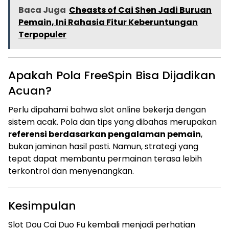
Baca Juga
Cheasts of Cai Shen Jadi Buruan
Pemain, Ini Rahasia Fitur Keberuntungan
Terpopuler
Apakah Pola FreeSpin Bisa Dijadikan
Acuan?
Perlu dipahami bahwa slot online bekerja dengan
sistem acak. Pola dan tips yang dibahas merupakan
referensi berdasarkan pengalaman pemain
,
bukan jaminan hasil pasti. Namun, strategi yang
tepat dapat membantu permainan terasa lebih
terkontrol dan menyenangkan.
Kesimpulan
Slot Dou Cai Duo Fu kembali menjadi perhatian