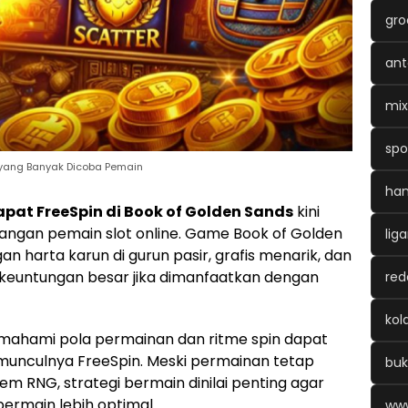
gro
ant
mix
spo
s yang Banyak Dicoba Pemain
han
apat FreeSpin di Book of Golden Sands
kini
angan pemain slot online. Game Book of Golden
lig
harta karun di gurun pasir, grafis menarik, dan
i keuntungan besar jika dimanfaatkan dengan
red
ko
ahami pola permainan dan ritme spin dapat
nculnya FreeSpin. Meski permainan tetap
bu
em RNG, strategi bermain dinilai penting agar
ermain lebih optimal.
www