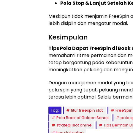
Pola Stop & Lanjut Setelah 
Meskipun tidak menjamin FreeSpin 
lebih disiplin dan mengatur modal.
Kesimpulan
Tips Pola Dapat FreeSpin di Book
memahami ritme permainan dan meng
tetap bergantung pada keberuntun
meningkatkan peluang dan menguran
Dengan manajemen modal yang baik
pola spin yang tepat, peluang mend
terasa lebih optimal. Selalu bermai
Tag:
fitur freespin slot.
FreeSpin
Pola Book of Golden Sands
pola s
strategi slot online
Tips Bermain B
tips slot online