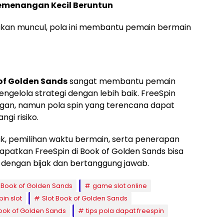
Kemenangan Kecil Beruntun
akan muncul, pola ini membantu pemain bermain
 of Golden Sands
sangat membantu pemain
elola strategi dengan lebih baik. FreeSpin
gan, namun pola spin yang terencana dapat
gi risiko.
, pemilihan waktu bermain, serta penerapan
apatkan FreeSpin di Book of Golden Sands bisa
n dengan bijak dan bertanggung jawab.
 Book of Golden Sands
game slot online
pin slot
Slot Book of Golden Sands
ook of Golden Sands
tips pola dapat freespin