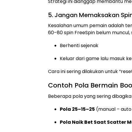
Strategi ini dianggap membantu me
5. Jangan Memaksakan Spin
Kesalahan umum pemain adalah teru
60–80 spin FreeSpin belum muncul, 
Berhenti sejenak
Keluar dari game lalu masuk k
Cara ini sering dilakukan untuk “res
Contoh Pola Bermain Boo
Beberapa pola yang sering dibagika
Pola 25–15–25
(manual – auto
Pola Naik Bet Saat Scatter M