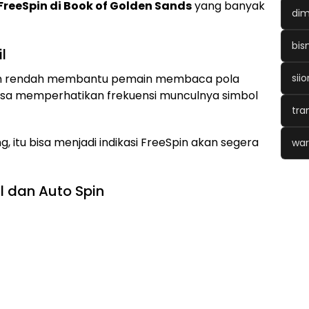
FreeSpin di Book of Golden Sands
yang banyak
dim
bis
l
an rendah membantu pemain membaca pola
siio
bisa memperhatikan frekuensi munculnya simbol
tra
g, itu bisa menjadi indikasi FreeSpin akan segera
war
l dan Auto Spin