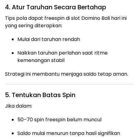
4. Atur Taruhan Secara Bertahap
Tips pola dapat freespin di slot Domino Bali hari ini
yang sering diterapkan:
Mulai dari taruhan rendah
Naikkan taruhan perlahan saat ritme
kemenangan stabil
Strategi ini membantu menjaga saldo tetap aman.
5. Tentukan Batas Spin
Jika dalam:
50–70 spin freespin belum muncul
Saldo mulai menurun tanpa hasil signifikan