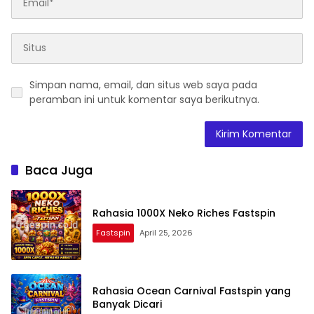
Simpan nama, email, dan situs web saya pada
peramban ini untuk komentar saya berikutnya.
Baca Juga
Rahasia 1000X Neko Riches Fastspin
Fastspin
April 25, 2026
Rahasia Ocean Carnival Fastspin yang
Banyak Dicari