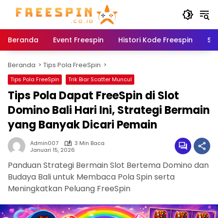
Langsung
ke
konten
Beranda
Event Freespin
Histori Kode Freespin
Slo
Beranda
Tips Pola FreeSpin
Tips Pola FreeSpin
Trik Biar Scatter Muncul
Tips Pola Dapat FreeSpin di Slot
Domino Bali Hari Ini, Strategi Bermain
yang Banyak Dicari Pemain
Admin007
3 Min Baca
Januari 15, 2026
Panduan Strategi Bermain Slot Bertema Domino dan
Budaya Bali untuk Membaca Pola Spin serta
Meningkatkan Peluang FreeSpin