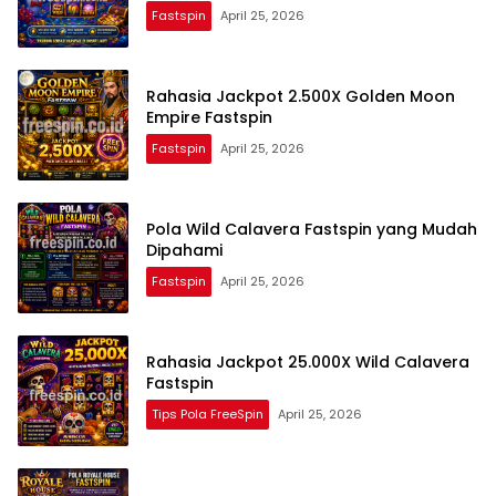
Fastspin
April 25, 2026
Rahasia Jackpot 2.500X Golden Moon
Empire Fastspin
Fastspin
April 25, 2026
Pola Wild Calavera Fastspin yang Mudah
Dipahami
Fastspin
April 25, 2026
Rahasia Jackpot 25.000X Wild Calavera
Fastspin
Tips Pola FreeSpin
April 25, 2026