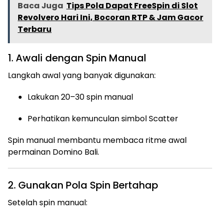
Baca Juga
Tips Pola Dapat FreeSpin di Slot
Revolvero Hari Ini, Bocoran RTP & Jam Gacor
Terbaru
1. Awali dengan Spin Manual
Langkah awal yang banyak digunakan:
Lakukan 20–30 spin manual
Perhatikan kemunculan simbol Scatter
Spin manual membantu membaca ritme awal
permainan Domino Bali.
2. Gunakan Pola Spin Bertahap
Setelah spin manual: