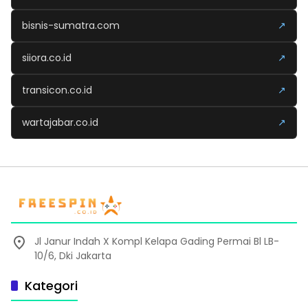
bisnis-sumatra.com
↗
siiora.co.id
↗
transicon.co.id
↗
wartajabar.co.id
↗
Jl Janur Indah X Kompl Kelapa Gading Permai Bl LB-
10/6, Dki Jakarta
Kategori