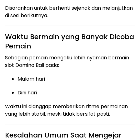
Disarankan untuk berhenti sejenak dan melanjutkan
di sesi berikutnya.
Waktu Bermain yang Banyak Dicoba
Pemain
Sebagian pemain mengaku lebih nyaman bermain
slot Domino Bali pada:
Malam hari
Dini hari
Waktu ini dianggap memberikan ritme permainan
yang lebih stabil, meski tidak bersifat pasti.
Kesalahan Umum Saat Mengejar