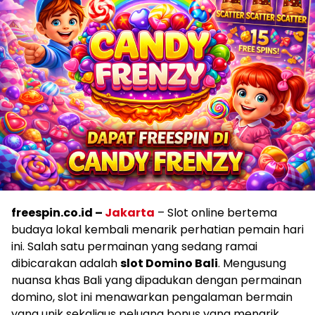
freespin.co.id –
Jakarta
– Slot online bertema
budaya lokal kembali menarik perhatian pemain hari
ini. Salah satu permainan yang sedang ramai
dibicarakan adalah
slot Domino Bali
. Mengusung
nuansa khas Bali yang dipadukan dengan permainan
domino, slot ini menawarkan pengalaman bermain
yang unik sekaligus peluang bonus yang menarik.