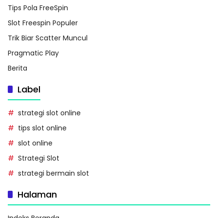
Tips Pola FreeSpin
Slot Freespin Populer
Trik Biar Scatter Muncul
Pragmatic Play
Berita
Label
strategi slot online
tips slot online
slot online
Strategi Slot
strategi bermain slot
Halaman
Indeks Beranda