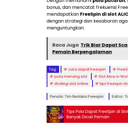
Dengan memahami
pola putaran
,
bonus, dan mencatat frekuensi Fre
mendapatkan
FreeSpin di slot A
dengan strategi dan kesabaran aga
menguntungkan.
Baca Juga
Trik Biar Dapat Scat
Pemain Berpengalaman
Tag:
cara dapat freespin
FreeS
pola menang slot
Slot Alice in W
strategi slot online
tips freespin sl
Penulis: Tim Redaksi Freespin
Editor: T
Tips Pola Dapat FreeSpin di Slo
Banyak Dicari Pemain