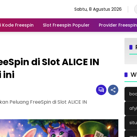
Sabtu, 8 Agustus 2026
ri Kode Freespin
Slot Freespin Populer
Provider Freespin
eSpin di Slot ALICE IN
ini
W
boo
n Peluang FreeSpin di Slot ALICE IN
afy
sit