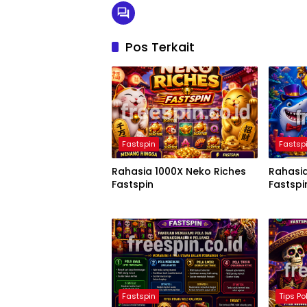
Pos Terkait
Fastspin
Fastsp
Rahasia 1000X Neko Riches
Rahasi
Fastspin
Fastspi
Fastspin
Tips Po