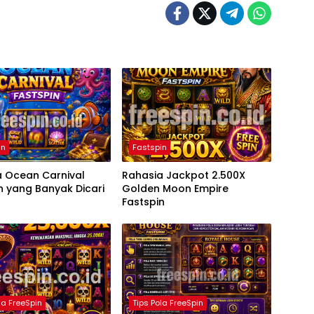
in
Fastspin
a Ocean Carnival
Rahasia Jackpot 2.500X
n yang Banyak Dicari
Golden Moon Empire
Fastspin
la FreeSpin
Tips Pola FreeSpin