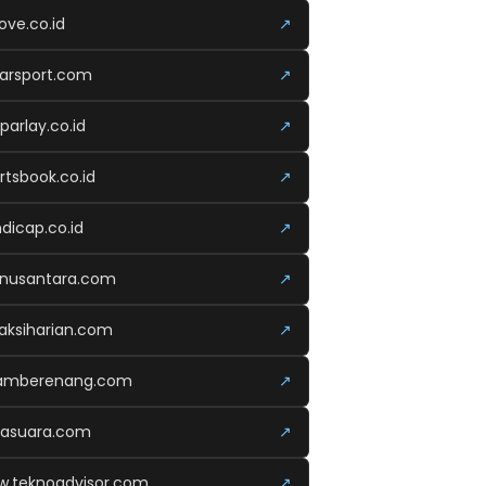
ove.co.id
↗
arsport.com
↗
parlay.co.id
↗
rtsbook.co.id
↗
dicap.co.id
↗
anusantara.com
↗
aksiharian.com
↗
lamberenang.com
↗
kasuara.com
↗
.teknoadvisor.com
↗