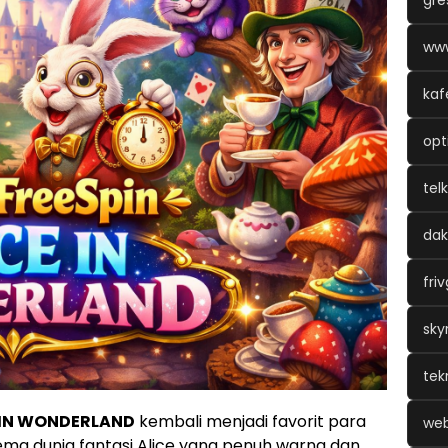
gre
www
kaf
opt
tel
dak
fri
sky
tek
 IN WONDERLAND
kembali menjadi favorit para
web
tema dunia fantasi Alice yang penuh warna dan