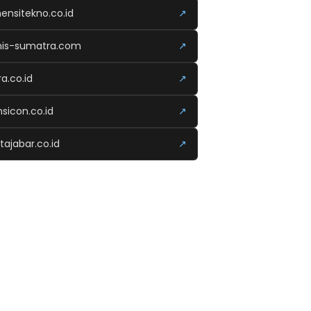
ensitekno.co.id
↗
nis-sumatra.com
↗
ra.co.id
↗
nsicon.co.id
↗
tajabar.co.id
↗