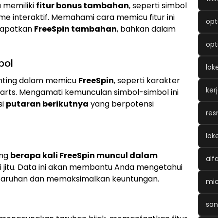
 memiliki
fitur bonus tambahan
, seperti simbol
e interaktif. Memahami cara memicu fitur ini
opt
dapatkan
FreeSpin tambahan
, bahkan dalam
opt
bol
lok
enting dalam memicu
FreeSpin
, seperti karakter
ker
Hearts. Mengamati kemunculan simbol-simbol ini
si
putaran berikutnya
yang berpotensi
res
lok
ang
berapa kali FreeSpin muncul dalam
alf
i jitu. Data ini akan membantu Anda mengetahui
 taruhan dan memaksimalkan keuntungan.
mic
san