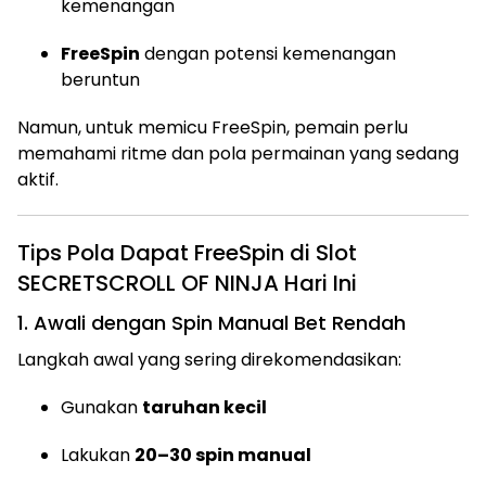
kemenangan
FreeSpin
dengan potensi kemenangan
beruntun
Namun, untuk memicu FreeSpin, pemain perlu
memahami ritme dan pola permainan yang sedang
aktif.
Tips Pola Dapat FreeSpin di Slot
SECRETSCROLL OF NINJA Hari Ini
1. Awali dengan Spin Manual Bet Rendah
Langkah awal yang sering direkomendasikan:
Gunakan
taruhan kecil
Lakukan
20–30 spin manual