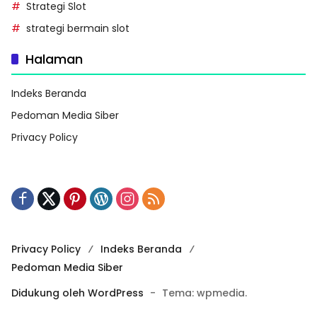
Strategi Slot
strategi bermain slot
Halaman
Indeks Beranda
Pedoman Media Siber
Privacy Policy
Privacy Policy
Indeks Beranda
Pedoman Media Siber
Didukung oleh WordPress
-
Tema: wpmedia.