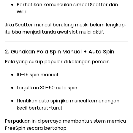
Perhatikan kemunculan simbol Scatter dan
Wild
Jika Scatter muncul berulang meski belum lengkap,
itu bisa menjadi tanda awal slot mulai aktif.
2. Gunakan Pola Spin Manual + Auto Spin
Pola yang cukup populer di kalangan pemain:
10–15 spin manual
Lanjutkan 30–50 auto spin
Hentikan auto spin jika muncul kemenangan
kecil berturut-turut
Perpaduan ini dipercaya membantu sistem memicu
FreeSpin secara bertahap.