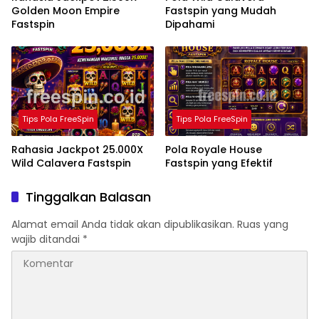
Golden Moon Empire
Fastspin yang Mudah
Fastspin
Dipahami
Tips Pola FreeSpin
Tips Pola FreeSpin
Rahasia Jackpot 25.000X
Pola Royale House
Wild Calavera Fastspin
Fastspin yang Efektif
Tinggalkan Balasan
Alamat email Anda tidak akan dipublikasikan.
Ruas yang
wajib ditandai
*