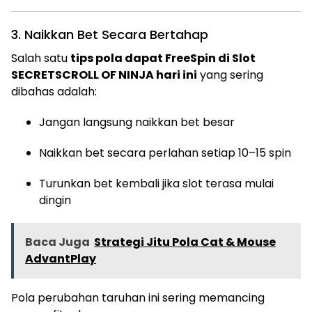
3. Naikkan Bet Secara Bertahap
Salah satu
tips pola dapat FreeSpin di Slot
SECRETSCROLL OF NINJA hari ini
yang sering
dibahas adalah:
Jangan langsung naikkan bet besar
Naikkan bet secara perlahan setiap 10–15 spin
Turunkan bet kembali jika slot terasa mulai
dingin
Baca Juga
Strategi Jitu Pola Cat & Mouse
AdvantPlay
Pola perubahan taruhan ini sering memancing