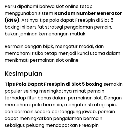
Perlu dipahami bahwa slot online tetap
menggunakan sistem
Random Number Generator
(RNG)
. Artinya, tips pola dapat FreeSpin di Slot 5
boxing ini bersifat strategi pengalaman pemain,
bukan jaminan kemenangan mutlak.
Bermain dengan bijak, mengatur modal, dan
memahami risiko tetap menjadi kunci utama dalam
menikmati permainan slot online.
Kesimpulan
Tips Pola Dapat FreeSpin di Slot 5 boxing
semakin
populer seiring meningkatnya minat pemain
terhadap fitur bonus dalam permainan slot. Dengan
memahami pola bermain, mengatur strategi spin,
dan bermain secara bertanggung jawab, pemain
dapat meningkatkan pengalaman bermain
sekaligus peluang mendapatkan FreeSpin.