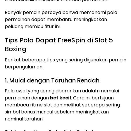
Banyak pemain percaya bahwa memahami pola
permainan dapat membantu meningkatkan
peluang memicu fitur ini.
Tips Pola Dapat FreeSpin di Slot 5
Boxing
Berikut beberapa tips yang sering digunakan pemain
berpengalaman:
1. Mulai dengan Taruhan Rendah
Pola awal yang sering disarankan adalah memulai
permainan dengan
bet kecil
. Cara ini bertujuan
membaca ritme slot dan melihat seberapa sering
simbol bonus muncul sebelum meningkatkan
nominal taruhan.