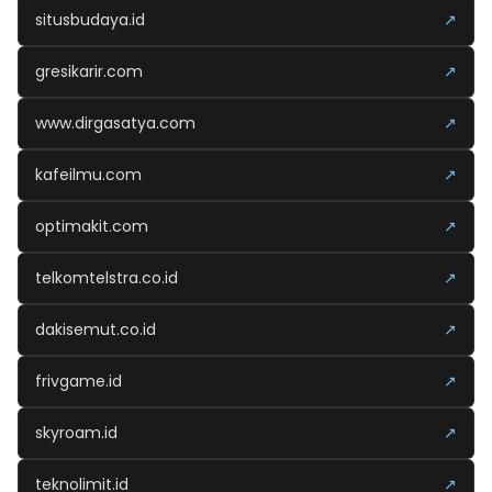
situsbudaya.id
↗
gresikarir.com
↗
www.dirgasatya.com
↗
kafeilmu.com
↗
optimakit.com
↗
telkomtelstra.co.id
↗
dakisemut.co.id
↗
frivgame.id
↗
skyroam.id
↗
teknolimit.id
↗