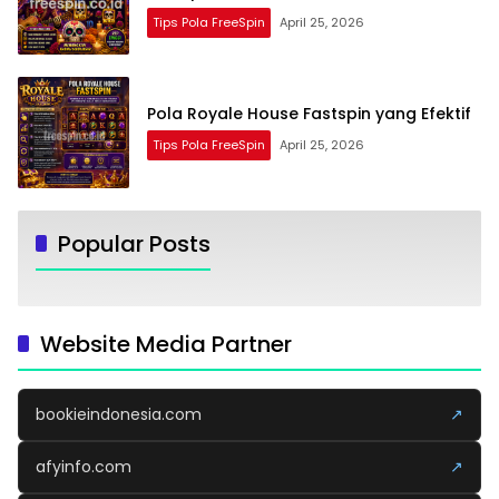
Tips Pola FreeSpin
April 25, 2026
Pola Royale House Fastspin yang Efektif
Tips Pola FreeSpin
April 25, 2026
Popular Posts
Website Media Partner
bookieindonesia.com
↗
afyinfo.com
↗