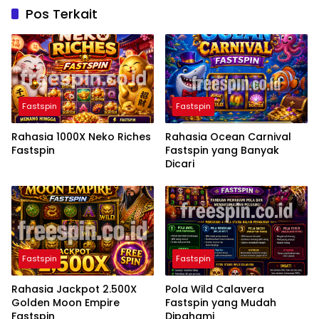
Pos Terkait
Fastspin
Fastspin
Rahasia 1000X Neko Riches
Rahasia Ocean Carnival
Fastspin
Fastspin yang Banyak
Dicari
Fastspin
Fastspin
Rahasia Jackpot 2.500X
Pola Wild Calavera
Golden Moon Empire
Fastspin yang Mudah
Fastspin
Dipahami