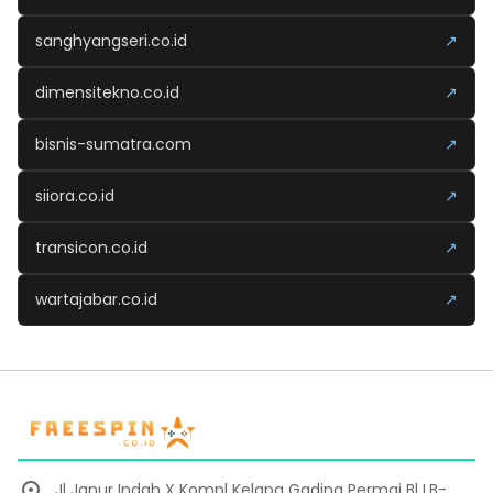
sanghyangseri.co.id
↗
dimensitekno.co.id
↗
bisnis-sumatra.com
↗
siiora.co.id
↗
transicon.co.id
↗
wartajabar.co.id
↗
Jl Janur Indah X Kompl Kelapa Gading Permai Bl LB-