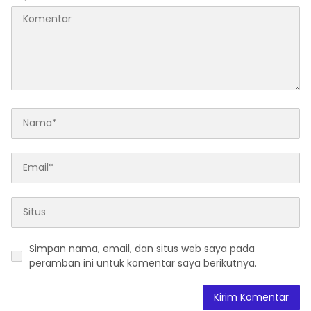
Simpan nama, email, dan situs web saya pada
peramban ini untuk komentar saya berikutnya.