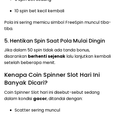
10 spin bet kecil kembali
Pola ini sering memicu simbol FreeSpin muncul tiba-
tiba.
5. Hentikan Spin Saat Pola Mulai Dingin
Jika dalam 50 spin tidak ada tanda bonus,
disarankan
berhenti sejenak
lalu lanjutkan kembali
setelah beberapa menit.
Kenapa Coin Spinner Slot Hari Ini
Banyak Dicari?
Coin Spinner Slot hari ini disebut-sebut sedang
dalam kondisi
gacor
, ditandai dengan:
Scatter sering muncul