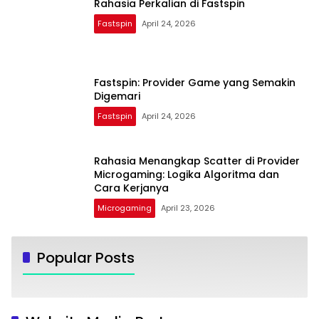
Rahasia Perkalian di Fastspin
Fastspin
April 24, 2026
Fastspin: Provider Game yang Semakin
Digemari
Fastspin
April 24, 2026
Rahasia Menangkap Scatter di Provider
Microgaming: Logika Algoritma dan
Cara Kerjanya
Microgaming
April 23, 2026
Popular Posts