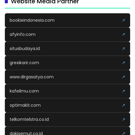
Website Media Partner
bookieindonesia.com
↗
afyinfo.com
↗
situsbudaya.id
↗
gresikarir.com
↗
www.dirgasatya.com
↗
kafeilmu.com
↗
optimakit.com
↗
telkomtelstra.co.id
↗
dakisemut.co.id
↗