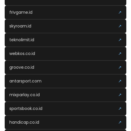
frivgame.id
↗
skyroam.id
↗
teknolimit.id
↗
webkos.co.id
↗
groove.co.id
↗
antarsport.com
↗
mixparlay.co.id
↗
sportsbook.co.id
↗
handicap.co.id
↗