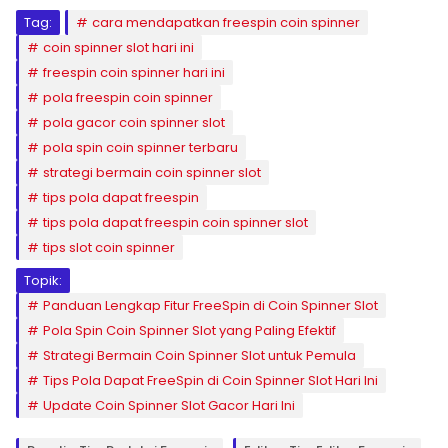
Tag:
cara mendapatkan freespin coin spinner
coin spinner slot hari ini
freespin coin spinner hari ini
pola freespin coin spinner
pola gacor coin spinner slot
pola spin coin spinner terbaru
strategi bermain coin spinner slot
tips pola dapat freespin
tips pola dapat freespin coin spinner slot
tips slot coin spinner
Topik:
Panduan Lengkap Fitur FreeSpin di Coin Spinner Slot
Pola Spin Coin Spinner Slot yang Paling Efektif
Strategi Bermain Coin Spinner Slot untuk Pemula
Tips Pola Dapat FreeSpin di Coin Spinner Slot Hari Ini
Update Coin Spinner Slot Gacor Hari Ini