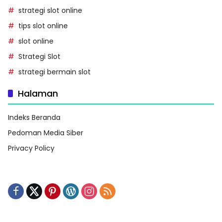
strategi slot online
tips slot online
slot online
Strategi Slot
strategi bermain slot
Halaman
Indeks Beranda
Pedoman Media Siber
Privacy Policy