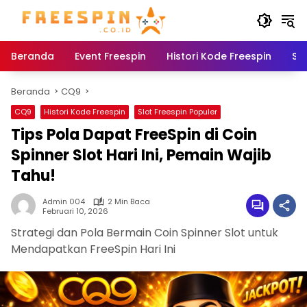
Langsung
ke
konten
Beranda
Event Freespin
Histori Kode Freespin
Slo
Beranda
CQ9
CQ9
Histori Kode Freespin
Slot Freespin Populer
Tips Pola Dapat FreeSpin di Coin
Spinner Slot Hari Ini, Pemain Wajib
Tahu!
Admin 004
2 Min Baca
Februari 10, 2026
Strategi dan Pola Bermain Coin Spinner Slot untuk
Mendapatkan FreeSpin Hari Ini