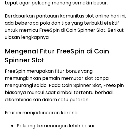
tepat agar peluang menang semakin besar.
Berdasarkan pantauan komunitas slot online hari ini,
ada beberapa pola dan tips yang terbukti efektif
untuk memicu FreeSpin di Coin Spinner Slot. Berikut
ulasan lengkapnya.
Mengenal Fitur FreeSpin di Coin
Spinner Slot
FreeSpin merupakan fitur bonus yang
memungkinkan pemain memutar slot tanpa
mengurangi saldo. Pada Coin Spinner Slot, FreeSpin
biasanya muncul saat simbol tertentu berhasil
dikombinasikan dalam satu putaran.
Fitur ini menjadi incaran karena:
Peluang kemenangan lebih besar