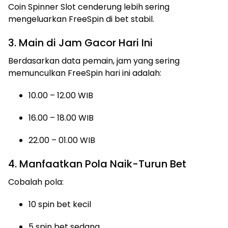
Coin Spinner Slot cenderung lebih sering
mengeluarkan FreeSpin di bet stabil.
3. Main di Jam Gacor Hari Ini
Berdasarkan data pemain, jam yang sering
memunculkan FreeSpin hari ini adalah:
10.00 – 12.00 WIB
16.00 – 18.00 WIB
22.00 – 01.00 WIB
4. Manfaatkan Pola Naik-Turun Bet
Cobalah pola:
10 spin bet kecil
5 spin bet sedang