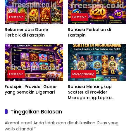
Fastspin
Fastspin
Rekomendasi Game
Rahasia Perkalian di
Terbaik di Fastspin
Fastspin
Fastspin
Microgaming
Fastspin: Provider Game
Rahasia Menangkap
yang Semakin Digemari
Scatter di Provider
Microgaming: Logika
Algoritma dan Cara
Kerjanya
Tinggalkan Balasan
Alamat email Anda tidak akan dipublikasikan.
Ruas yang
wajib ditandai
*