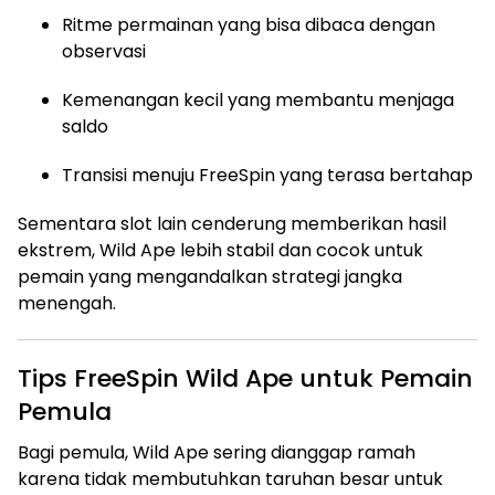
Ritme permainan yang bisa dibaca dengan
observasi
Kemenangan kecil yang membantu menjaga
saldo
Transisi menuju FreeSpin yang terasa bertahap
Sementara slot lain cenderung memberikan hasil
ekstrem, Wild Ape lebih stabil dan cocok untuk
pemain yang mengandalkan strategi jangka
menengah.
Tips FreeSpin Wild Ape untuk Pemain
Pemula
Bagi pemula, Wild Ape sering dianggap ramah
karena tidak membutuhkan taruhan besar untuk