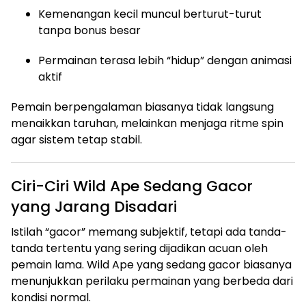
Kemenangan kecil muncul berturut-turut
tanpa bonus besar
Permainan terasa lebih “hidup” dengan animasi
aktif
Pemain berpengalaman biasanya tidak langsung
menaikkan taruhan, melainkan menjaga ritme spin
agar sistem tetap stabil.
Ciri-Ciri Wild Ape Sedang Gacor
yang Jarang Disadari
Istilah “gacor” memang subjektif, tetapi ada tanda-
tanda tertentu yang sering dijadikan acuan oleh
pemain lama. Wild Ape yang sedang gacor biasanya
menunjukkan perilaku permainan yang berbeda dari
kondisi normal.