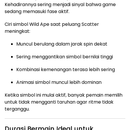
Kehadirannya sering menjadi sinyal bahwa game
sedang memasuki fase aktif.
Ciri simbol Wild Ape saat peluang Scatter
meningkat:
Muncul berulang dalam jarak spin dekat
Sering menggantikan simbol bernilai tinggi
Kombinasi kemenangan terasa lebih sering
Animasi simbol muncul lebih dominan
Ketika simbol ini mulai aktif, banyak pemain memilih
untuk tidak mengganti taruhan agar ritme tidak
terganggu.
Durasi Bermain Ideal untuk