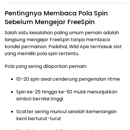
Pentingnya Membaca Pola Spin
Sebelum Mengejar FreeSpin
Salah satu kesalahan paling umum pemain adalah
langsung mengejar FreeSpin tanpa membaca
kondisi permainan. Padahal, Wild Ape termasuk slot
yang memiliki pola spin tertentu.
Pola yang sering dilaporkan pemain:
10–20 spin awal cenderung pengenalan ritme
Spin ke-25 hingga ke-50 mulai menunjukkan
simbol bernilai tinggi
Scatter sering muncul setelah kemenangan
kecil berturut-turut