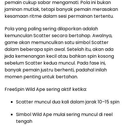
pemain cukup sabar mengamati. Pola ini bukan
jaminan mutlak, tetapi banyak pemain merasakan
kesamaan ritme dalam sesi permainan tertentu.
Pola yang paling sering dilaporkan adalah
kemunculan Scatter secara bertahap. Awalnya,
game akan memunculkan satu simbol Scatter
dalam beberapa spin awal. Setelah itu, akan ada
jeda kemenangan kecil atau bahkan spin kosong
sebelum Scatter kedua muncul. Pada fase ini,
banyak pemain justru berhenti, padahal inilah
momen penting untuk bertahan.
FreeSpin Wild Ape sering aktif ketika:
Scatter muncul dua kali dalam jarak 10–15 spin
Simbol Wild Ape mulai sering muncul di reel
tengah