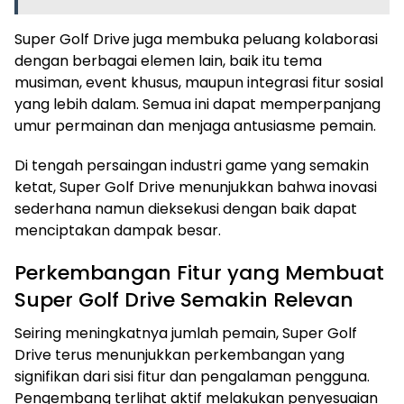
Super Golf Drive juga membuka peluang kolaborasi
dengan berbagai elemen lain, baik itu tema
musiman, event khusus, maupun integrasi fitur sosial
yang lebih dalam. Semua ini dapat memperpanjang
umur permainan dan menjaga antusiasme pemain.
Di tengah persaingan industri game yang semakin
ketat, Super Golf Drive menunjukkan bahwa inovasi
sederhana namun dieksekusi dengan baik dapat
menciptakan dampak besar.
Perkembangan Fitur yang Membuat
Super Golf Drive Semakin Relevan
Seiring meningkatnya jumlah pemain, Super Golf
Drive terus menunjukkan perkembangan yang
signifikan dari sisi fitur dan pengalaman pengguna.
Pengembang terlihat aktif melakukan penyesuaian