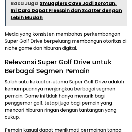
Baca Juga
Smugglers Cave Jadi Sorotan,
Ini Cara Dapat Freespin dan Scatter dengan
Lebih Mudah
Media yang konsisten membahas perkembangan
Super Golf Drive berpeluang membangun otoritas di
niche game dan hiburan digital.
Relevansi Super Golf Drive untuk
Berbagai Segmen Pemain
Salah satu kekuatan utama Super Golf Drive adalah
kemampuannya menjangkau berbagai segmen
pemain. Game ini tidak hanya menarik bagi
penggemar golf, tetapi juga bagi pemain yang
mencari hiburan ringan dengan tantangan yang
cukup.
Pemain kasual dapat menikmati permainan tanpa