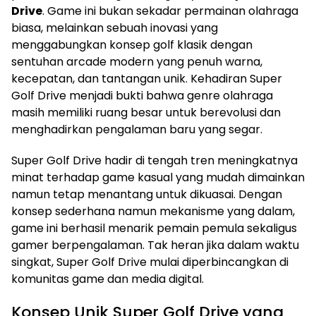
Drive
. Game ini bukan sekadar permainan olahraga
biasa, melainkan sebuah inovasi yang
menggabungkan konsep golf klasik dengan
sentuhan arcade modern yang penuh warna,
kecepatan, dan tantangan unik. Kehadiran Super
Golf Drive menjadi bukti bahwa genre olahraga
masih memiliki ruang besar untuk berevolusi dan
menghadirkan pengalaman baru yang segar.
Super Golf Drive hadir di tengah tren meningkatnya
minat terhadap game kasual yang mudah dimainkan
namun tetap menantang untuk dikuasai. Dengan
konsep sederhana namun mekanisme yang dalam,
game ini berhasil menarik pemain pemula sekaligus
gamer berpengalaman. Tak heran jika dalam waktu
singkat, Super Golf Drive mulai diperbincangkan di
komunitas game dan media digital.
Konsep Unik Super Golf Drive yang