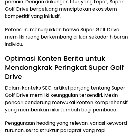
pemain. Dengan dukungan fitur yang tepat, Super
Golf Drive berpeluang menciptakan ekosistem
kompetitif yang inklusif.
Potensi ini menunjukkan bahwa Super Golf Drive
memiliki ruang berkembang di luar sekadar hiburan
individu.
Optimasi Konten Berita untuk
Mendongkrak Peringkat Super Golf
Drive
Dalam konteks SEO, artikel panjang tentang Super
Golf Drive memiliki keunggulan tersendiri. Mesin
pencari cenderung menyukai konten komprehensif
yang memberikan nilai tambah bagi pembaca.
Penggunaan heading yang relevan, variasi keyword
turunan, serta struktur paragraf yang rapi