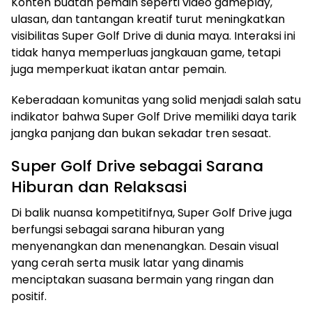
Konten buatan pemain seperti video gameplay,
ulasan, dan tantangan kreatif turut meningkatkan
visibilitas Super Golf Drive di dunia maya. Interaksi ini
tidak hanya memperluas jangkauan game, tetapi
juga memperkuat ikatan antar pemain.
Keberadaan komunitas yang solid menjadi salah satu
indikator bahwa Super Golf Drive memiliki daya tarik
jangka panjang dan bukan sekadar tren sesaat.
Super Golf Drive sebagai Sarana
Hiburan dan Relaksasi
Di balik nuansa kompetitifnya, Super Golf Drive juga
berfungsi sebagai sarana hiburan yang
menyenangkan dan menenangkan. Desain visual
yang cerah serta musik latar yang dinamis
menciptakan suasana bermain yang ringan dan
positif.