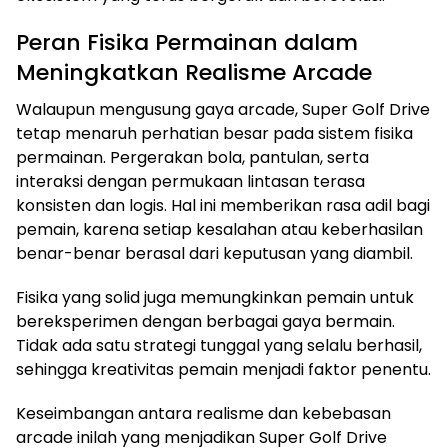
Peran Fisika Permainan dalam
Meningkatkan Realisme Arcade
Walaupun mengusung gaya arcade, Super Golf Drive
tetap menaruh perhatian besar pada sistem fisika
permainan. Pergerakan bola, pantulan, serta
interaksi dengan permukaan lintasan terasa
konsisten dan logis. Hal ini memberikan rasa adil bagi
pemain, karena setiap kesalahan atau keberhasilan
benar-benar berasal dari keputusan yang diambil.
Fisika yang solid juga memungkinkan pemain untuk
bereksperimen dengan berbagai gaya bermain.
Tidak ada satu strategi tunggal yang selalu berhasil,
sehingga kreativitas pemain menjadi faktor penentu.
Keseimbangan antara realisme dan kebebasan
arcade inilah yang menjadikan Super Golf Drive