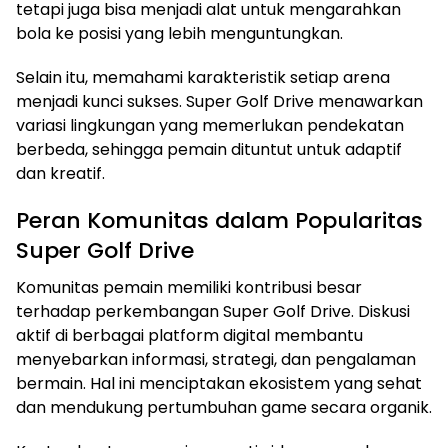
tetapi juga bisa menjadi alat untuk mengarahkan
bola ke posisi yang lebih menguntungkan.
Selain itu, memahami karakteristik setiap arena
menjadi kunci sukses. Super Golf Drive menawarkan
variasi lingkungan yang memerlukan pendekatan
berbeda, sehingga pemain dituntut untuk adaptif
dan kreatif.
Peran Komunitas dalam Popularitas
Super Golf Drive
Komunitas pemain memiliki kontribusi besar
terhadap perkembangan Super Golf Drive. Diskusi
aktif di berbagai platform digital membantu
menyebarkan informasi, strategi, dan pengalaman
bermain. Hal ini menciptakan ekosistem yang sehat
dan mendukung pertumbuhan game secara organik.