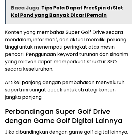
Baca Juga
Tips Pola Dapat FreeSpin di Slot
Koi Pond yang Banyak Dicari Pemain
Konten yang membahas Super Golf Drive secara
mendalam, informatif, dan aktual memiliki peluang
tinggi untuk menempati peringkat atas mesin
pencari. Penggunaan keyword turunan dan sinonim
yang relevan dapat memperkuat struktur SEO
secara keseluruhan.
Artikel panjang dengan pembahasan menyeluruh
seperti ini sangat cocok untuk strategi konten
jangka panjang.
Perbandingan Super Golf Drive
dengan Game Golf Digital Lainnya
Jika dibandingkan dengan game golf digital lainnya,