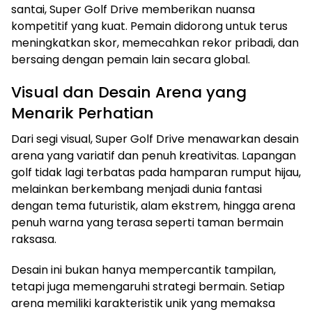
santai, Super Golf Drive memberikan nuansa
kompetitif yang kuat. Pemain didorong untuk terus
meningkatkan skor, memecahkan rekor pribadi, dan
bersaing dengan pemain lain secara global.
Visual dan Desain Arena yang
Menarik Perhatian
Dari segi visual, Super Golf Drive menawarkan desain
arena yang variatif dan penuh kreativitas. Lapangan
golf tidak lagi terbatas pada hamparan rumput hijau,
melainkan berkembang menjadi dunia fantasi
dengan tema futuristik, alam ekstrem, hingga arena
penuh warna yang terasa seperti taman bermain
raksasa.
Desain ini bukan hanya mempercantik tampilan,
tetapi juga memengaruhi strategi bermain. Setiap
arena memiliki karakteristik unik yang memaksa