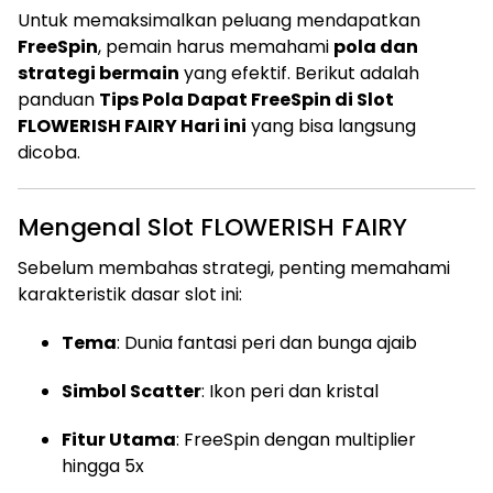
Untuk memaksimalkan peluang mendapatkan
FreeSpin
, pemain harus memahami
pola dan
strategi bermain
yang efektif. Berikut adalah
panduan
Tips Pola Dapat FreeSpin di Slot
FLOWERISH FAIRY Hari ini
yang bisa langsung
dicoba.
Mengenal Slot FLOWERISH FAIRY
Sebelum membahas strategi, penting memahami
karakteristik dasar slot ini:
Tema
: Dunia fantasi peri dan bunga ajaib
Simbol Scatter
: Ikon peri dan kristal
Fitur Utama
: FreeSpin dengan multiplier
hingga 5x