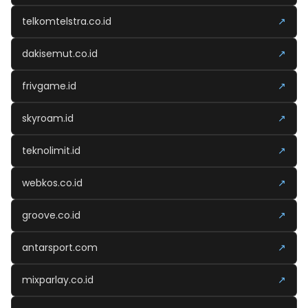
telkomtelstra.co.id
↗
dakisemut.co.id
↗
frivgame.id
↗
skyroam.id
↗
teknolimit.id
↗
webkos.co.id
↗
groove.co.id
↗
antarsport.com
↗
mixparlay.co.id
↗