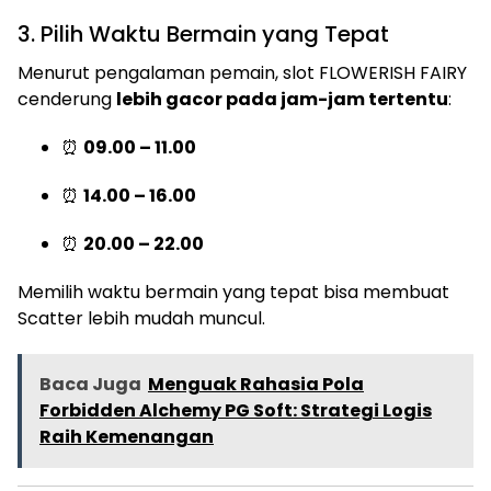
3. Pilih Waktu Bermain yang Tepat
Menurut pengalaman pemain, slot FLOWERISH FAIRY
cenderung
lebih gacor pada jam-jam tertentu
:
⏰
09.00 – 11.00
⏰
14.00 – 16.00
⏰
20.00 – 22.00
Memilih waktu bermain yang tepat bisa membuat
Scatter lebih mudah muncul.
Baca Juga
Menguak Rahasia Pola
Forbidden Alchemy PG Soft: Strategi Logis
Raih Kemenangan