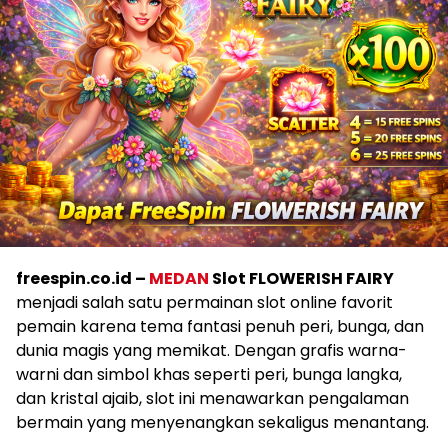
freespin.co.id –
MEDAN
Slot FLOWERISH FAIRY
menjadi salah satu permainan slot online favorit
pemain karena tema fantasi penuh peri, bunga, dan
dunia magis yang memikat. Dengan grafis warna-
warni dan simbol khas seperti peri, bunga langka,
dan kristal ajaib, slot ini menawarkan pengalaman
bermain yang menyenangkan sekaligus menantang.