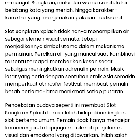
semangat Songkran, mulai dari warna cerah, latar
belakang kota yang meriah, hingga karakter-
karakter yang mengenakan pakaian tradisional.
Slot Songkran Splash tidak hanya menampilkan air
sebagai elemen visual semata, tetapi
menjadikannya simbol utama dalam mekanisme
permainan. Percikan air yang muncul saat kombinasi
tertentu tercapai memberikan kesan segar
sekaligus meningkatkan adrenalin pemain. Musik
latar yang ceria dengan sentuhan etnik Asia semakin
memperkuat atmosfer festival, membuat pemain
betah berlama-lama menikmati setiap putaran.
Pendekatan budaya seperti ini membuat Slot
Songkran Splash terasa lebih hidup dibandingkan
slot bertema umum. Pemain tidak hanya mengejar
kemenangan, tetapi juga menikmati perjalanan
visual dan emosional yang ditawarkan. Inilah salah