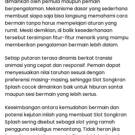
dimainkan oleh pemula maupun pemain
berpengalaman. Mekanisme dasar yang sederhana
membuat siapa saja bisa langsung memahami cara
bermain tanpa harus mempelajari aturan yang
rumit. Meski demikian, di balik kesederhanaan
tersebut tersimpan fitur-fitur menarik yang mampu
memberikan pengalaman bermain lebih dalam.
Setiap putaran terasa dinamis berkat transisi
animasi yang cepat dan responsif. Pemain dapat
menyesuaikan nilai taruhan sesuai dengan
preferensi masing-masing, sehingga Slot Songkran
Splash cocok dimainkan baik untuk hiburan santai
maupun sesi bermain yang lebih serius.
Keseimbangan antara kemudahan bermain dan
potensi kejutan inilah yang membuat Slot Songkran
Splash sering disebut sebagai slot yang ramah
pengguna sekaligus menantang. Tidak heran jika