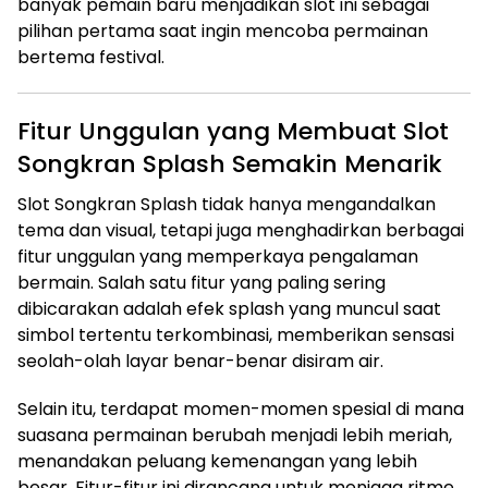
banyak pemain baru menjadikan slot ini sebagai
pilihan pertama saat ingin mencoba permainan
bertema festival.
Fitur Unggulan yang Membuat Slot
Songkran Splash Semakin Menarik
Slot Songkran Splash tidak hanya mengandalkan
tema dan visual, tetapi juga menghadirkan berbagai
fitur unggulan yang memperkaya pengalaman
bermain. Salah satu fitur yang paling sering
dibicarakan adalah efek splash yang muncul saat
simbol tertentu terkombinasi, memberikan sensasi
seolah-olah layar benar-benar disiram air.
Selain itu, terdapat momen-momen spesial di mana
suasana permainan berubah menjadi lebih meriah,
menandakan peluang kemenangan yang lebih
besar. Fitur-fitur ini dirancang untuk menjaga ritme