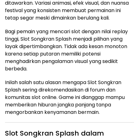
ditawarkan. Variasi animasi, efek visual, dan nuansa
festival yang konsisten membuat permainan ini
tetap segar meski dimainkan berulang kali.
Bagi pemain yang mencari slot dengan nilai replay
tinggi, Slot Songkran Splash menjadi pilihan yang
layak dipertimbangkan. Tidak ada kesan monoton
karena setiap putaran memiliki potensi
menghadirkan pengalaman visual yang sedikit
berbeda.
Inilah salah satu alasan mengapa Slot Songkran
Splash sering direkomendasikan di forum dan
komunitas slot online. Game ini dianggap mampu
memberikan hiburan jangka panjang tanpa
mengorbankan kenyamanan bermain.
Slot Songkran Splash dalam