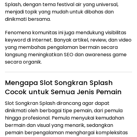
Splash, dengan tema festival air yang universal,
menjadi topik yang mudah untuk dibahas dan
dinikmati bersama.
Fenomena komunitas ini juga mendukung visibilitas
keyword di internet. Banyak artikel, review, dan video
yang membahas pengalaman bermain secara
langsung meningkatkan SEO dan awareness game
secara organik.
Mengapa Slot Songkran Splash
Cocok untuk Semua Jenis Pemain
Slot Songkran Splash dirancang agar dapat
dinikmati oleh berbagai tipe pemain, dari pemula
hingga profesional. Pemula menyukai kemudahan
bermain dan visual yang menarik, sedangkan
pemain berpengalaman menghargai kompleksitas