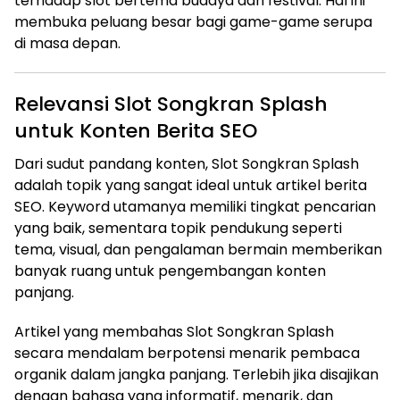
terhadap slot bertema budaya dan festival. Hal ini
membuka peluang besar bagi game-game serupa
di masa depan.
Relevansi Slot Songkran Splash
untuk Konten Berita SEO
Dari sudut pandang konten, Slot Songkran Splash
adalah topik yang sangat ideal untuk artikel berita
SEO. Keyword utamanya memiliki tingkat pencarian
yang baik, sementara topik pendukung seperti
tema, visual, dan pengalaman bermain memberikan
banyak ruang untuk pengembangan konten
panjang.
Artikel yang membahas Slot Songkran Splash
secara mendalam berpotensi menarik pembaca
organik dalam jangka panjang. Terlebih jika disajikan
dengan bahasa yang informatif, menarik, dan