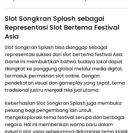
Slot Songkran Splash sebagai
Representasi Slot Bertema Festival
Asia
Slot Songkran Splash bisa dianggap sebagai
representasi sukses dari slot bertema festival Asia.
Game ini membuktikan bahwa budaya lokal dapat
diangkat ke panggung global melalui media digital,
termasuk permainan slot online. Dengan
pendekatan visual dan gameplay yang tepat, tema
tradisional justru menjadi nilai jual utama.
Keberhasilan Slot Songkran Splash juga membuka
peluang bagi pengembang lain untuk
mengeksplorasi tema festival serupa dari berbagai
negara. Hal ini memberikan warna baru dalam
industri slot yang sebelumnya didominasi tema klasik