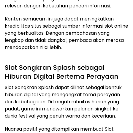
relevan dengan kebutuhan pencari informasi.
Konten semacam ini juga dapat meningkatkan
kredibilitas situs sebagai sumber informasi slot online
yang berkualitas. Dengan pembahasan yang
lengkap dan tidak dangkal, pembaca akan merasa
mendapatkan nilai lebih.
Slot Songkran Splash sebagai
Hiburan Digital Bertema Perayaan
Slot Songkran Splash dapat dilihat sebagai bentuk
hiburan digital yang mengangkat tema perayaan
dan kebahagiaan. Di tengah rutinitas harian yang
padat, game ini menawarkan pelarian singkat ke
dunia festival yang penuh warna dan keceriaan.
Nuansa positif yang ditampilkan membuat Slot