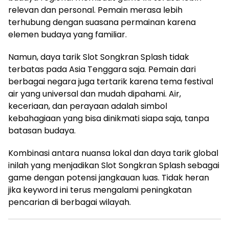
relevan dan personal. Pemain merasa lebih
terhubung dengan suasana permainan karena
elemen budaya yang familiar.
Namun, daya tarik Slot Songkran Splash tidak
terbatas pada Asia Tenggara saja. Pemain dari
berbagai negara juga tertarik karena tema festival
air yang universal dan mudah dipahami. Air,
keceriaan, dan perayaan adalah simbol
kebahagiaan yang bisa dinikmati siapa saja, tanpa
batasan budaya.
Kombinasi antara nuansa lokal dan daya tarik global
inilah yang menjadikan Slot Songkran Splash sebagai
game dengan potensi jangkauan luas. Tidak heran
jika keyword ini terus mengalami peningkatan
pencarian di berbagai wilayah.