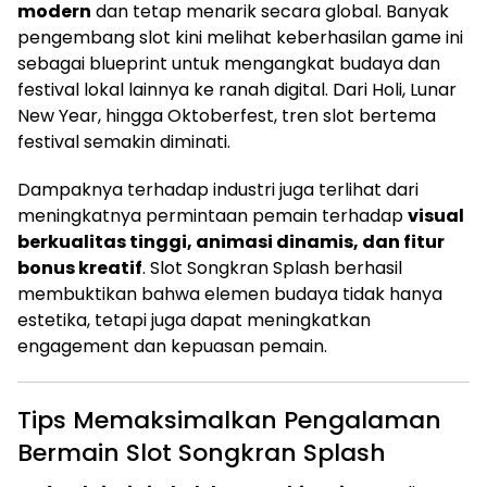
modern
dan tetap menarik secara global. Banyak
pengembang slot kini melihat keberhasilan game ini
sebagai blueprint untuk mengangkat budaya dan
festival lokal lainnya ke ranah digital. Dari Holi, Lunar
New Year, hingga Oktoberfest, tren slot bertema
festival semakin diminati.
Dampaknya terhadap industri juga terlihat dari
meningkatnya permintaan pemain terhadap
visual
berkualitas tinggi, animasi dinamis, dan fitur
bonus kreatif
. Slot Songkran Splash berhasil
membuktikan bahwa elemen budaya tidak hanya
estetika, tetapi juga dapat meningkatkan
engagement dan kepuasan pemain.
Tips Memaksimalkan Pengalaman
Bermain Slot Songkran Splash