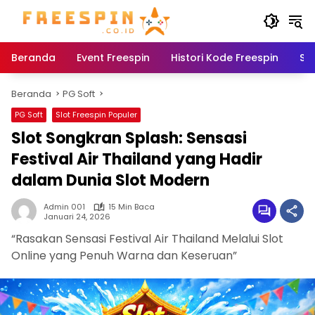
Langsung
ke
konten
Beranda
Event Freespin
Histori Kode Freespin
Slo
Beranda
PG Soft
PG Soft
Slot Freespin Populer
Slot Songkran Splash: Sensasi
Festival Air Thailand yang Hadir
dalam Dunia Slot Modern
Admin 001
15 Min Baca
Januari 24, 2026
“Rasakan Sensasi Festival Air Thailand Melalui Slot
Online yang Penuh Warna dan Keseruan”