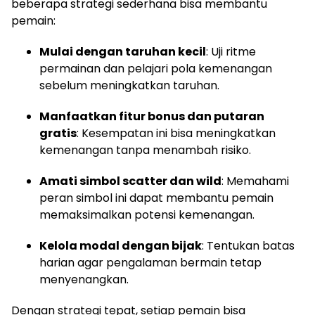
beberapa strategi sederhana bisa membantu
pemain:
Mulai dengan taruhan kecil
: Uji ritme
permainan dan pelajari pola kemenangan
sebelum meningkatkan taruhan.
Manfaatkan fitur bonus dan putaran
gratis
: Kesempatan ini bisa meningkatkan
kemenangan tanpa menambah risiko.
Amati simbol scatter dan wild
: Memahami
peran simbol ini dapat membantu pemain
memaksimalkan potensi kemenangan.
Kelola modal dengan bijak
: Tentukan batas
harian agar pengalaman bermain tetap
menyenangkan.
Dengan strategi tepat, setiap pemain bisa