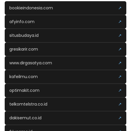
bookieindonesia.com
↗
afyinfo.com
↗
situsbudaya.id
↗
gresikarir.com
↗
www.dirgasatya.com
↗
kafeilmu.com
↗
optimakit.com
↗
telkomtelstra.co.id
↗
dakisemut.co.id
↗