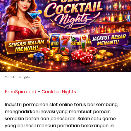
Cocktail Nights
FreeSpin.co.id
–
Cocktail Nights
.
Industri permainan slot online terus berkembang,
menghadirkan inovasi yang membuat pemain
semakin betah dan penasaran. Salah satu game
yang berhasil mencuri perhatian belakangan ini