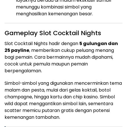
layaknya berada di malam eksklusif sambil
menunggu kombinasi simbol yang
menghasilkan kemenangan besar.
Gameplay Slot Cocktail Nights
Slot Cocktail Nights hadir dengan
5 gulungan dan
25 payline
, memberikan cukup peluang menang
bagi pemain. Cara bermainnya mudah dipahami,
cocok untuk pemula maupun pemain
berpengalaman.
Simbol-simbol yang digunakan mencerminkan tema
malam dan pesta, mulai dari gelas koktail, botol
champagne, hingga kartu dan chip kasino. Simbol
wild dapat menggantikan simbol lain, sementara
scatter memicu putaran gratis dengan potensi
kemenangan tambahan.