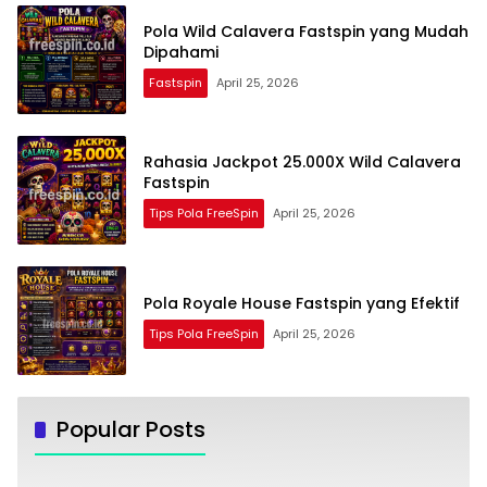
Pola Wild Calavera Fastspin yang Mudah
Dipahami
Fastspin
April 25, 2026
Rahasia Jackpot 25.000X Wild Calavera
Fastspin
Tips Pola FreeSpin
April 25, 2026
Pola Royale House Fastspin yang Efektif
Tips Pola FreeSpin
April 25, 2026
Popular Posts