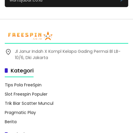
wartajabar.co.id
↗
Jl Janur Indah X Kompl Kelapa Gading Permai Bl LB-
10/6, Dki Jakarta
Kategori
Tips Pola FreeSpin
Slot Freespin Populer
Trik Biar Scatter Muncul
Pragmatic Play
Berita