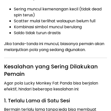
Sering muncul kemenangan kecil (tidak dead
spin terus)
Scatter mulai terlihat walaupun belum full
Kombinasi simbol muncul berulang
Saldo tidak turun drastis
Jika tanda-tanda ini muncul, biasanya pemain akan
melanjutkan pola yang sedang digunakan.
Kesalahan yang Sering Dilakukan
Pemain
Agar pola Lucky Monkey Fat Panda bisa berjalan
efektif, hindari beberapa kesalahan ini:
1. Terlalu Lama di Satu Sesi
Bermain terlalu lama tanpa jeda bisa membuat