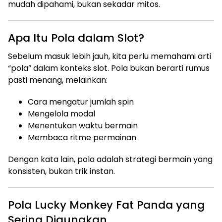
mudah dipahami, bukan sekadar mitos.
Apa Itu Pola dalam Slot?
Sebelum masuk lebih jauh, kita perlu memahami arti
“pola” dalam konteks slot. Pola bukan berarti rumus
pasti menang, melainkan:
Cara mengatur jumlah spin
Mengelola modal
Menentukan waktu bermain
Membaca ritme permainan
Dengan kata lain, pola adalah strategi bermain yang
konsisten, bukan trik instan.
Pola Lucky Monkey Fat Panda yang
Sering Digunakan