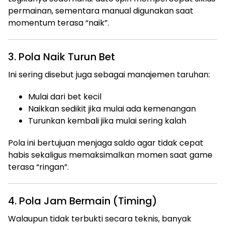
permainan, sementara manual digunakan saat
momentum terasa “naik”.
3. Pola Naik Turun Bet
Ini sering disebut juga sebagai manajemen taruhan:
Mulai dari bet kecil
Naikkan sedikit jika mulai ada kemenangan
Turunkan kembali jika mulai sering kalah
Pola ini bertujuan menjaga saldo agar tidak cepat
habis sekaligus memaksimalkan momen saat game
terasa “ringan”.
4. Pola Jam Bermain (Timing)
Walaupun tidak terbukti secara teknis, banyak