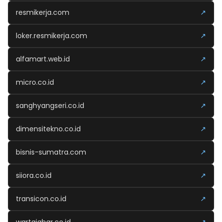
resmikerja.com
↗
loker.resmikerja.com
↗
alfamart.web.id
↗
micro.co.id
↗
sanghyangseri.co.id
↗
dimensitekno.co.id
↗
bisnis-sumatra.com
↗
siiora.co.id
↗
transicon.co.id
↗