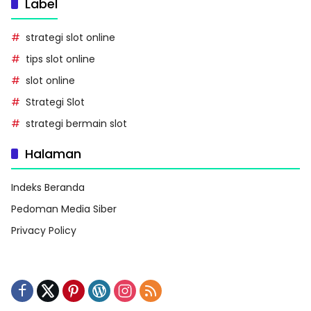
Label
strategi slot online
tips slot online
slot online
Strategi Slot
strategi bermain slot
Halaman
Indeks Beranda
Pedoman Media Siber
Privacy Policy