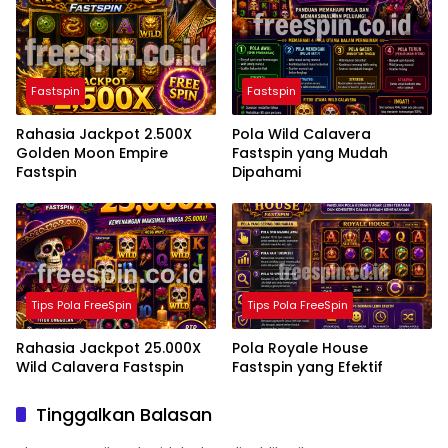
Fastspin
Fastspin
Rahasia Jackpot 2.500X
Pola Wild Calavera
Golden Moon Empire
Fastspin yang Mudah
Fastspin
Dipahami
Tips Pola FreeSpin
Tips Pola FreeSpin
Rahasia Jackpot 25.000X
Pola Royale House
Wild Calavera Fastspin
Fastspin yang Efektif
Tinggalkan Balasan