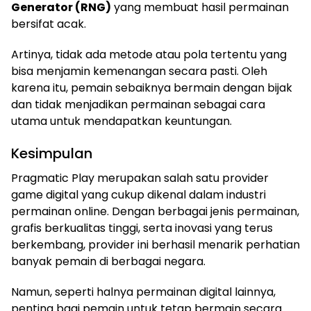
Generator (RNG)
yang membuat hasil permainan
bersifat acak.
Artinya, tidak ada metode atau pola tertentu yang
bisa menjamin kemenangan secara pasti. Oleh
karena itu, pemain sebaiknya bermain dengan bijak
dan tidak menjadikan permainan sebagai cara
utama untuk mendapatkan keuntungan.
Kesimpulan
Pragmatic Play
merupakan salah satu provider
game digital yang cukup dikenal dalam industri
permainan online. Dengan berbagai jenis permainan,
grafis berkualitas tinggi, serta inovasi yang terus
berkembang, provider ini berhasil menarik perhatian
banyak pemain di berbagai negara.
Namun, seperti halnya permainan digital lainnya,
penting bagi pemain untuk tetap bermain secara