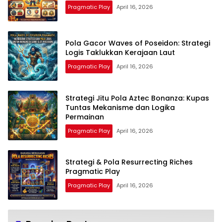
Pragmatic Play
April 16, 2026
Pola Gacor Waves of Poseidon: Strategi
Logis Taklukkan Kerajaan Laut
Pragmatic Play
April 16, 2026
Strategi Jitu Pola Aztec Bonanza: Kupas
Tuntas Mekanisme dan Logika
Permainan
Pragmatic Play
April 16, 2026
Strategi & Pola Resurrecting Riches
Pragmatic Play
Pragmatic Play
April 16, 2026