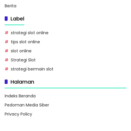
Berita
Label
strategi slot online
tips slot online
slot online
Strategi Slot
strategi bermain slot
Halaman
Indeks Beranda
Pedoman Media Siber
Privacy Policy