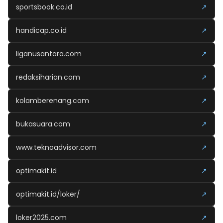
sportsbook.co.id
↗
handicap.co.id
↗
liganusantara.com
↗
redaksiharian.com
↗
kolamberenang.com
↗
bukasuara.com
↗
www.teknoadvisor.com
↗
optimakit.id
↗
optimakit.id/loker/
↗
loker2025.com
↗