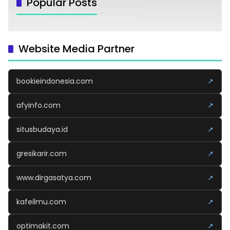
Popular Posts
Website Media Partner
bookieindonesia.com
↗
afyinfo.com
↗
situsbudaya.id
↗
gresikarir.com
↗
www.dirgasatya.com
↗
kafeilmu.com
↗
optimakit.com
↗