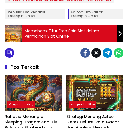
Penulis: Tim Redaksi
Editor: Tim Editor
Freespin.co.id
Freespin.co.id
Memahami Fitur Free Spin Slot dalam
Permainan Slot Online
Pos Terkait
Pragmatic Play
Pragmatic Play
Rahasia Menang di
Strategi Menang Aztec
Sleeping Dragon: Analisis
Gems Deluxe: Pola Gacor
Pola dan Strategi Logis
dan Analisis Mekanik