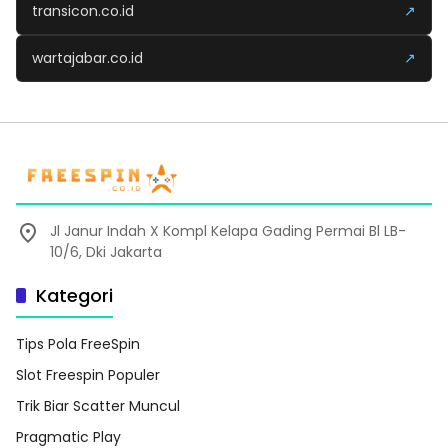
transicon.co.id
↗
wartajabar.co.id
↗
Jl Janur Indah X Kompl Kelapa Gading Permai Bl LB-
10/6, Dki Jakarta
Kategori
Tips Pola FreeSpin
Slot Freespin Populer
Trik Biar Scatter Muncul
Pragmatic Play