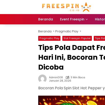
Langsung
ke
konten
Beranda
Event Freespin
Histo
Beranda
Pragmatic Play
Pragmatic Play
Slot Freespin Populer
Tips Po
Tips Pola Dapat Fr
Hari Ini, Bocoran 
Dicoba
Admin008
3 Min Baca
Januari 28, 2026
Bocoran Pola Spin Slot Hot Pepper 