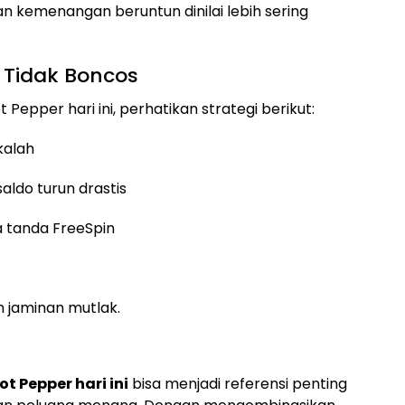
an kemenangan beruntun dinilai lebih sering
 Tidak Boncos
epper hari ini, perhatikan strategi berikut:
kalah
aldo turun drastis
da tanda FreeSpin
n jaminan mutlak.
ot Pepper hari ini
bisa menjadi referensi penting