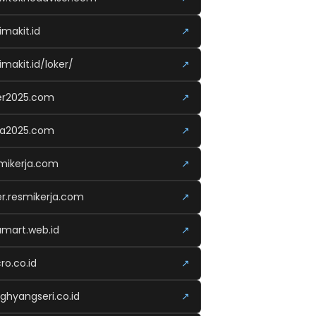
imakit.id
↗
imakit.id/loker/
↗
er2025.com
↗
ja2025.com
↗
mikerja.com
↗
er.resmikerja.com
↗
amart.web.id
↗
ro.co.id
↗
ghyangseri.co.id
↗