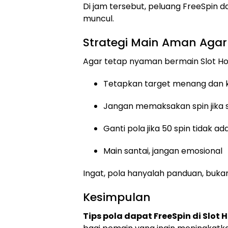
Di jam tersebut, peluang FreeSpin d
muncul.
Strategi Main Aman Agar
Agar tetap nyaman bermain Slot Hot P
Tetapkan target menang dan 
Jangan memaksakan spin jika s
Ganti pola jika 50 spin tidak a
Main santai, jangan emosional
Ingat, pola hanyalah panduan, buka
Kesimpulan
Tips pola dapat FreeSpin di Slot H