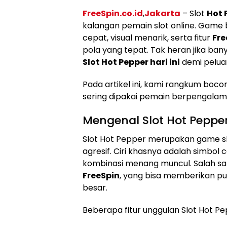
FreeSpin.co.id
,
Jakarta
– Slot
Hot 
kalangan pemain slot online. Game 
cepat, visual menarik, serta fitur
Fre
pola yang tepat. Tak heran jika ba
Slot Hot Pepper hari ini
demi pelua
Pada artikel ini, kami rangkum bocor
sering dipakai pemain berpengalam
Mengenal Slot Hot Peppe
Slot Hot Pepper merupakan game s
agresif. Ciri khasnya adalah simbol
kombinasi menang muncul. Salah sat
FreeSpin
, yang bisa memberikan put
besar.
Beberapa fitur unggulan Slot Hot Pe