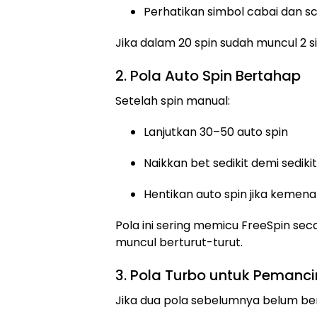
Perhatikan simbol cabai dan s
Jika dalam 20 spin sudah muncul 2 s
2. Pola Auto Spin Bertahap
Setelah spin manual:
Lanjutkan 30–50 auto spin
Naikkan bet sedikit demi sedikit
Hentikan auto spin jika kemen
Pola ini sering memicu FreeSpin se
muncul berturut-turut.
3. Pola Turbo untuk Pemanc
Jika dua pola sebelumnya belum ber