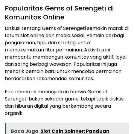
Popularitas Gems of Serengeti di
Komunitas Online
Diskusi tentang Gems of Serengeti semakin marak di
forum slot online dan media sosial. Pemain berbagi
pengalaman, tips, dan strategi untuk
memaksimalkan fitur permainan. Aktivitas ini
membantu membangun komunitas yang aktif, loyal,
dan saling berbagi wawasan. Popularitas ini juga
menarik pemain baru untuk mencoba permainan
berdasarkan rekomendasi komunitas.
Fenomena ini menunjukkan bahwa Gems of
Serengeti bukan sekadar game, tetapi topik diskusi
dan hiburan digital yang berkembang secara
organik.
Baca Juga
Slot Coin Spinner: Panduan