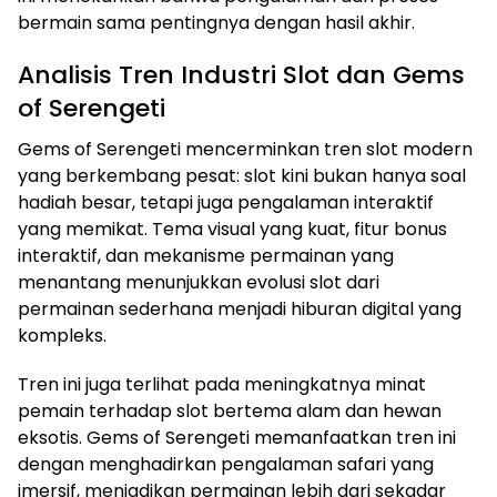
bermain sama pentingnya dengan hasil akhir.
Analisis Tren Industri Slot dan Gems
of Serengeti
Gems of Serengeti mencerminkan tren slot modern
yang berkembang pesat: slot kini bukan hanya soal
hadiah besar, tetapi juga pengalaman interaktif
yang memikat. Tema visual yang kuat, fitur bonus
interaktif, dan mekanisme permainan yang
menantang menunjukkan evolusi slot dari
permainan sederhana menjadi hiburan digital yang
kompleks.
Tren ini juga terlihat pada meningkatnya minat
pemain terhadap slot bertema alam dan hewan
eksotis. Gems of Serengeti memanfaatkan tren ini
dengan menghadirkan pengalaman safari yang
imersif, menjadikan permainan lebih dari sekadar