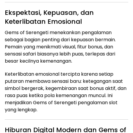
Ekspektasi, Kepuasan, dan
Keterlibatan Emosional
Gems of Serengeti menekankan pengalaman
sebagai bagian penting dari kepuasan bermain.
Pemain yang menikmati visual, fitur bonus, dan
sensasi safari biasanya lebih puas, terlepas dari
besar kecilnya kemenangan.
Keterlibatan emosional tercipta karena setiap
putaran membawa sensasi baru: ketegangan saat
simbol bergerak, kegembiraan saat bonus aktif, dan
rasa puas ketika pola kemenangan muncul. Ini
menjadikan Gems of Serengeti pengalaman slot
yang lengkap.
Hiburan Digital Modern dan Gems of