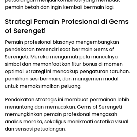
pemain betah dan ingin kembali bermain lagi.
Strategi Pemain Profesional di Gems
of Serengeti
Pemain profesional biasanya mengembangkan
pendekatan tersendiri saat bermain Gems of
Serengeti. Mereka mengamati pola munculnya
simbol dan memanfaatkan fitur bonus di momen
optimal. Strategi ini mencakup pengaturan taruhan,
pemilihan sesi bermain, dan manajemen modal
untuk memaksimalkan peluang.
Pendekatan strategis ini membuat permainan lebih
menantang dan memuaskan. Gems of Serengeti
memungkinkan pemain profesional mengasah
analisis mereka, sekaligus menikmati estetika visual
dan sensasi petualangan.