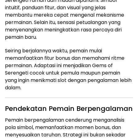
Serengeti ramah dan mudah dipahami. Simbol
intuitif, panduan fitur, dan visual yang jelas
membantu mereka cepat mengenal mekanisme
permainan. Selain itu, sensasi petualangan yang
menyenangkan meningkatkan rasa percaya diri
pemain baru.
Seiring berjalannya waktu, pemain mulai
memanfaatkan fitur bonus dan memahami ritme
permainan. Adaptasi ini menjadikan Gems of
Serengeti cocok untuk pemula maupun pemain
yang ingin menikmati slot dengan pengalaman lebih
dalam.
Pendekatan Pemain Berpengalaman
Pemain berpengalaman cenderung menganalisis
pola simbol, memanfaatkan momen bonus, dan
menyesuaikan taruhan. Strategi ini bukan sekadar