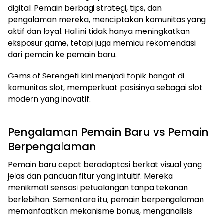
digital. Pemain berbagi strategi, tips, dan
pengalaman mereka, menciptakan komunitas yang
aktif dan loyal. Hal ini tidak hanya meningkatkan
eksposur game, tetapi juga memicu rekomendasi
dari pemain ke pemain baru.
Gems of Serengeti kini menjadi topik hangat di
komunitas slot, memperkuat posisinya sebagai slot
modern yang inovatif.
Pengalaman Pemain Baru vs Pemain
Berpengalaman
Pemain baru cepat beradaptasi berkat visual yang
jelas dan panduan fitur yang intuitif. Mereka
menikmati sensasi petualangan tanpa tekanan
berlebihan. Sementara itu, pemain berpengalaman
memanfaatkan mekanisme bonus, menganalisis