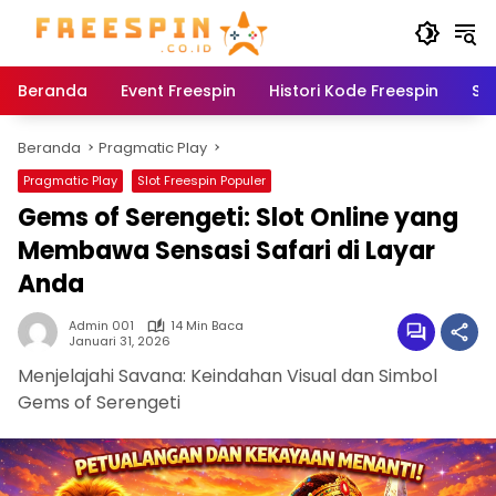
Langsung
ke
konten
Beranda
Event Freespin
Histori Kode Freespin
Slo
Beranda
Pragmatic Play
Pragmatic Play
Slot Freespin Populer
Gems of Serengeti: Slot Online yang
Membawa Sensasi Safari di Layar
Anda
Admin 001
14 Min Baca
Januari 31, 2026
Menjelajahi Savana: Keindahan Visual dan Simbol
Gems of Serengeti