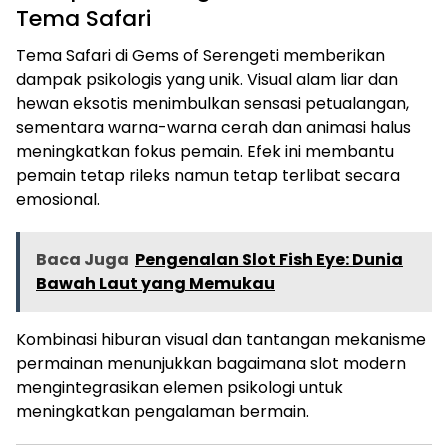
Tema Safari
Tema Safari di Gems of Serengeti memberikan
dampak psikologis yang unik. Visual alam liar dan
hewan eksotis menimbulkan sensasi petualangan,
sementara warna-warna cerah dan animasi halus
meningkatkan fokus pemain. Efek ini membantu
pemain tetap rileks namun tetap terlibat secara
emosional.
Baca Juga
Pengenalan Slot Fish Eye: Dunia
Bawah Laut yang Memukau
Kombinasi hiburan visual dan tantangan mekanisme
permainan menunjukkan bagaimana slot modern
mengintegrasikan elemen psikologi untuk
meningkatkan pengalaman bermain.