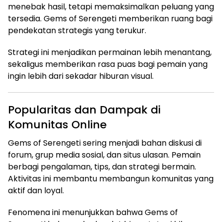
menebak hasil, tetapi memaksimalkan peluang yang
tersedia. Gems of Serengeti memberikan ruang bagi
pendekatan strategis yang terukur.
Strategi ini menjadikan permainan lebih menantang,
sekaligus memberikan rasa puas bagi pemain yang
ingin lebih dari sekadar hiburan visual.
Popularitas dan Dampak di
Komunitas Online
Gems of Serengeti sering menjadi bahan diskusi di
forum, grup media sosial, dan situs ulasan. Pemain
berbagi pengalaman, tips, dan strategi bermain.
Aktivitas ini membantu membangun komunitas yang
aktif dan loyal.
Fenomena ini menunjukkan bahwa Gems of