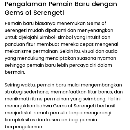
Pengalaman Pemain Baru dengan
Gems of Serengeti
Pemain baru biasanya menemukan Gems of
Serengeti mudah dipahami dan menyenangkan
untuk dijelajahi. Simbol-simbol yang intuitif dan
panduan fitur membuat mereka cepat mengenal
mekanisme permainan. Selain itu, visual dan audio
yang mendukung menciptakan suasana nyaman
sehingga pemain baru lebih percaya diri dalam
bermain.
Seiring waktu, pemain baru mulai mengembangkan
strategi sederhana, memanfaatkan fitur bonus, dan
menikmati ritme permainan yang seimbang. Hal ini
menunjukkan bahwa Gems of Serengeti berhasil
menjadi slot ramah pemula tanpa mengurangi
kompleksitas dan keseruan bagi pemain
berpengalaman.