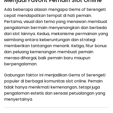
Menjadi Favorit Pemain Slot Online
Ada beberapa alasan mengapa Gems of Serengeti
cepat mendapatkan tempat di hati pemain.
Pertama, visual dan tema yang menawan membuat
pengalaman bermain menyenangkan dan berbeda
dari slot lainnya. Kedua, mekanisme permainan yang
seimbang antara keberuntungan dan strategi
memberikan tantangan menarik. Ketiga, fitur bonus
dan peluang kemenangan membuat pemain
merasa dihargai, baik pemain baru maupun
berpengalaman.
Gabungan faktor ini menjadikan Gems of Serengeti
populer di berbagai komunitas slot online. Pemain
tidak hanya menikmati kemenangan, tetapi juga
pengalaman estetis dan sensasi petualangan yang
menyertainya.