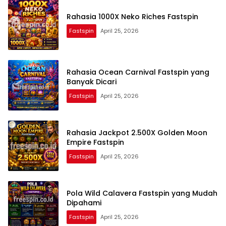
Rahasia 1000X Neko Riches Fastspin
Fastspin
April 25, 2026
Rahasia Ocean Carnival Fastspin yang
Banyak Dicari
Fastspin
April 25, 2026
Rahasia Jackpot 2.500X Golden Moon
Empire Fastspin
Fastspin
April 25, 2026
Pola Wild Calavera Fastspin yang Mudah
Dipahami
Fastspin
April 25, 2026