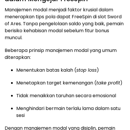
Manajemen modal menjadi faktor krusial dalam
menerapkan tips pola dapat FreeSpin di slot Sword
of Ares. Tanpa pengelolaan saldo yang baik, pemain
berisiko kehabisan modal sebelum fitur bonus
muncul.
Beberapa prinsip manajemen modal yang umum
diterapkan:
Menentukan batas kalah (
stop loss
)
Menetapkan target kemenangan (
take profit
)
Tidak menaikkan taruhan secara emosional
Menghindari bermain terlalu lama dalam satu
sesi
Dengan manajemen modal yang disiplin, pemain