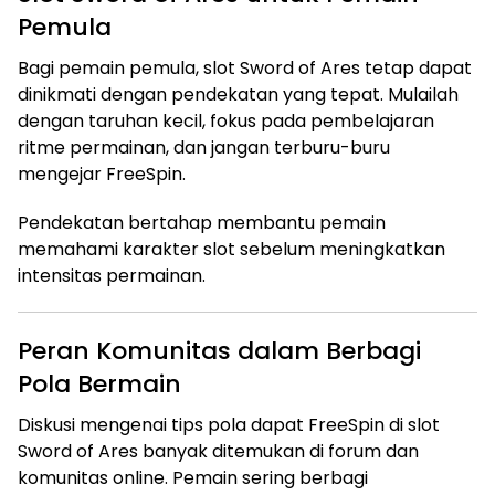
Pemula
Bagi pemain pemula, slot Sword of Ares tetap dapat
dinikmati dengan pendekatan yang tepat. Mulailah
dengan taruhan kecil, fokus pada pembelajaran
ritme permainan, dan jangan terburu-buru
mengejar FreeSpin.
Pendekatan bertahap membantu pemain
memahami karakter slot sebelum meningkatkan
intensitas permainan.
Peran Komunitas dalam Berbagi
Pola Bermain
Diskusi mengenai tips pola dapat FreeSpin di slot
Sword of Ares banyak ditemukan di forum dan
komunitas online. Pemain sering berbagi