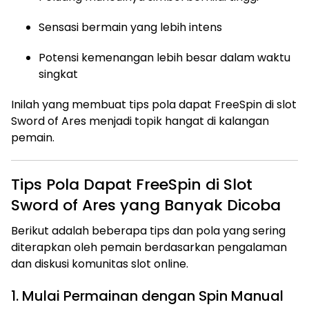
Sensasi bermain yang lebih intens
Potensi kemenangan lebih besar dalam waktu
singkat
Inilah yang membuat tips pola dapat FreeSpin di slot
Sword of Ares menjadi topik hangat di kalangan
pemain.
Tips Pola Dapat FreeSpin di Slot
Sword of Ares yang Banyak Dicoba
Berikut adalah beberapa tips dan pola yang sering
diterapkan oleh pemain berdasarkan pengalaman
dan diskusi komunitas slot online.
1. Mulai Permainan dengan Spin Manual