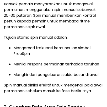
Banyak pemain menyarankan untuk mengawali
permainan menggunakan spin manual sebanyak
20–30 putaran. Spin manual memberikan kontrol
penuh kepada pemain untuk membaca ritme
permainan sejak awal.
Tujuan utama spin manual adalah:
Mengamati frekuensi kemunculan simbol
FreeSpin
Menilai respons permainan terhadap taruhan
Menghindari pengeluaran saldo besar di awal
Spin manual dinilai efektif untuk mengenali pola awal
permainan sebelum masuk ke fase berikutnya.