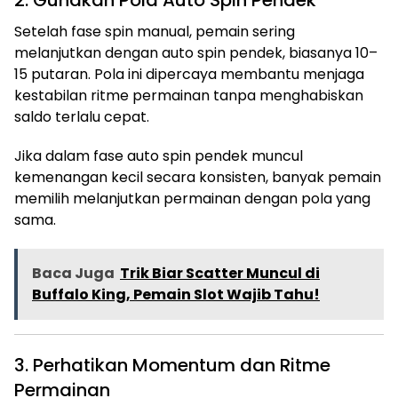
2. Gunakan Pola Auto Spin Pendek
Setelah fase spin manual, pemain sering
melanjutkan dengan auto spin pendek, biasanya 10–
15 putaran. Pola ini dipercaya membantu menjaga
kestabilan ritme permainan tanpa menghabiskan
saldo terlalu cepat.
Jika dalam fase auto spin pendek muncul
kemenangan kecil secara konsisten, banyak pemain
memilih melanjutkan permainan dengan pola yang
sama.
Baca Juga
Trik Biar Scatter Muncul di
Buffalo King, Pemain Slot Wajib Tahu!
3. Perhatikan Momentum dan Ritme
Permainan