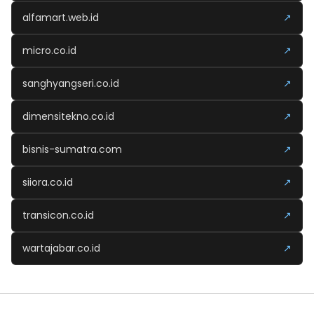
alfamart.web.id
↗
micro.co.id
↗
sanghyangseri.co.id
↗
dimensitekno.co.id
↗
bisnis-sumatra.com
↗
siiora.co.id
↗
transicon.co.id
↗
wartajabar.co.id
↗