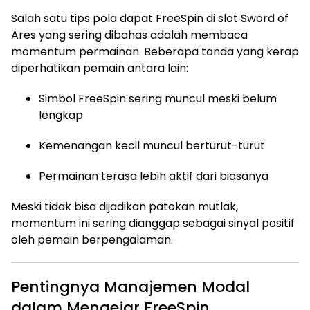
Salah satu tips pola dapat FreeSpin di slot Sword of
Ares yang sering dibahas adalah membaca
momentum permainan. Beberapa tanda yang kerap
diperhatikan pemain antara lain:
Simbol FreeSpin sering muncul meski belum
lengkap
Kemenangan kecil muncul berturut-turut
Permainan terasa lebih aktif dari biasanya
Meski tidak bisa dijadikan patokan mutlak,
momentum ini sering dianggap sebagai sinyal positif
oleh pemain berpengalaman.
Pentingnya Manajemen Modal
dalam Mengejar FreeSpin