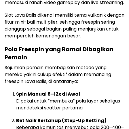
memasuki ranah video gameplay dan live streaming.
Slot Lava Balls dikenal memiliki tema vulkanik dengan
fitur mini-ball multiplier, sehingga freespin sering
dianggap sebagai bagian paling menjanjikan untuk
memperoleh kemenangan besar.
Pola Freespin yang Ramai Dibagikan
Pemain
Sejumlah pemain membagikan metode yang
mereka yakini cukup efektif dalam memancing
freespin Lava Balls, di antaranya:
Spin Manual 8–12x di Awal
Dipakai untuk “membuka” pola layar sekaligus
mendeteksi scatter pertama.
Bet Naik Bertahap (Step-Up Betting)
Beberapa komunitas menyebut pola 200–400–