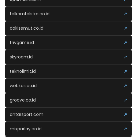
telkomtelstra.co.id
↗
dakisemut.co.id
↗
frivgame.id
↗
skyroam.id
↗
teknolimit.id
↗
webkos.co.id
↗
groove.co.id
↗
antarsport.com
↗
mixparlay.co.id
↗