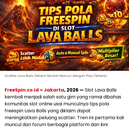
Scatter Lava Balls Diklaim Mudah Muncul dengan Pola Tertentu
FreeSpin.co.id
–
Jakarta
, 2026 —
Slot Lava Balls
kembali menjadi salah satu gim yang ramai dibahas
komunitas slot online usai munculnya tips pola
freespin Lava Balls yang diklaim dapat
meningkatkan peluang scatter. Tren ini pertama kali
muncul dari forum berbagai platform dan kini