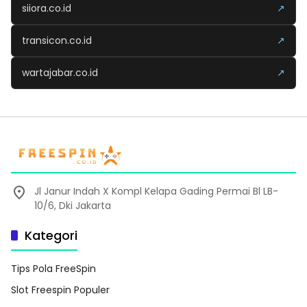
siiora.co.id
↗
transicon.co.id
↗
wartajabar.co.id
↗
Jl Janur Indah X Kompl Kelapa Gading Permai Bl LB-
10/6, Dki Jakarta
Kategori
Tips Pola FreeSpin
Slot Freespin Populer