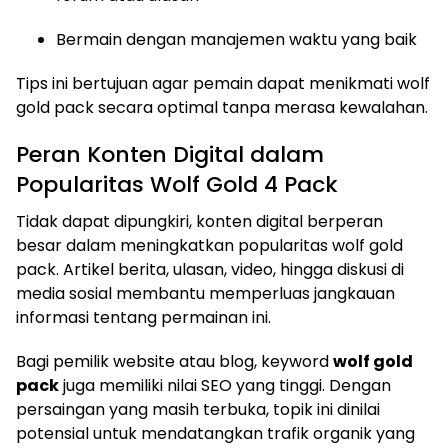
Bermain dengan manajemen waktu yang baik
Tips ini bertujuan agar pemain dapat menikmati wolf
gold pack secara optimal tanpa merasa kewalahan.
Peran Konten Digital dalam
Popularitas Wolf Gold 4 Pack
Tidak dapat dipungkiri, konten digital berperan
besar dalam meningkatkan popularitas wolf gold
pack. Artikel berita, ulasan, video, hingga diskusi di
media sosial membantu memperluas jangkauan
informasi tentang permainan ini.
Bagi pemilik website atau blog, keyword
wolf gold
pack
juga memiliki nilai SEO yang tinggi. Dengan
persaingan yang masih terbuka, topik ini dinilai
potensial untuk mendatangkan trafik organik yang