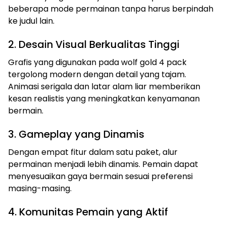
beberapa mode permainan tanpa harus berpindah
ke judul lain.
2. Desain Visual Berkualitas Tinggi
Grafis yang digunakan pada wolf gold 4 pack
tergolong modern dengan detail yang tajam.
Animasi serigala dan latar alam liar memberikan
kesan realistis yang meningkatkan kenyamanan
bermain.
3. Gameplay yang Dinamis
Dengan empat fitur dalam satu paket, alur
permainan menjadi lebih dinamis. Pemain dapat
menyesuaikan gaya bermain sesuai preferensi
masing-masing.
4. Komunitas Pemain yang Aktif