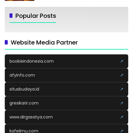
Popular Posts
Website Media Partner
bookieindonesia.com
↗
afyinfo.com
↗
situsbudaya.id
↗
gresikarir.com
↗
www.dirgasatya.com
↗
kafeilmu.com
↗