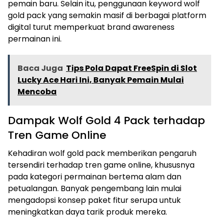
pemain baru. Selain itu, penggunaan keyword wolf
gold pack yang semakin masif di berbagai platform
digital turut memperkuat brand awareness
permainan ini.
Baca Juga
Tips Pola Dapat FreeSpin di Slot
Lucky Ace Hari Ini, Banyak Pemain Mulai
Mencoba
Dampak Wolf Gold 4 Pack terhadap
Tren Game Online
Kehadiran wolf gold pack memberikan pengaruh
tersendiri terhadap tren game online, khususnya
pada kategori permainan bertema alam dan
petualangan. Banyak pengembang lain mulai
mengadopsi konsep paket fitur serupa untuk
meningkatkan daya tarik produk mereka.