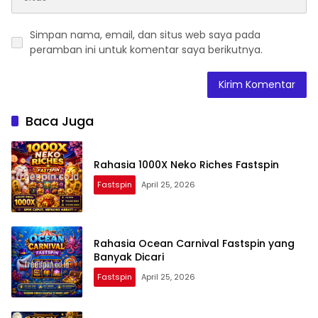
Simpan nama, email, dan situs web saya pada
peramban ini untuk komentar saya berikutnya.
Baca Juga
Rahasia 1000X Neko Riches Fastspin
Fastspin
April 25, 2026
Rahasia Ocean Carnival Fastspin yang
Banyak Dicari
Fastspin
April 25, 2026