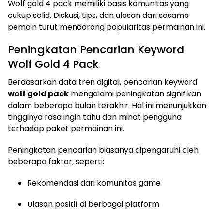
Wolf gold 4 pack memiliki basis komunitas yang
cukup solid. Diskusi, tips, dan ulasan dari sesama
pemain turut mendorong popularitas permainan ini.
Peningkatan Pencarian Keyword
Wolf Gold 4 Pack
Berdasarkan data tren digital, pencarian keyword
wolf gold pack
mengalami peningkatan signifikan
dalam beberapa bulan terakhir. Hal ini menunjukkan
tingginya rasa ingin tahu dan minat pengguna
terhadap paket permainan ini.
Peningkatan pencarian biasanya dipengaruhi oleh
beberapa faktor, seperti:
Rekomendasi dari komunitas game
Ulasan positif di berbagai platform