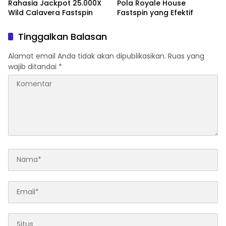
Rahasia Jackpot 25.000X
Pola Royale House
Wild Calavera Fastspin
Fastspin yang Efektif
Tinggalkan Balasan
Alamat email Anda tidak akan dipublikasikan.
Ruas yang
wajib ditandai
*