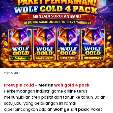
Wolf Gold 4
FreeSpin.co.id
– Medan
wolf gold 4 pack
Perkembangan industri game online terus
menunjukkan tren positif dari tahun ke tahun. Salah
satu judul yang belakangan ini ramai
diperbincangkan adalah
wolf gold 4 pack
. Paket