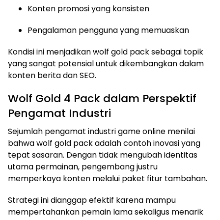
Konten promosi yang konsisten
Pengalaman pengguna yang memuaskan
Kondisi ini menjadikan wolf gold pack sebagai topik
yang sangat potensial untuk dikembangkan dalam
konten berita dan SEO.
Wolf Gold 4 Pack dalam Perspektif
Pengamat Industri
Sejumlah pengamat industri game online menilai
bahwa wolf gold pack adalah contoh inovasi yang
tepat sasaran. Dengan tidak mengubah identitas
utama permainan, pengembang justru
memperkaya konten melalui paket fitur tambahan.
Strategi ini dianggap efektif karena mampu
mempertahankan pemain lama sekaligus menarik