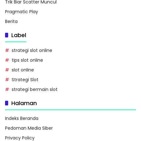
Trik Biar Scatter Muncul
Pragmatic Play
Berita
Label
strategi slot online
tips slot online
slot online
Strategi Slot
strategi bermain slot
Halaman
Indeks Beranda
Pedoman Media Siber
Privacy Policy