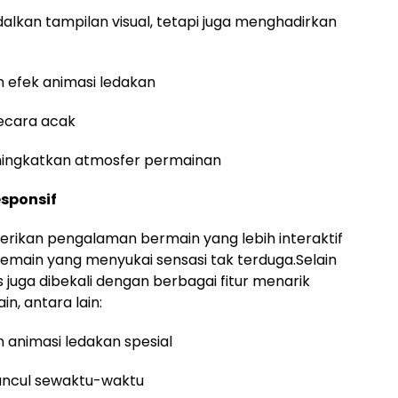
alkan tampilan visual, tetapi juga menghadirkan
 efek animasi ledakan
ecara acak
ingkatkan atmosfer permainan
esponsif
berikan pengalaman bermain yang lebih interaktif
main yang menyukai sensasi tak terduga.Selain
 juga dibekali dengan berbagai fitur menarik
, antara lain:
 animasi ledakan spesial
ncul sewaktu-waktu