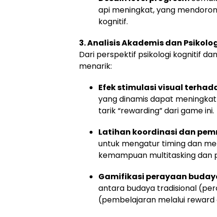
api meningkat, yang mendorong
kognitif.
3. Analisis Akademis dan Psikolo
Dari perspektif psikologi kognitif d
menarik:
Efek stimulasi visual terha
yang dinamis dapat meningkat
tarik “rewarding” dari game ini.
Latihan koordinasi dan pemr
untuk mengatur timing dan me
kemampuan multitasking dan pe
Gamifikasi perayaan buday
antara budaya tradisional (pe
(pembelajaran melalui reward 