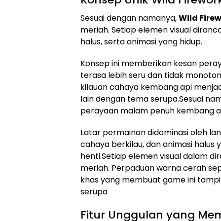
Sesuai dengan namanya,
Wild Fire
meriah. Setiap elemen visual diran
halus, serta animasi yang hidup.
Konsep ini memberikan kesan pera
terasa lebih seru dan tidak monot
kilauan cahaya kembang api menja
lain dengan tema serupa.Sesuai na
perayaan malam penuh kembang ap
Latar permainan didominasi oleh lan
cahaya berkilau, dan animasi halu
henti.Setiap elemen visual dalam 
meriah. Perpaduan warna cerah seper
khas yang membuat game ini tampi
serupa
Fitur Unggulan yang Mem