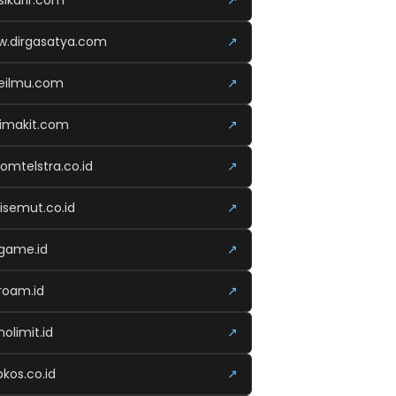
sikarir.com
↗
.dirgasatya.com
↗
eilmu.com
↗
imakit.com
↗
komtelstra.co.id
↗
isemut.co.id
↗
vgame.id
↗
roam.id
↗
nolimit.id
↗
kos.co.id
↗