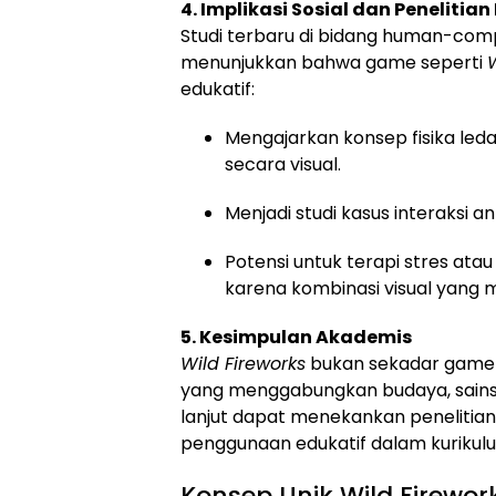
4. Implikasi Sosial dan Peneliti
Studi terbaru di bidang human-comp
menunjukkan bahwa game seperti
edukatif:
Mengajarkan konsep fisika led
secara visual.
Menjadi studi kasus interaksi an
Potensi untuk terapi stres atau
karena kombinasi visual yang
5. Kesimpulan Akademis
Wild Fireworks
bukan sekadar game ka
yang menggabungkan budaya, sains, 
lanjut dapat menekankan penelitian i
penggunaan edukatif dalam kurikul
Konsep Unik Wild Firewo