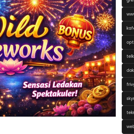
gre
www
kaf
opt
tel
dak
fri
sky
tek
web