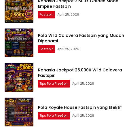
Rahasia Jackpot 2.500X Golden Moon
Empire Fastspin
Fastspin
April 25, 2026
Pola Wild Calavera Fastspin yang Mudah
Dipahami
Fastspin
April 25, 2026
Rahasia Jackpot 25.000X Wild Calavera
Fastspin
Tips Pola FreeSpin
April 25, 2026
Pola Royale House Fastspin yang Efektif
Tips Pola FreeSpin
April 25, 2026