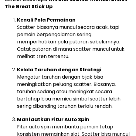
The Great Stick Up
:
Kenali Pola Permainan
Scatter biasanya muncul secara acak, tapi
pemain berpengalaman sering
memperhatikan pola putaran sebelumnya.
Catat putaran di mana scatter muncul untuk
melihat tren tertentu.
Kelola Taruhan dengan Strategi
Mengatur taruhan dengan bijak bisa
meningkatkan peluang scatter. Biasanya,
taruhan sedang atau meningkat secara
bertahap bisa memicu simbol scatter lebih
sering dibanding taruhan terlalu rendah.
Manfaatkan Fitur Auto Spin
Fitur auto spin membantu pemain tetap
konsisten memainkan slot. Scatter bisa muncul