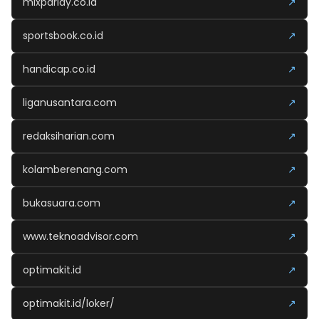
mixparlay.co.id
↗
sportsbook.co.id
↗
handicap.co.id
↗
liganusantara.com
↗
redaksiharian.com
↗
kolamberenang.com
↗
bukasuara.com
↗
www.teknoadvisor.com
↗
optimakit.id
↗
optimakit.id/loker/
↗