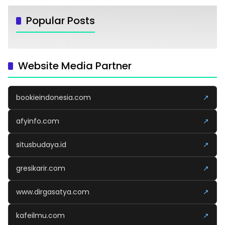
Popular Posts
Website Media Partner
bookieindonesia.com
↗
afyinfo.com
↗
situsbudaya.id
↗
gresikarir.com
↗
www.dirgasatya.com
↗
kafeilmu.com
↗