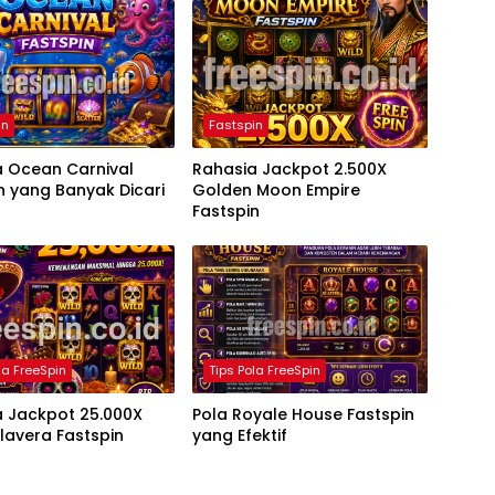
in
Fastspin
a Ocean Carnival
Rahasia Jackpot 2.500X
n yang Banyak Dicari
Golden Moon Empire
Fastspin
la FreeSpin
Tips Pola FreeSpin
a Jackpot 25.000X
Pola Royale House Fastspin
lavera Fastspin
yang Efektif