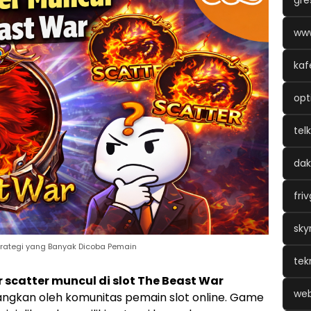
gre
www
kaf
opt
tel
dak
fri
sky
i Strategi yang Banyak Dicoba Pemain
tek
ar scatter muncul di slot The Beast War
web
angkan oleh komunitas pemain slot online. Game