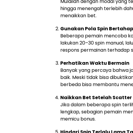
Mulailah dengan modal yang te
hingga menengah terlebih da
menaikkan bet.
Gunakan Pola Spin Bertaha
Beberapa pemain mencoba komb
lakukan 20–30 spin manual, lal
respons permainan terhadap s
Perhatikan Waktu Bermain
Banyak yang percaya bahwa ja
baik. Meski tidak bisa dibukti
berbeda bisa membantu mene
Naikkan Bet Setelah Scatte
Jika dalam beberapa spin terli
lengkap, sebagian pemain mem
memicu bonus.
Hindari Spin Terlalu Lama T