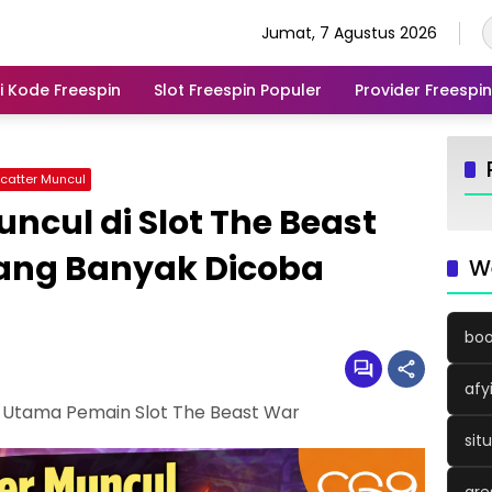
Jumat, 7 Agustus 2026
ri Kode Freespin
Slot Freespin Populer
Provider Freespin
 Scatter Muncul
uncul di Slot The Beast
 yang Banyak Dicoba
W
boo
afy
n Utama Pemain Slot The Beast War
sit