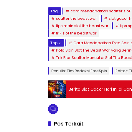
Tag:
cara mendapatkan scatter slot
scatter the beast war
slot gacor ha
tips main slot the beast war
tips s
trik slot the beast war
Topik:
Cara Mendapatkan Free Spin di
Pola Spin Slot The Beast War yang Seri
Trik Biar Scatter Muncul di Slot The Beas
Penulis: Tim Redaksi FreeSpin
Editor: 
Berita Slot Gacor Hari Ini di G
Pos Terkait