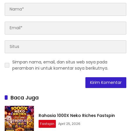
Simpan nama, email, dan situs web saya pada
peramban ini untuk komentar saya berikutnya.
Baca Juga
Rahasia 1000X Neko Riches Fastspin
Fastspin
April 25, 2026