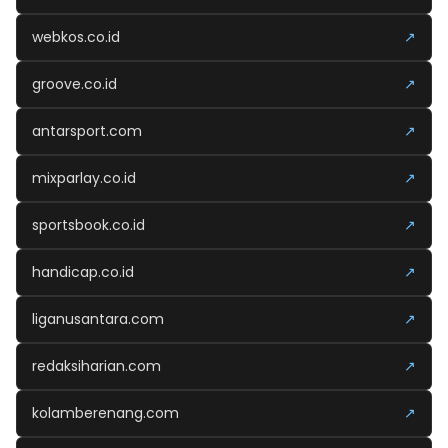
webkos.co.id
↗
groove.co.id
↗
antarsport.com
↗
mixparlay.co.id
↗
sportsbook.co.id
↗
handicap.co.id
↗
liganusantara.com
↗
redaksiharian.com
↗
kolamberenang.com
↗