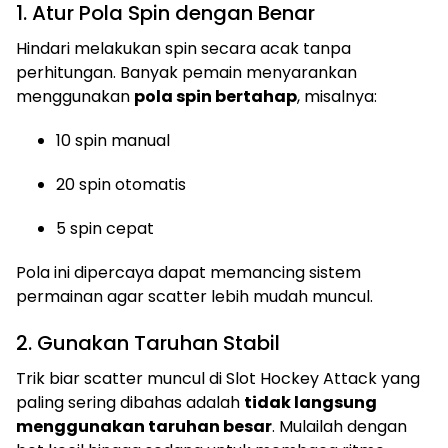
1. Atur Pola Spin dengan Benar
Hindari melakukan spin secara acak tanpa
perhitungan. Banyak pemain menyarankan
menggunakan
pola spin bertahap
, misalnya:
10 spin manual
20 spin otomatis
5 spin cepat
Pola ini dipercaya dapat memancing sistem
permainan agar scatter lebih mudah muncul.
2. Gunakan Taruhan Stabil
Trik biar scatter muncul di Slot Hockey Attack yang
paling sering dibahas adalah
tidak langsung
menggunakan taruhan besar
. Mulailah dengan