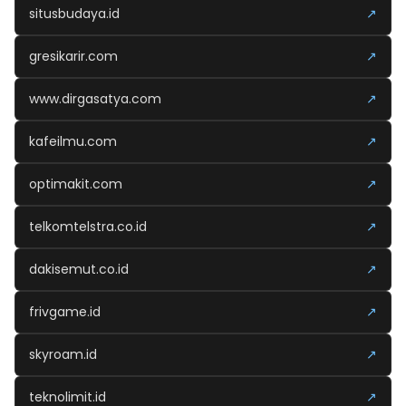
situsbudaya.id
↗
gresikarir.com
↗
www.dirgasatya.com
↗
kafeilmu.com
↗
optimakit.com
↗
telkomtelstra.co.id
↗
dakisemut.co.id
↗
frivgame.id
↗
skyroam.id
↗
teknolimit.id
↗