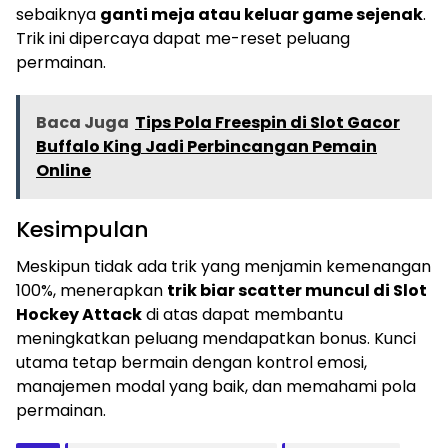
sebaiknya
ganti meja atau keluar game sejenak
.
Trik ini dipercaya dapat me-reset peluang
permainan.
Baca Juga
Tips Pola Freespin di Slot Gacor
Buffalo King Jadi Perbincangan Pemain
Online
Kesimpulan
Meskipun tidak ada trik yang menjamin kemenangan
100%, menerapkan
trik biar scatter muncul di Slot
Hockey Attack
di atas dapat membantu
meningkatkan peluang mendapatkan bonus. Kunci
utama tetap bermain dengan kontrol emosi,
manajemen modal yang baik, dan memahami pola
permainan.