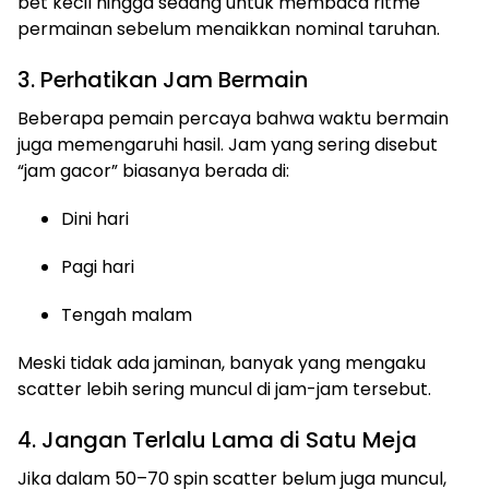
bet kecil hingga sedang untuk membaca ritme
permainan sebelum menaikkan nominal taruhan.
3. Perhatikan Jam Bermain
Beberapa pemain percaya bahwa waktu bermain
juga memengaruhi hasil. Jam yang sering disebut
“jam gacor” biasanya berada di:
Dini hari
Pagi hari
Tengah malam
Meski tidak ada jaminan, banyak yang mengaku
scatter lebih sering muncul di jam-jam tersebut.
4. Jangan Terlalu Lama di Satu Meja
Jika dalam 50–70 spin scatter belum juga muncul,