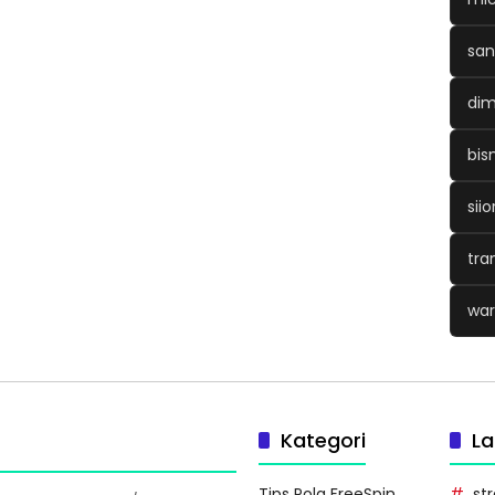
san
dim
bis
siio
tra
war
Kategori
La
Tips Pola FreeSpin
str