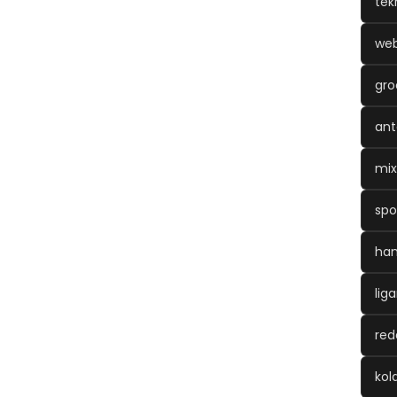
tek
web
gro
ant
mix
spo
han
lig
red
ko