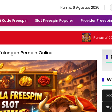
Kamis, 6 Agustus 2026
ri Kode Freespin
Slot Freespin Populer
Provider Freespin
Rahasia 1000X Neko R
 Kalangan Pemain Online
W
boo
afy