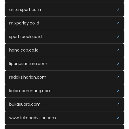
antarsport.com
↗
mixparlay.co.id
↗
sportsbook.co.id
↗
handicap.co.id
↗
liganusantara.com
↗
redaksiharian.com
↗
kolamberenang.com
↗
bukasuara.com
↗
www.teknoadvisor.com
↗