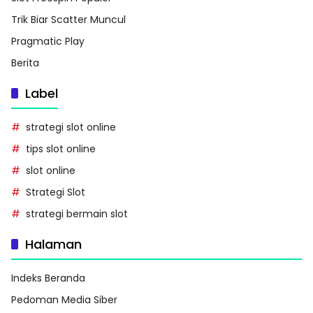
Trik Biar Scatter Muncul
Pragmatic Play
Berita
Label
strategi slot online
tips slot online
slot online
Strategi Slot
strategi bermain slot
Halaman
Indeks Beranda
Pedoman Media Siber