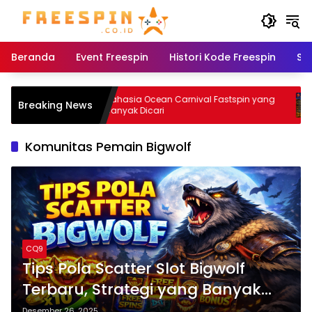
Langsung
ke
konten
Beranda
Event Freespin
Histori Kode Freespin
Slo
Rahasia Ocean Carnival Fastspin yang
P
Breaking News
pin
Banyak Dicari
Ef
Komunitas Pemain Bigwolf
CQ9
Tips Pola Scatter Slot Bigwolf
Terbaru, Strategi yang Banyak
Dicari Pemain
Desember 26, 2025