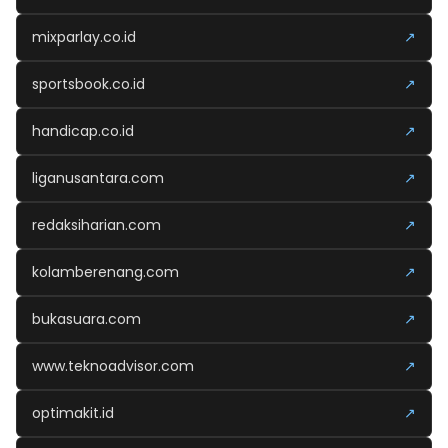
mixparlay.co.id
↗
sportsbook.co.id
↗
handicap.co.id
↗
liganusantara.com
↗
redaksiharian.com
↗
kolamberenang.com
↗
bukasuara.com
↗
www.teknoadvisor.com
↗
optimakit.id
↗