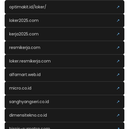
optimakit.id/loker/
↗
loker2025.com
↗
kerja2025.com
↗
resmikerja.com
↗
loker.resmikerja.com
↗
alfamart.web.id
↗
micro.co.id
↗
sanghyangseri.co.id
↗
dimensitekno.co.id
↗
bisnis-sumatra.com
↗