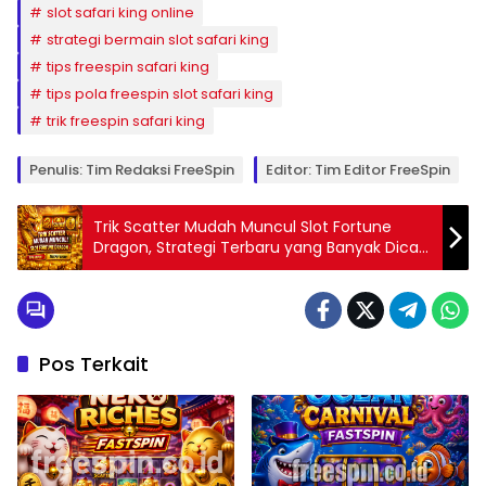
slot safari king online
strategi bermain slot safari king
tips freespin safari king
tips pola freespin slot safari king
trik freespin safari king
Penulis: Tim Redaksi FreeSpin
Editor: Tim Editor FreeSpin
Trik Scatter Mudah Muncul Slot Fortune
Dragon, Strategi Terbaru yang Banyak Dicari
Pemain
Pos Terkait