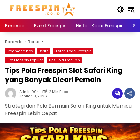
Langsung
ke
konten
Beranda
Event Freespin
Histori Kode Freespin
Slo
Beranda
Berita
Pragmatic Play
Berita
Histori Kode Freespin
Slot Freespin Populer
Tips Pola FreeSpin
Tips Pola Freespin Slot Safari King
yang Banyak Dicari Pemain
Admin 004
2 Min Baca
Januari 9, 2026
Strategi dan Pola Bermain Safari King untuk Memicu
Freespin Lebih Cepat