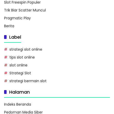
Slot Freespin Populer
Trik Biar Scatter Muncul
Pragmatic Play
Berita
Label
strategi slot online
tips slot online
slot online
Strategi Slot
strategi bermain slot
Halaman
Indeks Beranda
Pedoman Media Siber