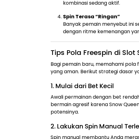
kombinasi sedang aktif.
Spin Terasa “Ringan”
Banyak pemain menyebut ini se
dengan ritme kemenangan yang
Tips Pola Freespin di Sl
Bagi pemain baru, memahami pola f
yang aman. Berikut strategi dasar y
1. Mulai dari Bet Kecil
Awali permainan dengan bet renda
bermain agresif karena Snow Que
potensinya.
2. Lakukan Spin Manual Terl
Spin manual membantu Anda meras