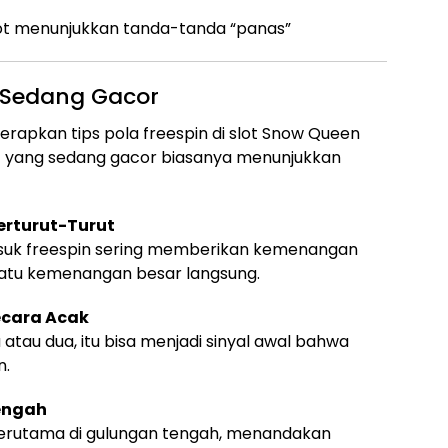
ot menunjukkan tanda-tanda “panas”
n Sedang Gacor
erapkan tips pola freespin di slot Snow Queen
ot yang sedang gacor biasanya menunjukkan
erturut-Turut
suk freespin sering memberikan kemenangan
 satu kemenangan besar langsung.
ecara Acak
 atau dua, itu bisa menjadi sinyal awal bahwa
n.
Tengah
 terutama di gulungan tengah, menandakan