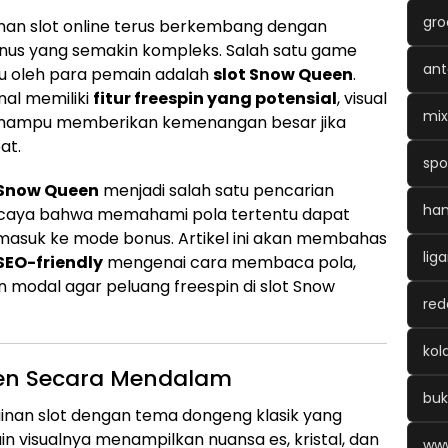
gro
nan slot online terus berkembang dengan
onus yang semakin kompleks. Salah satu game
ant
ru oleh para pemain adalah
slot Snow Queen
.
nal memiliki
fitur freespin yang potensial
, visual
mix
ng mampu memberikan kemenangan besar jika
at.
spo
t Snow Queen
menjadi salah satu pencarian
han
rcaya bahwa memahami pola tertentu dapat
suk ke mode bonus. Artikel ini akan membahas
lig
EO-friendly
mengenai cara membaca pola,
 modal agar peluang freespin di slot Snow
red
ko
en Secara Mendalam
bu
nan slot dengan tema dongeng klasik yang
esain visualnya menampilkan nuansa es, kristal, dan
www