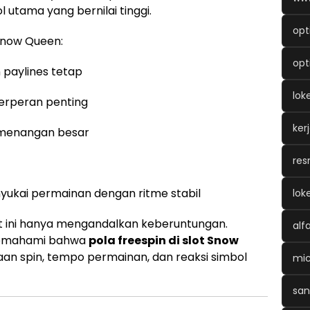
utama yang bernilai tinggi.
opt
Snow Queen:
opt
 paylines tetap
lok
berperan penting
ker
kemenangan besar
res
ukai permainan dengan ritme stabil
lok
t ini hanya mengandalkan keberuntungan.
alf
memahami bahwa
pola freespin di slot Snow
aan spin, tempo permainan, dan reaksi simbol
mic
san