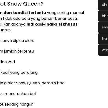
Slot Snow Queen?
dim
n dan kondisi tertentu
yang sering muncul
bis
un tidak ada pola yang benar-benar pasti,
ukkan adanya
indikasi-indikasi khusus
siio
untun.
tra
sanya dipicu oleh:
war
m jumlah tertentu
dan wild
ecil yang berulang
 di slot Snow Queen, pemain bisa:
au menurunkan bet
lot sedang “dingin”