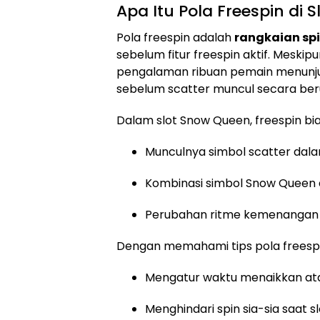
Apa Itu Pola Freespin di 
Pola freespin adalah
rangkaian spi
sebelum fitur freespin aktif. Meskip
pengalaman ribuan pemain menunj
sebelum scatter muncul secara ber
Dalam slot Snow Queen, freespin bia
Munculnya simbol scatter dala
Kombinasi simbol Snow Queen 
Perubahan ritme kemenangan k
Dengan memahami tips pola freespin
Mengatur waktu menaikkan at
Menghindari spin sia-sia saat s