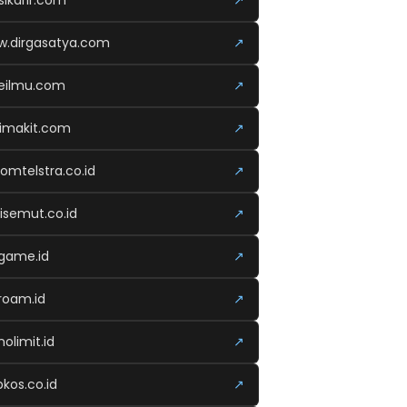
sikarir.com
↗
.dirgasatya.com
↗
eilmu.com
↗
imakit.com
↗
komtelstra.co.id
↗
isemut.co.id
↗
vgame.id
↗
roam.id
↗
nolimit.id
↗
kos.co.id
↗