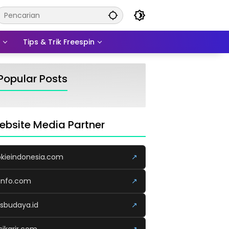
Tips & Trik Freespin
Popular Posts
ebsite Media Partner
kieindonesia.com
↗
info.com
↗
usbudaya.id
↗