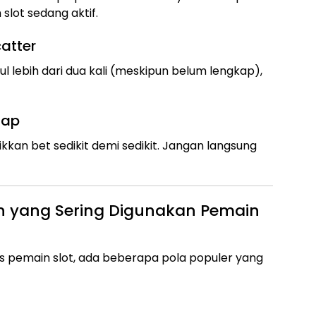
slot sedang aktif.
atter
l lebih dari dua kali (meskipun belum lengkap),
hap
kkan bet sedikit demi sedikit. Jangan langsung
n yang Sering Digunakan Pemain
 pemain slot, ada beberapa pola populer yang