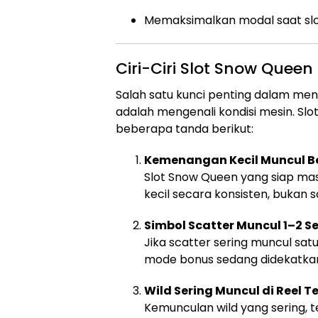
Memaksimalkan modal saat sl
Ciri-Ciri Slot Snow Quee
Salah satu kunci penting dalam men
adalah mengenali kondisi mesin. Sl
beberapa tanda berikut:
Kemenangan Kecil Muncul B
Slot Snow Queen yang siap ma
kecil secara konsisten, bukan
Simbol Scatter Muncul 1–2 S
Jika scatter sering muncul satu
mode bonus sedang didekatka
Wild Sering Muncul di Reel 
Kemunculan wild yang sering,