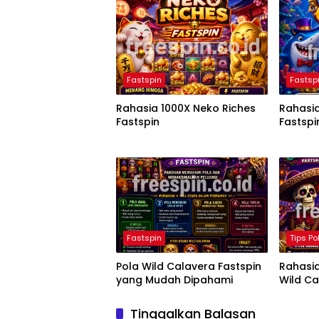
Fastspin
Fastsp
Rahasia 1000X Neko Riches
Rahasi
Fastspin
Fastspi
Fastspin
Tips Po
Pola Wild Calavera Fastspin
Rahasi
yang Mudah Dipahami
Wild Ca
Tinggalkan Balasan