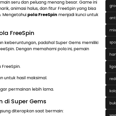
ain seru dan peluang menang besar. Game ini
gro
ik, animasi halus, dan fitur FreeSpin yang bisa
. Mengetahui
pola FreeSpin
menjadi kunci untuk
ant
mix
la FreeSpin
 keberuntungan, padahal Super Gems memiliki
spo
eeSpin. Dengan memahami pola ini, pemain
han
 FreeSpin.
lig
 untuk hasil maksimal.
red
agar permainan lebih lama.
ko
in di Super Gems
bu
ngsung diterapkan saat bermain:
www