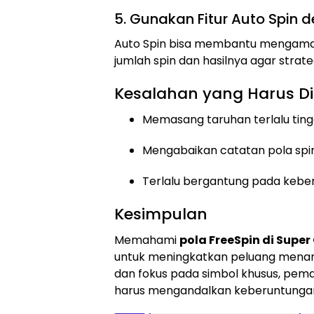
5. Gunakan Fitur Auto Spin 
Auto Spin bisa membantu mengamati
jumlah spin dan hasilnya agar strateg
Kesalahan yang Harus Di
Memasang taruhan terlalu tingg
Mengabaikan catatan pola spi
Terlalu bergantung pada kebe
Kesimpulan
Memahami
pola FreeSpin di Supe
untuk meningkatkan peluang menan
dan fokus pada simbol khusus, pe
harus mengandalkan keberuntunga