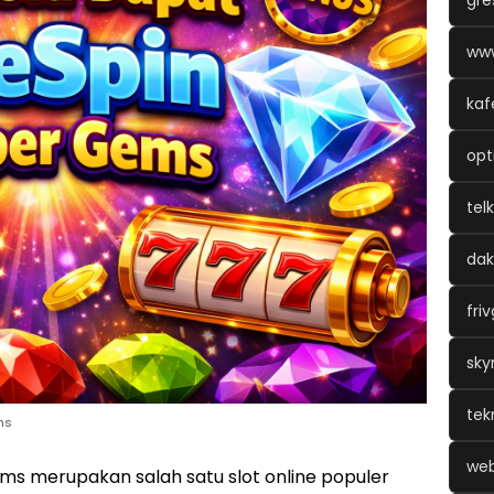
gre
www
kaf
opt
tel
dak
fri
sky
tek
ms
web
ms merupakan salah satu slot online populer