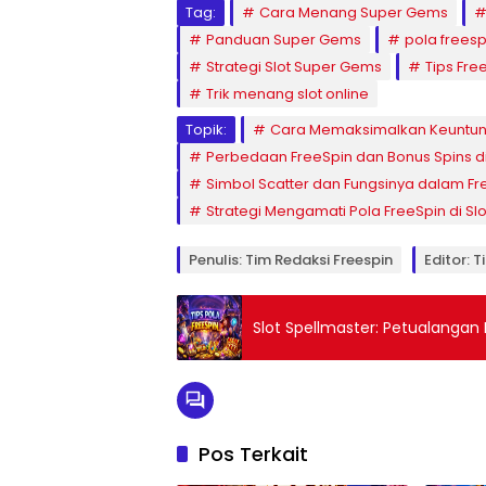
Tag:
Cara Menang Super Gems
Panduan Super Gems
pola freespi
Strategi Slot Super Gems
Tips Fr
Trik menang slot online
Topik:
Cara Memaksimalkan Keuntun
Perbedaan FreeSpin dan Bonus Spins d
Simbol Scatter dan Fungsinya dalam Fr
Strategi Mengamati Pola FreeSpin di Slo
Penulis: Tim Redaksi Freespin
Editor: T
Slot Spellmaster: Petualang
Pos Terkait