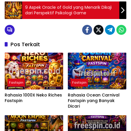
9 Aspek Oracle of Gold yang Menarik Dikaji
dari Perspektif Psikologi Game
Pos Terkait
Fastspin
Fastspin
Rahasia 1000X Neko Riches
Rahasia Ocean Carnival
Fastspin
Fastspin yang Banyak
Dicari