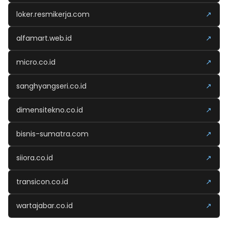
loker.resmikerja.com
↗
alfamart.web.id
↗
micro.co.id
↗
sanghyangseri.co.id
↗
dimensitekno.co.id
↗
bisnis-sumatra.com
↗
siiora.co.id
↗
transicon.co.id
↗
wartajabar.co.id
↗