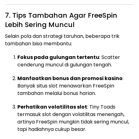
7. Tips Tambahan Agar FreeSpin
Lebih Sering Muncul
Selain pola dan strategi taruhan, beberapa trik
tambahan bisa membantu:
Fokus pada gulungan tertentu
: Scatter
cenderung muncul di gulungan tengah.
Manfaatkan bonus dan promosi kasino
:
Banyak situs slot menawarkan FreeSpin
tambahan melalui bonus harian.
Perhatikan volatilitas slot
: Tiny Toads
termasuk slot dengan volatilitas menengah,
artinya FreeSpin mungkin tidak sering muncul,
tapi hadiahnya cukup besar.