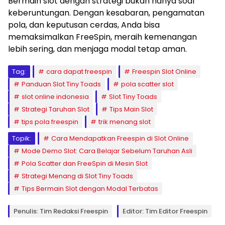
Bermain slot dengan strategi bukan hanya soal
keberuntungan. Dengan kesabaran, pengamatan
pola, dan keputusan cerdas, Anda bisa
memaksimalkan FreeSpin, meraih kemenangan
lebih sering, dan menjaga modal tetap aman.
Tag:
cara dapat freespin
Freespin Slot Online
Panduan Slot Tiny Toads
pola scatter slot
slot online indonesia
Slot Tiny Toads
Strategi Taruhan Slot
Tips Main Slot
tips pola freespin
trik menang slot
Topik:
Cara Mendapatkan Freespin di Slot Online
Mode Demo Slot: Cara Belajar Sebelum Taruhan Asli
Pola Scatter dan FreeSpin di Mesin Slot
Strategi Menang di Slot Tiny Toads
Tips Bermain Slot dengan Modal Terbatas
Penulis: Tim Redaksi Freespin
Editor: Tim Editor Freespin