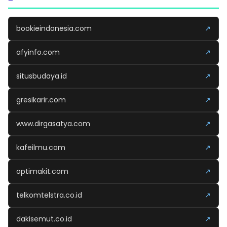
bookieindonesia.com
↗
afyinfo.com
↗
situsbudaya.id
↗
gresikarir.com
↗
www.dirgasatya.com
↗
kafeilmu.com
↗
optimakit.com
↗
telkomtelstra.co.id
↗
dakisemut.co.id
↗