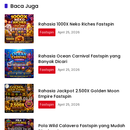
Baca Juga
Rahasia 1000X Neko Riches Fastspin
Fastspin
April 25, 2026
Rahasia Ocean Carnival Fastspin yang
Banyak Dicari
Fastspin
April 25, 2026
Rahasia Jackpot 2.500X Golden Moon
Empire Fastspin
Fastspin
April 25, 2026
Pola Wild Calavera Fastspin yang Mudah