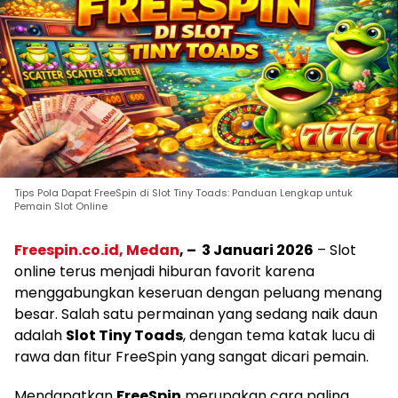
Tips Pola Dapat FreeSpin di Slot Tiny Toads: Panduan Lengkap untuk
Pemain Slot Online
Freespin.co.id,
Medan
, – 3 Januari 2026
– Slot
online terus menjadi hiburan favorit karena
menggabungkan keseruan dengan peluang menang
besar. Salah satu permainan yang sedang naik daun
adalah
Slot Tiny Toads
, dengan tema katak lucu di
rawa dan fitur FreeSpin yang sangat dicari pemain.
Mendapatkan
FreeSpin
merupakan cara paling