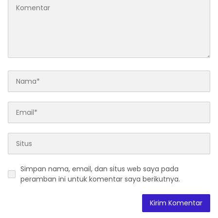
Simpan nama, email, dan situs web saya pada
peramban ini untuk komentar saya berikutnya.