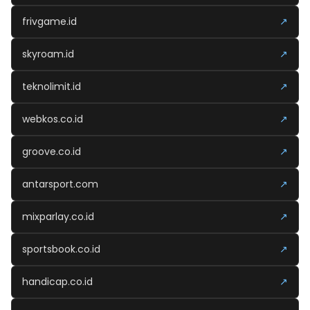
frivgame.id
↗
skyroam.id
↗
teknolimit.id
↗
webkos.co.id
↗
groove.co.id
↗
antarsport.com
↗
mixparlay.co.id
↗
sportsbook.co.id
↗
handicap.co.id
↗