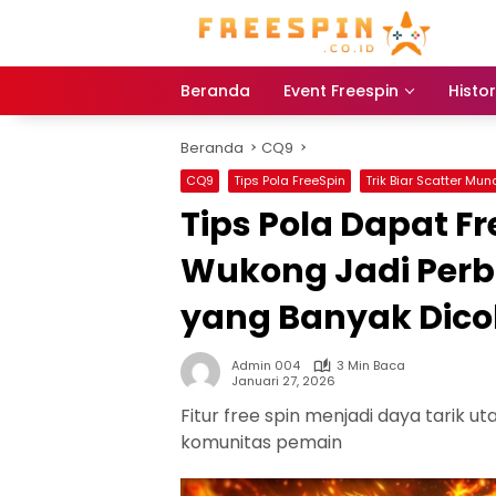
Langsung
ke
konten
Beranda
Event Freespin
Histo
Beranda
CQ9
CQ9
Tips Pola FreeSpin
Trik Biar Scatter Mun
Tips Pola Dapat Fr
Wukong Jadi Perbi
yang Banyak Dic
Admin 004
3 Min Baca
Januari 27, 2026
Fitur free spin menjadi daya tarik 
komunitas pemain