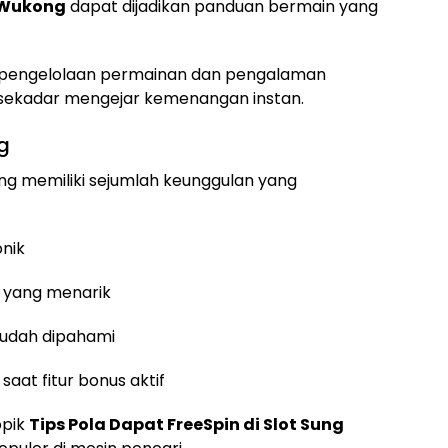
g Wukong
dapat dijadikan panduan bermain yang
a pengelolaan permainan dan pengalaman
 sekadar mengejar kemenangan instan.
g
kong memiliki sejumlah keunggulan yang
onik
 yang menarik
udah dipahami
aat fitur bonus aktif
opik
Tips Pola Dapat FreeSpin di Slot Sung