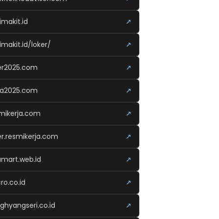
imakit.id
↗
imakit.id/loker/
↗
er2025.com
↗
ja2025.com
↗
mikerja.com
↗
er.resmikerja.com
↗
amart.web.id
↗
ro.co.id
↗
ghyangseri.co.id
↗