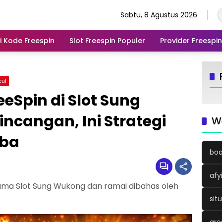
Sabtu, 8 Agustus 2026
ri Kode Freespin
Slot Freespin Populer
Provider Freespin
cul
eeSpin di Slot Sung
ncangan, Ini Strategi
W
oba
boo
afy
utama Slot Sung Wukong dan ramai dibahas oleh
sit