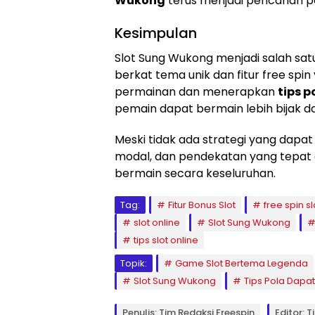
Wukong
terus menjadi pencarian po
Kesimpulan
Slot Sung Wukong menjadi salah sat
berkat tema unik dan fitur free s
permainan dan menerapkan
tips p
pemain dapat bermain lebih bijak d
Meski tidak ada strategi yang dapa
modal, dan pendekatan yang tepat
bermain secara keseluruhan.
Tag:
Fitur Bonus Slot
free spin sl
slot online
Slot Sung Wukong
tips slot online
Topik:
Game Slot Bertema Legenda
Slot Sung Wukong
Tips Pola Dapat
Penulis: Tim Redaksi Freespin
Editor: T