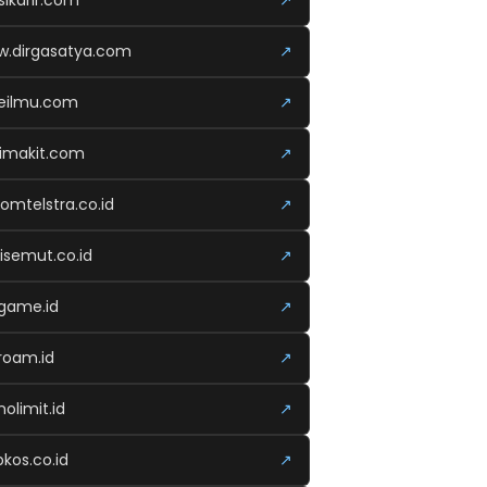
sikarir.com
↗
.dirgasatya.com
↗
eilmu.com
↗
imakit.com
↗
komtelstra.co.id
↗
isemut.co.id
↗
vgame.id
↗
roam.id
↗
nolimit.id
↗
kos.co.id
↗