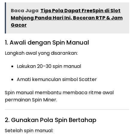
Baca Juga
Tips Pola Dapat FreeSpin di Slot
Mahjong Panda Hari Ini, Bocoran RTP & Jam
Gacor
1. Awali dengan Spin Manual
Langkah awal yang disarankan:
Lakukan 20–30 spin manual
Amati kemunculan simbol Scatter
Spin manual membantu membaca ritme awal
permainan Spin Miner.
2. Gunakan Pola Spin Bertahap
Setelah spin manual: