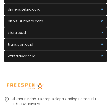
dimensitekno.co.id
↗
bisnis-sumatra.com
↗
siiora.co.id
↗
transicon.co.id
↗
wartajabar.co.id
↗
Jl Janur Indah X Kompl Kelapa Gading Permai Bl LB-
10/6, Dki Jakarta