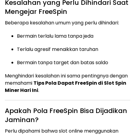
Kesalahan yang Perlu Dihindari Saat
Mengejar FreeSpin
Beberapa kesalahan umum yang perlu dihindari:
Bermain terlalu lama tanpa jeda
Terlalu agresif menaikkan taruhan
Bermain tanpa target dan batas saldo
Menghindari kesalahan ini sama pentingnya dengan
memahami
Tips Pola Dapat FreeSpin di Slot Spin
Miner Hari Ini
.
Apakah Pola FreeSpin Bisa Dijadikan
Jaminan?
Perlu dipahami bahwa slot online menggunakan