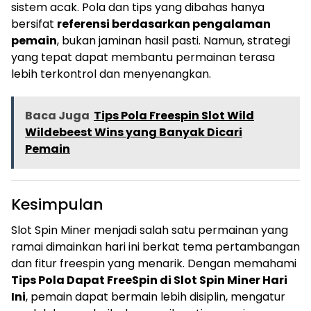
sistem acak. Pola dan tips yang dibahas hanya
bersifat
referensi berdasarkan pengalaman
pemain
, bukan jaminan hasil pasti. Namun, strategi
yang tepat dapat membantu permainan terasa
lebih terkontrol dan menyenangkan.
Baca Juga
Tips Pola Freespin Slot Wild
Wildebeest Wins yang Banyak Dicari
Pemain
Kesimpulan
Slot Spin Miner menjadi salah satu permainan yang
ramai dimainkan hari ini berkat tema pertambangan
dan fitur freespin yang menarik. Dengan memahami
Tips Pola Dapat FreeSpin di Slot Spin Miner Hari
Ini
, pemain dapat bermain lebih disiplin, mengatur