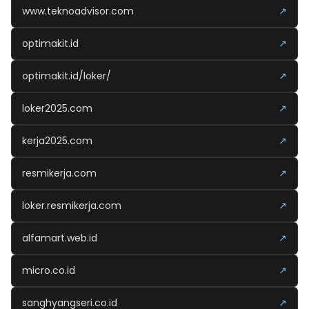
www.teknoadvisor.com
↗
optimakit.id
↗
optimakit.id/loker/
↗
loker2025.com
↗
kerja2025.com
↗
resmikerja.com
↗
loker.resmikerja.com
↗
alfamart.web.id
↗
micro.co.id
↗
sanghyangseri.co.id
↗