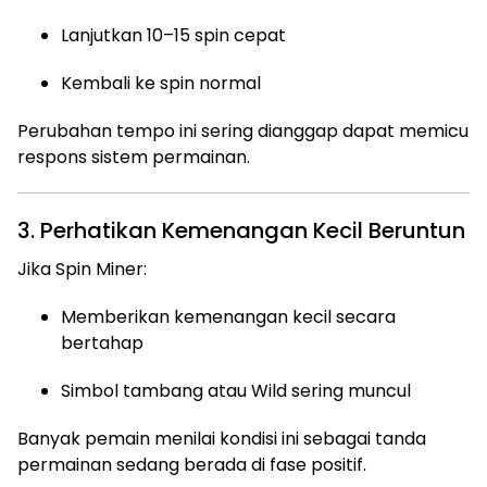
Lanjutkan 10–15 spin cepat
Kembali ke spin normal
Perubahan tempo ini sering dianggap dapat memicu
respons sistem permainan.
3. Perhatikan Kemenangan Kecil Beruntun
Jika Spin Miner:
Memberikan kemenangan kecil secara
bertahap
Simbol tambang atau Wild sering muncul
Banyak pemain menilai kondisi ini sebagai tanda
permainan sedang berada di fase positif.