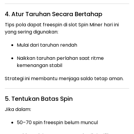
4. Atur Taruhan Secara Bertahap
Tips pola dapat freespin di slot Spin Miner hari ini
yang sering digunakan:
Mulai dari taruhan rendah
Naikkan taruhan perlahan saat ritme
kemenangan stabil
Strategi ini membantu menjaga saldo tetap aman.
5. Tentukan Batas Spin
Jika dalam:
50–70 spin freespin belum muncul