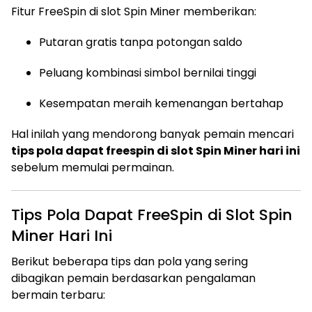
Fitur FreeSpin di slot Spin Miner memberikan:
Putaran gratis tanpa potongan saldo
Peluang kombinasi simbol bernilai tinggi
Kesempatan meraih kemenangan bertahap
Hal inilah yang mendorong banyak pemain mencari
tips pola dapat freespin di slot Spin Miner hari ini
sebelum memulai permainan.
Tips Pola Dapat FreeSpin di Slot Spin
Miner Hari Ini
Berikut beberapa tips dan pola yang sering
dibagikan pemain berdasarkan pengalaman
bermain terbaru: