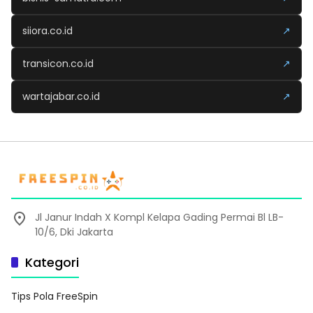
siiora.co.id
↗
transicon.co.id
↗
wartajabar.co.id
↗
Jl Janur Indah X Kompl Kelapa Gading Permai Bl LB-
10/6, Dki Jakarta
Kategori
Tips Pola FreeSpin