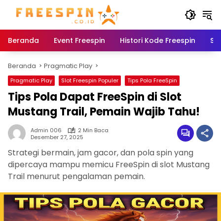
Langsung
ke
konten
Beranda
Event Freespin
Histori Kode Freespin
Slo
Beranda
Pragmatic Play
Pragmatic Play
Slot Freespin Populer
Tips Pola FreeSpin
Tips Pola Dapat FreeSpin di Slot
Mustang Trail, Pemain Wajib Tahu!
Admin 006
2 Min Baca
Desember 27, 2025
Strategi bermain, jam gacor, dan pola spin yang
dipercaya mampu memicu FreeSpin di slot Mustang
Trail menurut pengalaman pemain.