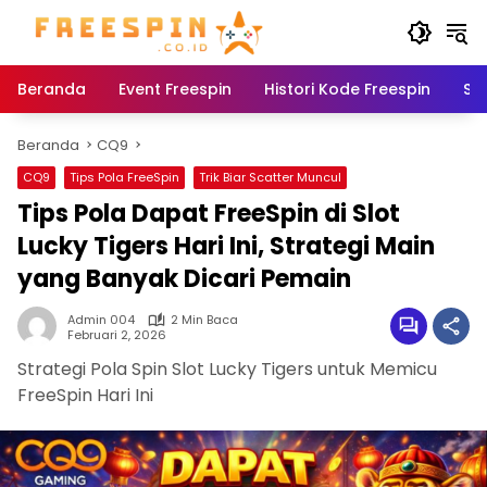
Langsung
ke
konten
Beranda
Event Freespin
Histori Kode Freespin
Slo
Beranda
CQ9
CQ9
Tips Pola FreeSpin
Trik Biar Scatter Muncul
Tips Pola Dapat FreeSpin di Slot
Lucky Tigers Hari Ini, Strategi Main
yang Banyak Dicari Pemain
Admin 004
2 Min Baca
Februari 2, 2026
Strategi Pola Spin Slot Lucky Tigers untuk Memicu
FreeSpin Hari Ini