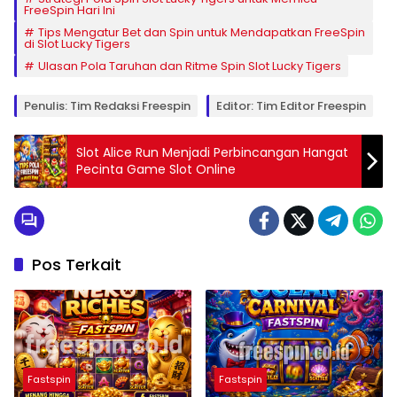
FreeSpin Hari Ini
Tips Mengatur Bet dan Spin untuk Mendapatkan FreeSpin
di Slot Lucky Tigers
Ulasan Pola Taruhan dan Ritme Spin Slot Lucky Tigers
Penulis: Tim Redaksi Freespin
Editor: Tim Editor Freespin
Slot Alice Run Menjadi Perbincangan Hangat
Pecinta Game Slot Online
Pos Terkait
Fastspin
Fastspin