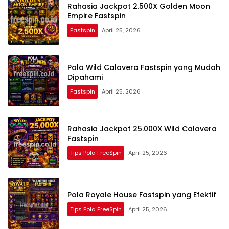
Rahasia Jackpot 2.500X Golden Moon
Empire Fastspin
Fastspin
April 25, 2026
Pola Wild Calavera Fastspin yang Mudah
Dipahami
Fastspin
April 25, 2026
Rahasia Jackpot 25.000X Wild Calavera
Fastspin
Tips Pola FreeSpin
April 25, 2026
Pola Royale House Fastspin yang Efektif
Tips Pola FreeSpin
April 25, 2026