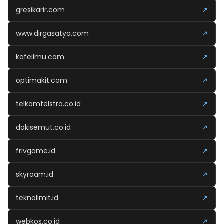
gresikarir.com
↗
www.dirgasatya.com
↗
kafeilmu.com
↗
optimakit.com
↗
telkomtelstra.co.id
↗
dakisemut.co.id
↗
frivgame.id
↗
skyroam.id
↗
teknolimit.id
↗
webkos.co.id
↗