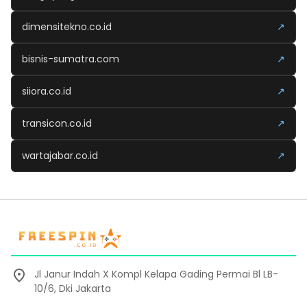
dimensitekno.co.id
↗
bisnis-sumatra.com
↗
siiora.co.id
↗
transicon.co.id
↗
wartajabar.co.id
↗
Jl Janur Indah X Kompl Kelapa Gading Permai Bl LB-
10/6, Dki Jakarta