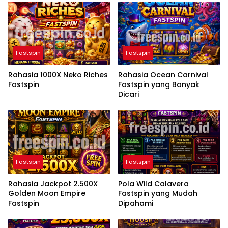
Fastspin
Fastspin
Rahasia 1000X Neko Riches
Rahasia Ocean Carnival
Fastspin
Fastspin yang Banyak
Dicari
Fastspin
Fastspin
Rahasia Jackpot 2.500X
Pola Wild Calavera
Golden Moon Empire
Fastspin yang Mudah
Fastspin
Dipahami