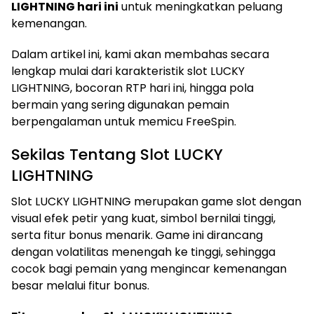
LIGHTNING hari ini
untuk meningkatkan peluang
kemenangan.
Dalam artikel ini, kami akan membahas secara
lengkap mulai dari karakteristik slot LUCKY
LIGHTNING, bocoran RTP hari ini, hingga pola
bermain yang sering digunakan pemain
berpengalaman untuk memicu FreeSpin.
Sekilas Tentang Slot LUCKY
LIGHTNING
Slot LUCKY LIGHTNING merupakan game slot dengan
visual efek petir yang kuat, simbol bernilai tinggi,
serta fitur bonus menarik. Game ini dirancang
dengan volatilitas menengah ke tinggi, sehingga
cocok bagi pemain yang mengincar kemenangan
besar melalui fitur bonus.