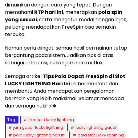
dimainkan dengan cara yang tepat. Dengan
memahami
RTP hari ini
, menerapkan
pola spin
yang sesuai
, serta mengatur modal dengan bijak,
peluang mendapatkan FreeSpin bisa semakin
terbuka.
Namun perlu diingat, semua hasil permainan tetap
bergantung pada sistem. Jadikan tips di atas
sebagai referensi, bukan jaminan mutlak.
Semoga artikel
Tips Pola Dapat FreeSpin di Slot
LUCKY LIGHTNING Hari Ini
ini bermanfaat dan
membantu Anda mendapatkan pengalaman
bermain yang lebih maksimal. Selamat mencoba
dan semoga hoki! ⚡🍀
Tag:
freespin lucky lightning
jam gacor lucky lightning
lucky lightning gacor
pola lucky lightning hari ini
pola slot lucky lightning