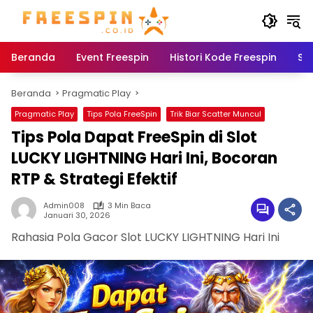
Langsung
ke
konten
Beranda
Event Freespin
Histori Kode Freespin
Slo
Beranda
Pragmatic Play
Pragmatic Play
Tips Pola FreeSpin
Trik Biar Scatter Muncul
Tips Pola Dapat FreeSpin di Slot
LUCKY LIGHTNING Hari Ini, Bocoran
RTP & Strategi Efektif
Admin008
3 Min Baca
Januari 30, 2026
Rahasia Pola Gacor Slot LUCKY LIGHTNING Hari Ini