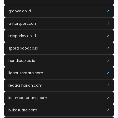
groove.co.id
↗
antarsport.com
↗
mixparlay.co.id
↗
sportsbook.co.id
↗
handicap.co.id
↗
liganusantara.com
↗
redaksiharian.com
↗
kolamberenang.com
↗
bukasuara.com
↗