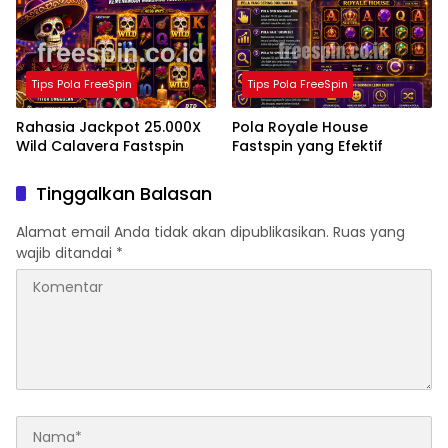
Tips Pola FreeSpin
Tips Pola FreeSpin
Rahasia Jackpot 25.000X
Pola Royale House
Wild Calavera Fastspin
Fastspin yang Efektif
Tinggalkan Balasan
Alamat email Anda tidak akan dipublikasikan.
Ruas yang
wajib ditandai
*