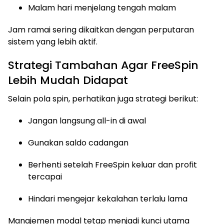
Malam hari menjelang tengah malam
Jam ramai sering dikaitkan dengan perputaran
sistem yang lebih aktif.
Strategi Tambahan Agar FreeSpin
Lebih Mudah Didapat
Selain pola spin, perhatikan juga strategi berikut:
Jangan langsung all-in di awal
Gunakan saldo cadangan
Berhenti setelah FreeSpin keluar dan profit
tercapai
Hindari mengejar kekalahan terlalu lama
Manajemen modal tetap menjadi kunci utama