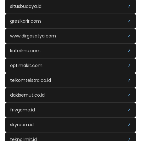
situsbudaya.id
↗
gresikarir.com
↗
www.dirgasatya.com
↗
kafeilmu.com
↗
optimakit.com
↗
telkomtelstra.co.id
↗
dakisemut.co.id
↗
frivgame.id
↗
skyroam.id
↗
teknolimit.id
↗