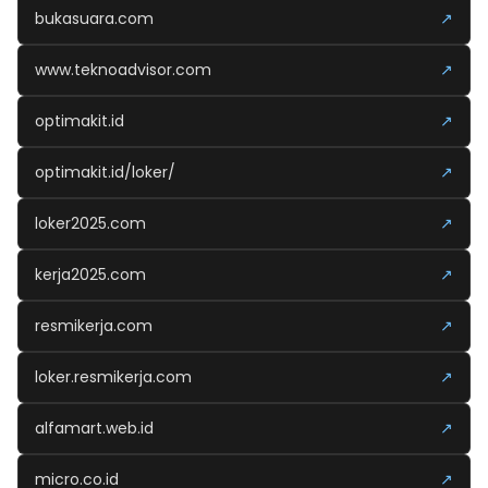
bukasuara.com
↗
www.teknoadvisor.com
↗
optimakit.id
↗
optimakit.id/loker/
↗
loker2025.com
↗
kerja2025.com
↗
resmikerja.com
↗
loker.resmikerja.com
↗
alfamart.web.id
↗
micro.co.id
↗