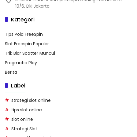
10/6, Dki Jakarta
Kategori
Tips Pola FreeSpin
Slot Freespin Populer
Trik Biar Scatter Muncul
Pragmatic Play
Berita
Label
strategi slot online
tips slot online
slot online
Strategi Slot