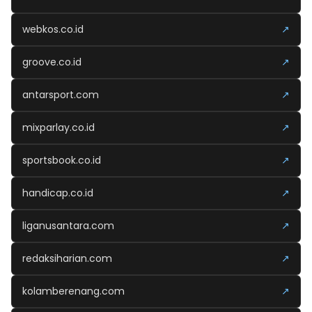
webkos.co.id
↗
groove.co.id
↗
antarsport.com
↗
mixparlay.co.id
↗
sportsbook.co.id
↗
handicap.co.id
↗
liganusantara.com
↗
redaksiharian.com
↗
kolamberenang.com
↗