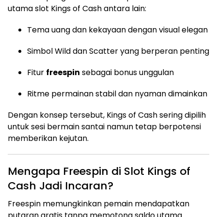
utama slot Kings of Cash antara lain:
Tema uang dan kekayaan dengan visual elegan
Simbol Wild dan Scatter yang berperan penting
Fitur
freespin
sebagai bonus unggulan
Ritme permainan stabil dan nyaman dimainkan
Dengan konsep tersebut, Kings of Cash sering dipilih
untuk sesi bermain santai namun tetap berpotensi
memberikan kejutan.
Mengapa Freespin di Slot Kings of
Cash Jadi Incaran?
Freespin memungkinkan pemain mendapatkan
putaran gratis tanpa memotong saldo utama.