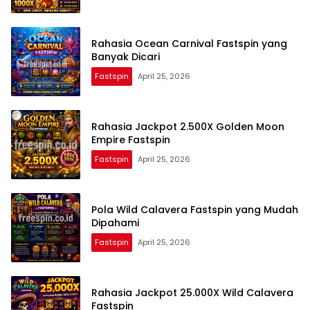
Rahasia Ocean Carnival Fastspin yang
Banyak Dicari
Fastspin
April 25, 2026
Rahasia Jackpot 2.500X Golden Moon
Empire Fastspin
Fastspin
April 25, 2026
Pola Wild Calavera Fastspin yang Mudah
Dipahami
Fastspin
April 25, 2026
Rahasia Jackpot 25.000X Wild Calavera
Fastspin