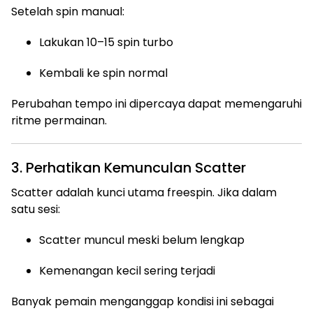
Setelah spin manual:
Lakukan 10–15 spin turbo
Kembali ke spin normal
Perubahan tempo ini dipercaya dapat memengaruhi
ritme permainan.
3. Perhatikan Kemunculan Scatter
Scatter adalah kunci utama freespin. Jika dalam
satu sesi:
Scatter muncul meski belum lengkap
Kemenangan kecil sering terjadi
Banyak pemain menganggap kondisi ini sebagai