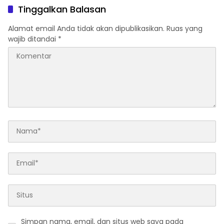
Tinggalkan Balasan
Alamat email Anda tidak akan dipublikasikan.
Ruas yang
wajib ditandai
*
Simpan nama, email, dan situs web saya pada