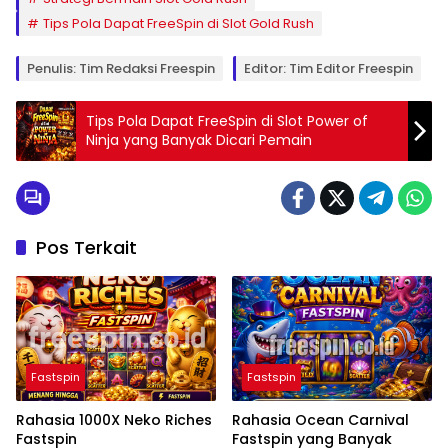
Tips Pola Dapat FreeSpin di Slot Gold Rush
Penulis: Tim Redaksi Freespin
Editor: Tim Editor Freespin
Tips Pola Dapat FreeSpin di Slot Power of
Ninja yang Banyak Dicari Pemain
Pos Terkait
Fastspin
Fastspin
Rahasia 1000X Neko Riches
Rahasia Ocean Carnival
Fastspin
Fastspin yang Banyak