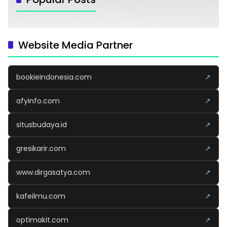
Website Media Partner
bookieindonesia.com
↗
afyinfo.com
↗
situsbudaya.id
↗
gresikarir.com
↗
www.dirgasatya.com
↗
kafeilmu.com
↗
optimakit.com
↗