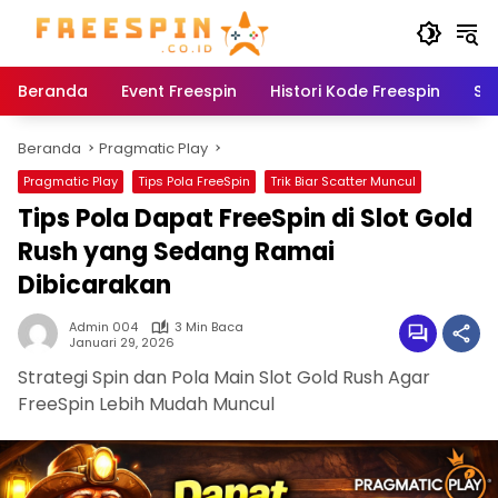
Langsung
ke
konten
Beranda
Event Freespin
Histori Kode Freespin
Slo
Beranda
Pragmatic Play
Pragmatic Play
Tips Pola FreeSpin
Trik Biar Scatter Muncul
Tips Pola Dapat FreeSpin di Slot Gold
Rush yang Sedang Ramai
Dibicarakan
Admin 004
3 Min Baca
Januari 29, 2026
Strategi Spin dan Pola Main Slot Gold Rush Agar
FreeSpin Lebih Mudah Muncul