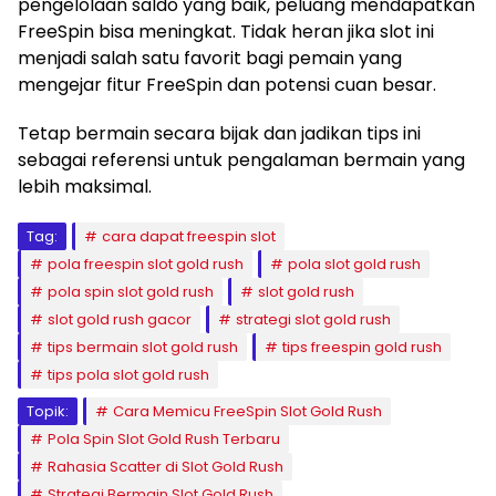
pengelolaan saldo yang baik, peluang mendapatkan
FreeSpin bisa meningkat. Tidak heran jika slot ini
menjadi salah satu favorit bagi pemain yang
mengejar fitur FreeSpin dan potensi cuan besar.
Tetap bermain secara bijak dan jadikan tips ini
sebagai referensi untuk pengalaman bermain yang
lebih maksimal.
Tag:
cara dapat freespin slot
pola freespin slot gold rush
pola slot gold rush
pola spin slot gold rush
slot gold rush
slot gold rush gacor
strategi slot gold rush
tips bermain slot gold rush
tips freespin gold rush
tips pola slot gold rush
Topik:
Cara Memicu FreeSpin Slot Gold Rush
Pola Spin Slot Gold Rush Terbaru
Rahasia Scatter di Slot Gold Rush
Strategi Bermain Slot Gold Rush