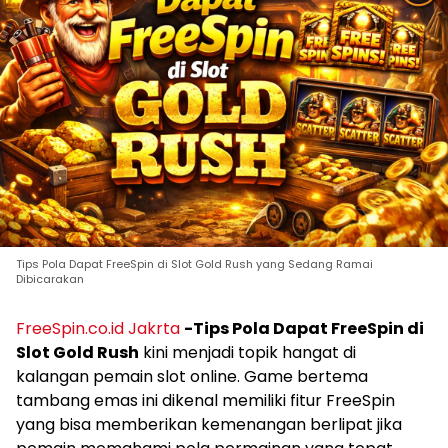
Tips Pola Dapat FreeSpin di Slot Gold Rush yang Sedang Ramai
Dibicarakan
FreeSpin.co.id
Jakrta
-Tips Pola Dapat FreeSpin di
Slot Gold Rush
kini menjadi topik hangat di
kalangan pemain slot online. Game bertema
tambang emas ini dikenal memiliki fitur FreeSpin
yang bisa memberikan kemenangan berlipat jika