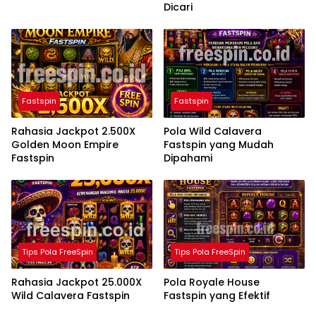
Dicari
Fastspin
Fastspin
Rahasia Jackpot 2.500X
Pola Wild Calavera
Golden Moon Empire
Fastspin yang Mudah
Fastspin
Dipahami
Tips Pola FreeSpin
Tips Pola FreeSpin
Rahasia Jackpot 25.000X
Pola Royale House
Wild Calavera Fastspin
Fastspin yang Efektif