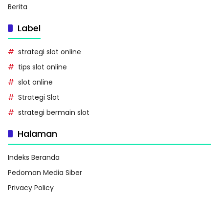
Berita
Label
strategi slot online
tips slot online
slot online
Strategi Slot
strategi bermain slot
Halaman
Indeks Beranda
Pedoman Media Siber
Privacy Policy